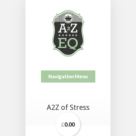
giriş
cratosroyalbet
giriş
dedebet
giriş
Festwin
giriş
jasminbet
giriş
biabet
giriş
Grandpashabet
giriş
pulibet
giriş
pulibet
giriş
pusulabet
giriş
pusulabet
pusulabet
giriş
Cratosroyalbet
giriş
Cratosroyalbet
giriş
Grandpashabet
giriş
biabet
biabet
giriş
betplay
giriş
jasminbet
jasminbet
Navigation Menu
giriş
dedebet
dedebet
giriş
holiganbet
giriş
holiganbet
giriş
marsbahis
giriş
romabet
giriş
romabet
A2Z of Stress
giriş
holiganbet
giriş
mavibet
giriş
jojobet
giriş
holiganbet
£
0.00
giriş
galabet
giriş
meritking