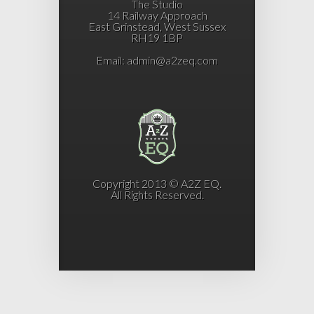
The Studio
giriş
pulibet
14 Railway Approach
giriş
atlasbet
East Grinstead, West Sussex
giriş
pashagaming
RH19 1BP
giriş
Restbet
giriş
Betbox
Email:
admin@a2zeq.com
giriş
Netbahis
Netbahis
giriş
Casinowon
giriş
teosbet
teosbet
giriş
betbigo
betbigo
giriş
bahiscasino
bahiscasino
giriş
sonbahis
sonbahis
giriş
celtabet
celtabet
giriş
jokerbet
jokerbet
giriş
kalebet
kalebet
giriş
betnis
betnis
giriş
avrupabet
avrupabet
Copyright 2013 © A2Z EQ.
giriş
Sonbahis
Enjoybet
All Rights Reserved.
giriş
Editörbet
Editörbet
giriş
Norabahis
Norabahis
giriş
Ultrabet
giriş
Bahiscasino
Bahiscasino
giriş
Pulibet
Pulibet
giriş
Teosbet
Teosbet
giriş
Enbet
Enbet
giriş
Betplay
Betplay
giriş
Sonbahis
Sonbahis
WordPress Library
Ankara Escort: Haymana Escort, Keçiören Escort, Yenimahalle Escort
İstanbul Escort: Zeytinburnu Escort, Ümraniye Escort, Tuzla Escort
Bursa Escort: Harmancık Escort, Mudanya Escort, Gemlik Escort
The A2Z Series
What is Emotional Quotient?
Mike Fisher
StudioPress Digital Pro Genesis WordPress Theme
Anita | Photography WordPress Theme
Blessing | Funeral Home WordPress Theme
Ultimate Member Private Content Addon
Popup Maker – Videos
SearchWP Greek Keyword Stemmer
YouTube Plugin – WordPress Gallery for YouTube
Super Forms | Email Templates
WP Rich Snippets Ranking Table
Converio – Responsive Multi-Purpose WordPress Theme
giriş
holiganbet
giriş
holiganbet