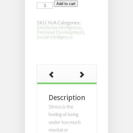
A2Z
giriş
aresbet
Add to cart
of
giriş
Kalebet
Kalebet
Stress
giriş
Romabet
Romabet
quantity
giriş
Teosbet
Teosbet
giriş
Vegabet
Vegabet
SKU:
N/A
Categories:
giriş
Betbigo
Betbigo
Emotional Intelligence
,
giriş
Restbet
Restbet
Personal Development
,
giriş
Betplay
Betplay
Social Intelligence
giriş
Efesbet
Efesbet
giriş
Meritking
Meritking
giriş
Marsbahis
Marsbahis
giriş
Meritking
giriş
Holiganbet
giriş
Alobet
giriş
Alobet
giriş
restbet
giriş
teosbet
giriş
Royalbet
giriş
Jokerbet
giriş
vegabet
Description
giriş
Betzula
giriş
Norabahis
Stress is the
giriş
Pokerklas
giriş
romabet
feeling of being
giriş
Restbet
giriş
Amgbahis
under too much
giriş
Mavibet
mental or
giriş
pulibet