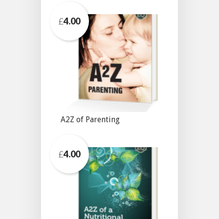
giriş
Cratosroyalbet
Cratosroyalbet
giriş
Cratosroyalbet
giriş
Grandpashabet
£
4.00
giriş
Grandpashabet
Grandpashabet
giriş
kulisbet
giriş
meybet
meybet
giriş
aresbet
giriş
betzula
giriş
enbet
enbet
giriş
norabahis
giriş
galabet
galabet
giriş
marsbahis
marsbahis
giriş
bahiscasino
giriş
pulibet
pulibet
giriş
holiganbet
A2Z of Parenting
giriş
holiganbet
giriş
marsbahis
giriş
romabet
giriş
romabet
giriş
holiganbet
£
4.00
giriş
mavibet
giriş
galabet
jojobet
giriş
holiganbet
giriş
meritking
giriş
marsbahis
giriş
meritking
giriş
meritking
jojobet
giriş
meritking