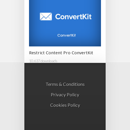
giriş
Cratosroyalbet
Cratosroyalbet
giriş
Cratosroyalbet
giriş
Grandpashabet
giriş
Grandpashabet
Grandpashabet
giriş
kulisbet
giriş
meybet
meybet
giriş
aresbet
giriş
betzula
giriş
enbet
enbet
giriş
norabahis
giriş
galabet
galabet
Restrict Content Pro ConvertKit
giriş
marsbahis
marsbahis
giriş
bahiscasino
10,637 downloads
giriş
pulibet
pulibet
giriş
holiganbet
giriş
holiganbet
giriş
marsbahis
giriş
romabet
Terms & Conditions
giriş
romabet
giriş
holiganbet
Privacy Policy
giriş
mavibet
giriş
galabet
jojobet
giriş
holiganbet
Cookies Policy
giriş
meritking
giriş
marsbahis
giriş
meritking
giriş
meritking
jojobet
giriş
meritking