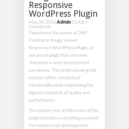
giriş
marsbahis
Responsive
giriş
meritking
WordPress Plugin
giriş
jojobet
giriş
meritking
giriş
meritking
May 28, 2026
Admin
21,430+
giriş
mavibet
Downloads
giriş
Kalebet
Kalebet
Experience the power of 360°
giriş
Betbigo
Betbigo
giriş
Betpas
Betpas
Panoramic Image Viewer
giriş
Atlasbet
Atlasbet
Responsive WordPress Plugin, an
giriş
Meybet
Meybet
giriş
Grandpashabet
Grandpashabet
advanced plugin that sets new
giriş
Amgbahis
Amgbahis
standards in web development
giriş
pulibet
galabet
giriş
kulisbet
kulisbet
excellence. This professional-grade
giriş
vegabet
vegabet
giriş
amgbahis
amgbahis
solution offers unmatched
giriş
cratosroyalbet
cratosroyalbet
functionality while maintaining the
giriş
biabet
giriş
biabet
biabet
highest standards of quality and
giriş
dedebet
dedebet
giriş
orisbet
orisbet
performance.
giriş
aresbet
giriş
pulibet
pulibet
The feature-rich architecture of this
giriş
norabahis
plugin provides everything you need
giriş
betzula
betzula
giriş
bahiscasino
bahiscasino
for modern web development.
giriş
avrupabet
avrupabet