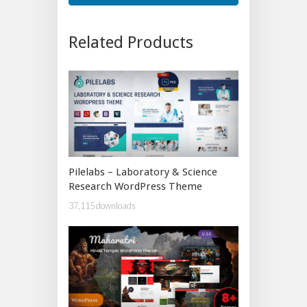
giriş
Betbigo
Betbigo
giriş
Romabet
Romabet
giriş
Betplay
Betplay
giriş
Efesbet
Efesbet
Related Products
giriş
Enjoybet
Enjoybet
giriş
Betzula
Betzula
giriş
Meritking
Meritking
giriş
Holiganbet
Holiganbet
giriş
Alobet
giriş
Alobet
giriş
restbet
giriş
teosbet
giriş
Royalbet
giriş
Jokerbet
giriş
vegabet
giriş
Betzula
Pilelabs – Laboratory & Science
giriş
Norabahis
Research WordPress Theme
giriş
Pokerklas
giriş
romabet
37,115 downloads
giriş
Restbet
giriş
Amgbahis
giriş
Mavibet
giriş
pulibet
giriş
Pokerklas
giriş
Alobet
Alobet
giriş
romabet
romabet
giriş
norabahis
norabahis
giriş
enbet
enbet