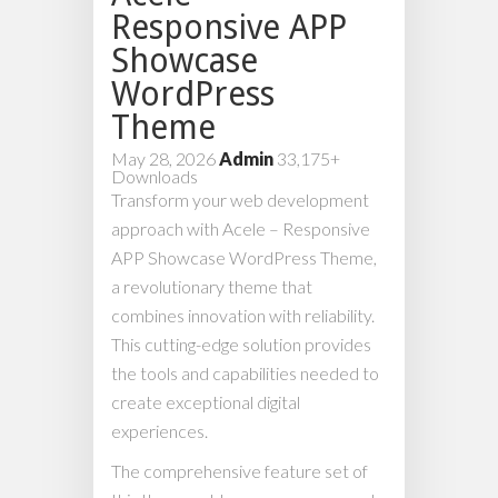
giriş
marsbahis
Responsive APP
giriş
meritking
giriş
jojobet
Showcase
giriş
meritking
giriş
meritking
WordPress
giriş
mavibet
giriş
Kalebet
Kalebet
Theme
giriş
Betbigo
Betbigo
giriş
Betpas
Betpas
May 28, 2026
Admin
33,175+
giriş
Atlasbet
Atlasbet
Downloads
giriş
Meybet
Meybet
Transform your web development
giriş
Grandpashabet
Grandpashabet
giriş
Amgbahis
Amgbahis
approach with Acele – Responsive
giriş
pulibet
galabet
APP Showcase WordPress Theme,
giriş
kulisbet
kulisbet
giriş
vegabet
vegabet
a revolutionary theme that
giriş
amgbahis
amgbahis
giriş
cratosroyalbet
cratosroyalbet
combines innovation with reliability.
giriş
biabet
This cutting-edge solution provides
giriş
biabet
biabet
giriş
dedebet
dedebet
the tools and capabilities needed to
giriş
orisbet
orisbet
giriş
aresbet
create exceptional digital
giriş
pulibet
pulibet
experiences.
giriş
norabahis
giriş
betzula
betzula
The comprehensive feature set of
giriş
bahiscasino
bahiscasino
giriş
avrupabet
avrupabet