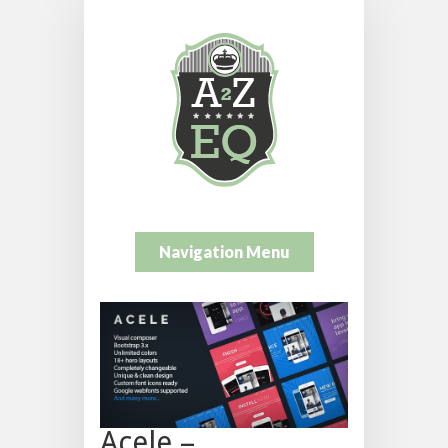
giriş
cratosroyalbet
giriş
dedebet
giriş
Festwin
giriş
jasminbet
giriş
biabet
giriş
Grandpashabet
giriş
pulibet
giriş
pulibet
giriş
pusulabet
giriş
pusulabet
pusulabet
giriş
Cratosroyalbet
giriş
Cratosroyalbet
giriş
Grandpashabet
giriş
biabet
biabet
giriş
betplay
giriş
jasminbet
jasminbet
Navigation Menu
giriş
dedebet
dedebet
giriş
holiganbet
giriş
holiganbet
giriş
marsbahis
giriş
romabet
giriş
romabet
giriş
holiganbet
giriş
mavibet
giriş
jojobet
giriş
holiganbet
giriş
galabet
Acele –
giriş
meritking