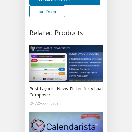
giriş
Betbigo
Betbigo
giriş
Romabet
Romabet
Live Demo
giriş
Betplay
Betplay
giriş
Efesbet
Efesbet
giriş
Enjoybet
Enjoybet
giriş
Betzula
Betzula
giriş
Meritking
Meritking
Related Products
giriş
Holiganbet
Holiganbet
giriş
Alobet
giriş
Alobet
giriş
restbet
giriş
teosbet
giriş
Royalbet
giriş
Jokerbet
giriş
vegabet
giriş
Betzula
giriş
Norabahis
giriş
Pokerklas
giriş
romabet
Post Layout : News Ticker for Visual
giriş
Restbet
Composer
giriş
Amgbahis
giriş
Mavibet
24,926 downloads
giriş
pulibet
giriş
Pokerklas
giriş
Alobet
Alobet
giriş
romabet
romabet
giriş
norabahis
norabahis
giriş
enbet
enbet