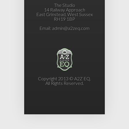
giriş
galabet
The Studio
giriş
meritking
meritking
14 Railway Approach
giriş
ultrabet
East Grinstead, West Sussex
giriş
cratosroyalbet
cratosroyalbet
RH19 1BP
giriş
vegabet
vegabet
giriş
atlasbet
atlasbet
Email:
admin@a2zeq.com
giriş
casivera
casivera
giriş
galabet
galabet
giriş
jojobet
jojobet
giriş
betnano
betnano
giriş
pokerklas
pokerklas
giriş
Romabet
Romabet
giriş
Teosbet
Teosbet
giriş
Betbigo
Betbigo
giriş
Vegabet
Vegabet
giriş
Kalebet
Kalebet
giriş
Restbet
Restbet
Copyright 2013 © A2Z EQ.
giriş
Betplay
Betplay
All Rights Reserved.
giriş
Efesbet
Efesbet
giriş
Enjoybet
Enjoybet
giriş
ultrabet
ultrabet
giriş
norabahis
norabahis
giriş
enbet
enbet
giriş
meybet
meybet
giriş
pokerklas
giriş
betzula
betzula
giriş
bahiscasino
bahiscasino
WordPress Library
Ankara Escort: Haymana Escort, Keçiören Escort, Yenimahalle Escort
İstanbul Escort: Zeytinburnu Escort, Ümraniye Escort, Tuzla Escort
Bursa Escort: Harmancık Escort, Mudanya Escort, Gemlik Escort
The A2Z Series
What is Emotional Quotient?
Mike Fisher
Cworks – Coworking Space Elementor Template Kit
MonsterInsights – Ads Tracking Addon
eForm – WordPress Form Builder
CyberJet – Web Security Elementor Template Kit
Cyber Cloop – Cyber Security Elementor Template Kits
Cyber.NFT Marketplace & Portfolio Elementor Template Kit
WooCommerce Perfect SEO Url
Cupid- Creative Portfolio Elementor Template Kit
CustomMade – Customized Jewellery & Goldsmith Elementor Template Kit
The Ark | WordPress Theme made for Freelancers
giriş
cratosroyalbet
cratosroyalbet