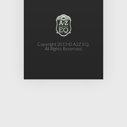
giriş
galabet
giriş
meritking
meritking
giriş
ultrabet
giriş
cratosroyalbet
cratosroyalbet
giriş
vegabet
vegabet
giriş
atlasbet
atlasbet
giriş
casivera
casivera
giriş
galabet
galabet
giriş
jojobet
jojobet
giriş
betnano
betnano
Copyright 2013 © A2Z EQ.
giriş
pokerklas
pokerklas
All Rights Reserved.
giriş
Romabet
Romabet
giriş
Teosbet
Teosbet
giriş
Betbigo
Betbigo
giriş
Vegabet
Vegabet
giriş
Kalebet
Kalebet
giriş
Restbet
Restbet
giriş
Betplay
Betplay
giriş
Efesbet
Efesbet
giriş
Enjoybet
Enjoybet
WordPress Library
Ankara Escort: Haymana Escort, Keçiören Escort, Yenimahalle Escort
İstanbul Escort: Zeytinburnu Escort, Ümraniye Escort, Tuzla Escort
Bursa Escort: Harmancık Escort, Mudanya Escort, Gemlik Escort
The A2Z Series
What is Emotional Quotient?
Mike Fisher
Media Center – Electronic eCommerce HTML Template
SNEWS | Eye-catching Magazine, Reviews & Newspaper WordPress Theme
Degit – SEO Digital Marketing WordPress Theme
Astroleeu – Astrology & Numerology Elementor Template Kit
Creastic - Creative Digital Agency Elementor Template Kit
TranslatePress Pro - WP Translation Plugin
Amping – Camp Organizer WordPress Theme
GeekLove – A Responsive WordPress Wedding Theme
Conversi – Professional Conversion WordPress Landing Page
Tumli – A Personal Masonry Style WordPress Theme
giriş
ultrabet
ultrabet
giriş
norabahis
norabahis
giriş
enbet
enbet
giriş
meybet
meybet
giriş
pokerklas
giriş
betzula
betzula
giriş
bahiscasino
bahiscasino
giriş
cratosroyalbet
cratosroyalbet