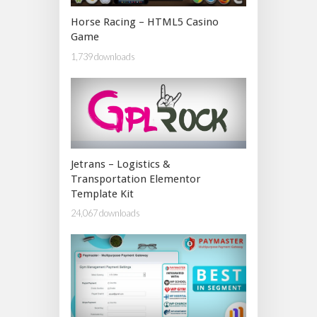
giriş
amgbahis
amgbahis
giriş
pokerklas
pokerklas
Horse Racing – HTML5 Casino
giriş
betzula
Game
giriş
aresbet
aresbet
giriş
restbet
1,739 downloads
giriş
pulibet
giriş
bahiscasino
bahiscasino
giriş
Romabet
giriş
Teosbet
giriş
Betbigo
giriş
Kalebet
giriş
Restbet
giriş
Betplay
giriş
Efesbet
Efesbet
Jetrans – Logistics &
giriş
Enjoybet
Enjoybet
giriş
Vegabet
jokerbet
jokerbet
Transportation Elementor
giriş
Grandpashabet
pulibet
pulibet
Template Kit
giriş
holiganbet
holiganbet
giriş
pusulabet
pusulabet
24,067 downloads
giriş
cratosroyalbet
cratosroyalbet
giriş
dedebet
dedebet
giriş
Festwin
Festwin
giriş
jasminbet
jasminbet
giriş
biabet
biabet
giriş
pulibet
giriş
pulibet
pulibet
giriş
pusulabet
pusulabet
giriş
pusulabet
pusulabet