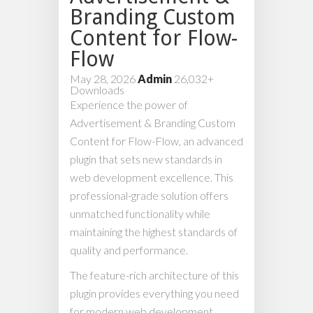
giriş
marsbahis
Branding Custom
giriş
meritking
giriş
jojobet
Content for Flow-
giriş
meritking
giriş
meritking
Flow
giriş
mavibet
giriş
Kalebet
Kalebet
May 28, 2026
Admin
26,032+
giriş
Betbigo
Betbigo
Downloads
giriş
Betpas
Betpas
Experience the power of
giriş
Atlasbet
Atlasbet
giriş
Meybet
Meybet
Advertisement & Branding Custom
giriş
Grandpashabet
Grandpashabet
giriş
Amgbahis
Amgbahis
Content for Flow-Flow, an advanced
giriş
pulibet
galabet
plugin that sets new standards in
giriş
kulisbet
kulisbet
giriş
vegabet
vegabet
web development excellence. This
giriş
amgbahis
amgbahis
professional-grade solution offers
giriş
cratosroyalbet
cratosroyalbet
giriş
biabet
unmatched functionality while
giriş
biabet
biabet
giriş
dedebet
dedebet
maintaining the highest standards of
giriş
orisbet
orisbet
quality and performance.
giriş
aresbet
giriş
pulibet
pulibet
giriş
norabahis
The feature-rich architecture of this
giriş
betzula
betzula
plugin provides everything you need
giriş
bahiscasino
bahiscasino
giriş
avrupabet
avrupabet
for modern web development.