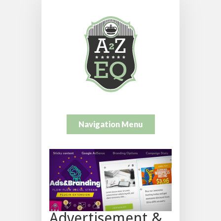
giriş
cratosroyalbet
giriş
dedebet
giriş
Festwin
giriş
jasminbet
giriş
biabet
giriş
Grandpashabet
giriş
pulibet
giriş
pulibet
giriş
pusulabet
giriş
pusulabet
pusulabet
giriş
Cratosroyalbet
giriş
Cratosroyalbet
giriş
Grandpashabet
giriş
biabet
biabet
giriş
betplay
giriş
jasminbet
jasminbet
Navigation Menu
giriş
dedebet
dedebet
giriş
holiganbet
giriş
holiganbet
giriş
marsbahis
giriş
romabet
giriş
romabet
giriş
holiganbet
giriş
mavibet
giriş
jojobet
giriş
holiganbet
giriş
galabet
Advertisement &
giriş
meritking