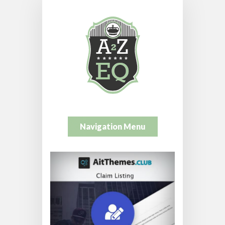
giriş
cratosroyalbet
giriş
dedebet
giriş
Festwin
giriş
jasminbet
giriş
biabet
giriş
Grandpashabet
giriş
pulibet
giriş
pulibet
giriş
pusulabet
giriş
pusulabet
pusulabet
giriş
Cratosroyalbet
giriş
Cratosroyalbet
giriş
Grandpashabet
giriş
biabet
biabet
giriş
betplay
giriş
jasminbet
jasminbet
Navigation Menu
giriş
dedebet
dedebet
giriş
holiganbet
giriş
holiganbet
giriş
marsbahis
giriş
romabet
giriş
romabet
giriş
holiganbet
giriş
mavibet
giriş
jojobet
giriş
holiganbet
giriş
galabet
giriş
meritking