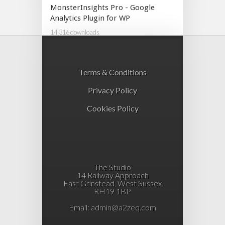
giriş
galabet
MonsterInsights Pro - Google
giriş
meritking
meritking
Analytics Plugin for WP
giriş
ultrabet
giriş
cratosroyalbet
cratosroyalbet
14,316 downloads
giriş
vegabet
vegabet
giriş
atlasbet
atlasbet
giriş
casivera
casivera
giriş
galabet
galabet
giriş
jojobet
jojobet
Terms & Conditions
giriş
betnano
betnano
giriş
pokerklas
pokerklas
Privacy Policy
giriş
Romabet
Romabet
giriş
Teosbet
Teosbet
Cookies Policy
giriş
Betbigo
Betbigo
giriş
Vegabet
Vegabet
giriş
Kalebet
Kalebet
giriş
Restbet
Restbet
giriş
Betplay
Betplay
giriş
Efesbet
Efesbet
giriş
Enjoybet
Enjoybet
giriş
ultrabet
ultrabet
The Studio
giriş
norabahis
norabahis
14 Railway Approach
giriş
enbet
enbet
East Grinstead, West Sussex
giriş
meybet
meybet
RH19 1BP
giriş
pokerklas
giriş
betzula
betzula
Email:
admin@a2zeq.com
giriş
bahiscasino
bahiscasino
giriş
cratosroyalbet
cratosroyalbet