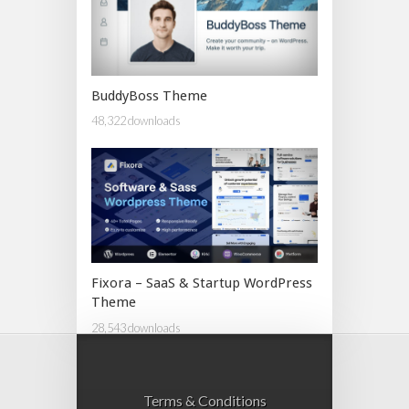
giriş
Cratosroyalbet
Cratosroyalbet
giriş
Cratosroyalbet
giriş
Grandpashabet
giriş
Grandpashabet
Grandpashabet
giriş
kulisbet
giriş
meybet
meybet
giriş
aresbet
BuddyBoss Theme
giriş
betzula
48,322 downloads
giriş
enbet
enbet
giriş
norabahis
giriş
galabet
galabet
giriş
marsbahis
marsbahis
giriş
bahiscasino
giriş
pulibet
pulibet
giriş
holiganbet
giriş
holiganbet
giriş
marsbahis
giriş
romabet
giriş
romabet
Fixora – SaaS & Startup WordPress
giriş
holiganbet
giriş
mavibet
Theme
giriş
galabet
jojobet
28,543 downloads
giriş
holiganbet
giriş
meritking
giriş
marsbahis
giriş
meritking
giriş
meritking
jojobet
Terms & Conditions
giriş
meritking