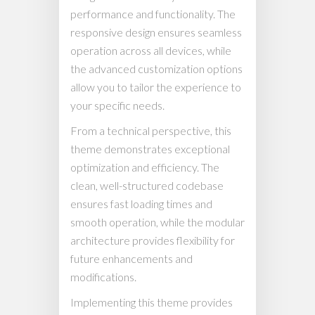
giriş
aresbet
performance and functionality. The
giriş
Kalebet
Kalebet
giriş
Romabet
Romabet
responsive design ensures seamless
giriş
Teosbet
Teosbet
operation across all devices, while
giriş
Vegabet
Vegabet
giriş
Betbigo
Betbigo
the advanced customization options
giriş
Restbet
Restbet
giriş
Betplay
Betplay
allow you to tailor the experience to
giriş
Efesbet
Efesbet
your specific needs.
giriş
Meritking
Meritking
giriş
Marsbahis
Marsbahis
giriş
Meritking
From a technical perspective, this
giriş
Holiganbet
theme demonstrates exceptional
giriş
Alobet
giriş
Alobet
optimization and efficiency. The
giriş
restbet
clean, well-structured codebase
giriş
teosbet
giriş
Royalbet
ensures fast loading times and
giriş
Jokerbet
giriş
vegabet
smooth operation, while the modular
giriş
Betzula
architecture provides flexibility for
giriş
Norabahis
giriş
Pokerklas
future enhancements and
giriş
romabet
giriş
Restbet
modifications.
giriş
Amgbahis
giriş
Mavibet
Implementing this theme provides
giriş
pulibet