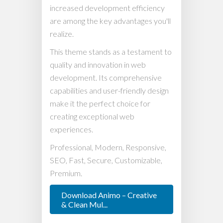
giriş
pulibet
pulibet
increased development efficiency
giriş
restbet
restbet
giriş
aresbet
aresbet
are among the key advantages you'll
giriş
meybet
meybet
realize.
giriş
kulisbet
giriş
enbet
enbet
This theme stands as a testament to
giriş
amgbahis
amgbahis
giriş
pokerklas
pokerklas
quality and innovation in web
giriş
romabet
giriş
Betzula
Betzula
development. Its comprehensive
giriş
Alobet
Alobet
capabilities and user-friendly design
giriş
Betpuan
Betpuan
giriş
Amgbahis
Amgbahis
make it the perfect choice for
giriş
Dedebet
Dedebet
giriş
Kalebet
Kalebet
creating exceptional web
giriş
Vegabet
Vegabet
experiences.
giriş
Restbet
Restbet
giriş
Enjoybet
Enjoybet
Professional, Modern, Responsive,
giriş
enbet
giriş
amgbahis
amgbahis
SEO, Fast, Secure, Customizable,
giriş
pokerklas
pokerklas
giriş
betzula
Premium.
giriş
pulibet
pulibet
giriş
restbet
Download Animo – Creative
giriş
aresbet
giriş
meybet
& Clean Mul...
giriş
kulisbet
giriş
Kalebet
Kalebet