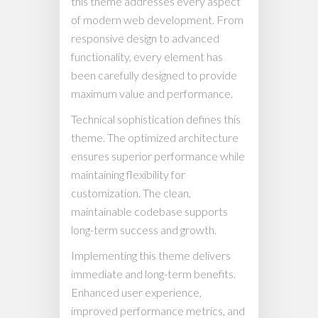
this theme addresses every aspect
giriş
aresbet
giriş
Kalebet
Kalebet
of modern web development. From
giriş
Romabet
Romabet
responsive design to advanced
giriş
Teosbet
Teosbet
giriş
Vegabet
Vegabet
functionality, every element has
giriş
Betbigo
Betbigo
giriş
Restbet
Restbet
been carefully designed to provide
giriş
Betplay
Betplay
maximum value and performance.
giriş
Efesbet
Efesbet
giriş
Meritking
Meritking
Technical sophistication defines this
giriş
Marsbahis
Marsbahis
giriş
Meritking
theme. The optimized architecture
giriş
Holiganbet
giriş
Alobet
ensures superior performance while
giriş
Alobet
maintaining flexibility for
giriş
restbet
giriş
teosbet
customization. The clean,
giriş
Royalbet
giriş
Jokerbet
maintainable codebase supports
giriş
vegabet
long-term success and growth.
giriş
Betzula
giriş
Norabahis
Implementing this theme delivers
giriş
Pokerklas
giriş
romabet
immediate and long-term benefits.
giriş
Restbet
giriş
Amgbahis
Enhanced user experience,
giriş
Mavibet
improved performance metrics, and
giriş
pulibet