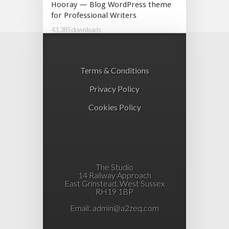
giriş
Cratosroyalbet
Cratosroyalbet
Hooray — Blog WordPress theme
giriş
Cratosroyalbet
for Professional Writers
giriş
Grandpashabet
giriş
Grandpashabet
Grandpashabet
43,385 downloads
giriş
kulisbet
giriş
meybet
meybet
giriş
aresbet
giriş
betzula
giriş
enbet
enbet
Terms & Conditions
giriş
norabahis
giriş
galabet
galabet
Privacy Policy
giriş
marsbahis
marsbahis
giriş
bahiscasino
Cookies Policy
giriş
pulibet
pulibet
giriş
holiganbet
giriş
holiganbet
giriş
marsbahis
giriş
romabet
giriş
romabet
giriş
holiganbet
The Studio
giriş
mavibet
14 Railway Approach
giriş
galabet
jojobet
East Grinstead, West Sussex
giriş
holiganbet
RH19 1BP
giriş
meritking
giriş
marsbahis
Email:
admin@a2zeq.com
giriş
meritking
giriş
meritking
jojobet
giriş
meritking