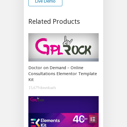
Live Demo
giriş
Betbigo
Betbigo
giriş
Romabet
Romabet
giriş
Betplay
Betplay
giriş
Efesbet
Efesbet
Related Products
giriş
Enjoybet
Enjoybet
giriş
Betzula
Betzula
giriş
Meritking
Meritking
giriş
Holiganbet
Holiganbet
giriş
Alobet
giriş
Alobet
giriş
restbet
giriş
teosbet
giriş
Royalbet
giriş
Jokerbet
giriş
vegabet
Doctor on Demand – Online
giriş
Betzula
Consultations Elementor Template
giriş
Norabahis
giriş
Pokerklas
Kit
giriş
romabet
15,679 downloads
giriş
Restbet
giriş
Amgbahis
giriş
Mavibet
giriş
pulibet
giriş
Pokerklas
giriş
Alobet
Alobet
giriş
romabet
romabet
giriş
norabahis
norabahis
giriş
enbet
enbet