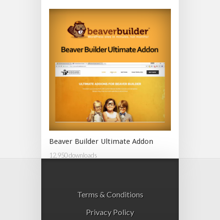
giriş
Cratosroyalbet
Cratosroyalbet
giriş
Cratosroyalbet
giriş
Grandpashabet
giriş
Grandpashabet
Grandpashabet
giriş
kulisbet
giriş
meybet
meybet
giriş
aresbet
giriş
betzula
giriş
enbet
enbet
giriş
norabahis
giriş
galabet
galabet
giriş
marsbahis
marsbahis
giriş
bahiscasino
giriş
pulibet
pulibet
giriş
holiganbet
giriş
holiganbet
giriş
marsbahis
giriş
romabet
Beaver Builder Ultimate Addon
giriş
romabet
giriş
holiganbet
12,950 downloads
giriş
mavibet
giriş
galabet
jojobet
giriş
holiganbet
giriş
meritking
giriş
marsbahis
Terms & Conditions
giriş
meritking
giriş
meritking
jojobet
Privacy Policy
giriş
meritking