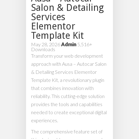
giriş
marsbahis
Salon & Detailing
giriş
meritking
giriş
jojobet
Services
giriş
meritking
giriş
meritking
Elementor
giriş
mavibet
giriş
Kalebet
Kalebet
Template Kit
giriş
Betbigo
Betbigo
giriş
Betpas
Betpas
May 28, 2026
Admin
5,516+
giriş
Atlasbet
Atlasbet
Downloads
giriş
Meybet
Meybet
Transform your web development
giriş
Grandpashabet
Grandpashabet
giriş
Amgbahis
Amgbahis
approach with Ausa – Autocar Salon
giriş
pulibet
galabet
& Detailing Services Elementor
giriş
kulisbet
kulisbet
giriş
vegabet
vegabet
Template Kit, a revolutionary plugin
giriş
amgbahis
amgbahis
giriş
cratosroyalbet
cratosroyalbet
that combines innovation with
giriş
biabet
reliability. This cutting-edge solution
giriş
biabet
biabet
giriş
dedebet
dedebet
provides the tools and capabilities
giriş
orisbet
orisbet
giriş
aresbet
needed to create exceptional digital
giriş
pulibet
pulibet
experiences.
giriş
norabahis
giriş
betzula
betzula
The comprehensive feature set of
giriş
bahiscasino
bahiscasino
giriş
avrupabet
avrupabet