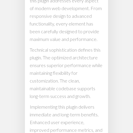
this plugin addresses every aspect
giriş
aresbet
giriş
Kalebet
Kalebet
of modern web development. From
giriş
Romabet
Romabet
responsive design to advanced
giriş
Teosbet
Teosbet
giriş
Vegabet
Vegabet
functionality, every element has
giriş
Betbigo
Betbigo
giriş
Restbet
Restbet
been carefully designed to provide
giriş
Betplay
Betplay
maximum value and performance.
giriş
Efesbet
Efesbet
giriş
Meritking
Meritking
Technical sophistication defines this
giriş
Marsbahis
Marsbahis
giriş
Meritking
plugin. The optimized architecture
giriş
Holiganbet
giriş
Alobet
ensures superior performance while
giriş
Alobet
maintaining flexibility for
giriş
restbet
giriş
teosbet
customization. The clean,
giriş
Royalbet
giriş
Jokerbet
maintainable codebase supports
giriş
vegabet
long-term success and growth.
giriş
Betzula
giriş
Norabahis
Implementing this plugin delivers
giriş
Pokerklas
giriş
romabet
immediate and long-term benefits.
giriş
Restbet
giriş
Amgbahis
Enhanced user experience,
giriş
Mavibet
improved performance metrics, and
giriş
pulibet