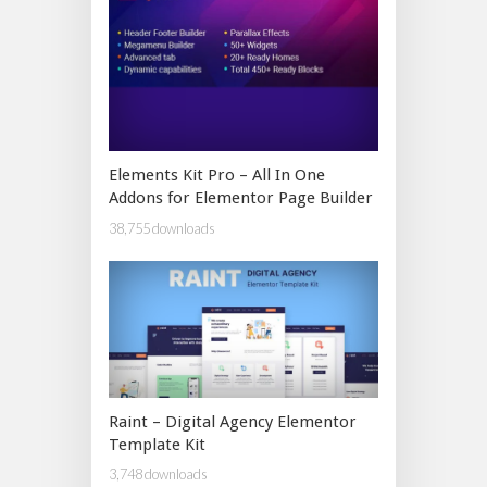
giriş
amgbahis
amgbahis
giriş
pokerklas
pokerklas
giriş
betzula
giriş
aresbet
aresbet
giriş
restbet
giriş
pulibet
giriş
bahiscasino
bahiscasino
giriş
Romabet
giriş
Teosbet
giriş
Betbigo
Elements Kit Pro – All In One
giriş
Kalebet
Addons for Elementor Page Builder
giriş
Restbet
giriş
Betplay
38,755 downloads
giriş
Efesbet
Efesbet
giriş
Enjoybet
Enjoybet
giriş
Vegabet
jokerbet
jokerbet
giriş
Grandpashabet
pulibet
pulibet
giriş
holiganbet
holiganbet
giriş
pusulabet
pusulabet
giriş
cratosroyalbet
cratosroyalbet
giriş
dedebet
dedebet
giriş
Festwin
Festwin
giriş
jasminbet
jasminbet
giriş
biabet
biabet
Raint – Digital Agency Elementor
giriş
pulibet
giriş
pulibet
pulibet
Template Kit
giriş
pusulabet
pusulabet
3,748 downloads
giriş
pusulabet
pusulabet