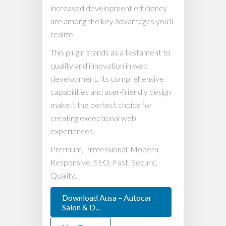
giriş
pulibet
pulibet
increased development efficiency
giriş
restbet
restbet
giriş
aresbet
aresbet
are among the key advantages you'll
giriş
meybet
meybet
realize.
giriş
kulisbet
giriş
enbet
enbet
This plugin stands as a testament to
giriş
amgbahis
amgbahis
giriş
pokerklas
pokerklas
quality and innovation in web
giriş
romabet
giriş
Betzula
Betzula
development. Its comprehensive
giriş
Alobet
Alobet
capabilities and user-friendly design
giriş
Betpuan
Betpuan
giriş
Amgbahis
Amgbahis
make it the perfect choice for
giriş
Dedebet
Dedebet
giriş
Kalebet
Kalebet
creating exceptional web
giriş
Vegabet
Vegabet
experiences.
giriş
Restbet
Restbet
giriş
Enjoybet
Enjoybet
Premium, Professional, Modern,
giriş
enbet
giriş
amgbahis
amgbahis
Responsive, SEO, Fast, Secure,
giriş
pokerklas
pokerklas
giriş
betzula
Quality.
giriş
pulibet
pulibet
giriş
restbet
Download Ausa – Autocar
giriş
aresbet
giriş
meybet
Salon & D...
giriş
kulisbet
giriş
Kalebet
Kalebet