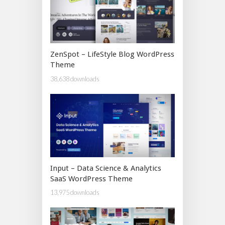
giriş
amgbahis
amgbahis
giriş
pokerklas
pokerklas
giriş
betzula
giriş
aresbet
aresbet
giriş
restbet
giriş
pulibet
giriş
bahiscasino
bahiscasino
ZenSpot – LifeStyle Blog WordPress
giriş
Romabet
Theme
giriş
Teosbet
giriş
Betbigo
38,638 downloads
giriş
Kalebet
giriş
Restbet
giriş
Betplay
giriş
Efesbet
Efesbet
giriş
Enjoybet
Enjoybet
giriş
Vegabet
jokerbet
jokerbet
giriş
Grandpashabet
pulibet
pulibet
giriş
holiganbet
holiganbet
giriş
pusulabet
pusulabet
giriş
cratosroyalbet
cratosroyalbet
giriş
dedebet
dedebet
Input – Data Science & Analytics
giriş
Festwin
Festwin
SaaS WordPress Theme
giriş
jasminbet
jasminbet
giriş
biabet
biabet
13,975 downloads
giriş
pulibet
giriş
pulibet
pulibet
giriş
pusulabet
pusulabet
giriş
pusulabet
pusulabet