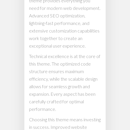
theme provides everything you
giriş
aresbet
giriş
Kalebet
Kalebet
need for modern web development.
giriş
Romabet
Romabet
Advanced SEO optimization,
giriş
Teosbet
Teosbet
giriş
Vegabet
Vegabet
lightning-fast performance, and
giriş
Betbigo
Betbigo
giriş
Restbet
Restbet
extensive customization capabilities
giriş
Betplay
Betplay
work together to create an
giriş
Efesbet
Efesbet
giriş
Meritking
Meritking
exceptional user experience.
giriş
Marsbahis
Marsbahis
giriş
Meritking
Technical excellence is at the core of
giriş
Holiganbet
giriş
Alobet
this theme. The optimized code
giriş
Alobet
structure ensures maximum
giriş
restbet
giriş
teosbet
efficiency, while the scalable design
giriş
Royalbet
giriş
Jokerbet
allows for seamless growth and
giriş
vegabet
expansion. Every aspect has been
giriş
Betzula
giriş
Norabahis
carefully crafted for optimal
giriş
Pokerklas
performance.
giriş
romabet
giriş
Restbet
giriş
Amgbahis
Choosing this theme means investing
giriş
Mavibet
in success. Improved website
giriş
pulibet