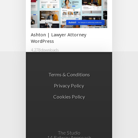
giriş
Cratosroyalbet
Cratosroyalbet
giriş
Cratosroyalbet
giriş
Grandpashabet
giriş
Grandpashabet
Grandpashabet
giriş
kulisbet
giriş
meybet
meybet
giriş
aresbet
Ashton | Lawyer Attorney
giriş
betzula
WordPress
giriş
enbet
enbet
giriş
norabahis
4,278 downloads
giriş
galabet
galabet
giriş
marsbahis
marsbahis
giriş
bahiscasino
giriş
pulibet
pulibet
giriş
holiganbet
Terms & Conditions
giriş
holiganbet
giriş
marsbahis
Privacy Policy
giriş
romabet
giriş
romabet
giriş
holiganbet
Cookies Policy
giriş
mavibet
giriş
galabet
jojobet
giriş
holiganbet
giriş
meritking
giriş
marsbahis
giriş
meritking
giriş
meritking
jojobet
The Studio
giriş
meritking
14 Railway Approach