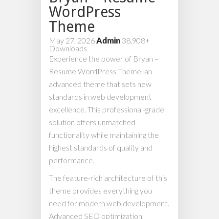
giriş
marsbahis
WordPress
giriş
meritking
giriş
jojobet
Theme
giriş
meritking
giriş
meritking
May 27, 2026
Admin
38,908+
giriş
mavibet
Downloads
giriş
Kalebet
Kalebet
Experience the power of Bryan –
giriş
Betbigo
Betbigo
giriş
Betpas
Betpas
Resume WordPress Theme, an
giriş
Atlasbet
Atlasbet
giriş
Meybet
Meybet
advanced theme that sets new
giriş
Grandpashabet
Grandpashabet
standards in web development
giriş
Amgbahis
Amgbahis
giriş
pulibet
galabet
excellence. This professional-grade
giriş
kulisbet
kulisbet
giriş
vegabet
vegabet
solution offers unmatched
giriş
amgbahis
amgbahis
functionality while maintaining the
giriş
cratosroyalbet
cratosroyalbet
giriş
biabet
highest standards of quality and
giriş
biabet
biabet
performance.
giriş
dedebet
dedebet
giriş
orisbet
orisbet
giriş
aresbet
The feature-rich architecture of this
giriş
pulibet
pulibet
theme provides everything you
giriş
norabahis
giriş
betzula
betzula
need for modern web development.
giriş
bahiscasino
bahiscasino
giriş
avrupabet
avrupabet
Advanced SEO optimization,