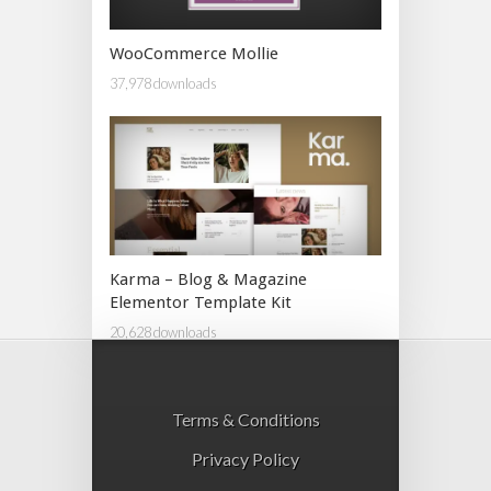
giriş
Cratosroyalbet
Cratosroyalbet
giriş
Cratosroyalbet
giriş
Grandpashabet
WooCommerce Mollie
giriş
Grandpashabet
Grandpashabet
giriş
kulisbet
37,978 downloads
giriş
meybet
meybet
giriş
aresbet
giriş
betzula
giriş
enbet
enbet
giriş
norabahis
giriş
galabet
galabet
giriş
marsbahis
marsbahis
giriş
bahiscasino
giriş
pulibet
pulibet
giriş
holiganbet
giriş
holiganbet
Karma – Blog & Magazine
giriş
marsbahis
Elementor Template Kit
giriş
romabet
giriş
romabet
20,628 downloads
giriş
holiganbet
giriş
mavibet
giriş
galabet
jojobet
giriş
holiganbet
giriş
meritking
Terms & Conditions
giriş
marsbahis
giriş
meritking
Privacy Policy
giriş
meritking
jojobet
giriş
meritking