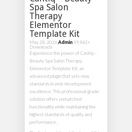
giriş
marsbahis
Spa Salon
giriş
meritking
giriş
jojobet
Therapy
giriş
meritking
giriş
meritking
Elementor
giriş
mavibet
giriş
Kalebet
Kalebet
Template Kit
giriş
Betbigo
Betbigo
giriş
Betpas
Betpas
May 28, 2026
Admin
19,962+
giriş
Atlasbet
Atlasbet
Downloads
giriş
Meybet
Meybet
Experience the power of Cantiq –
giriş
Grandpashabet
Grandpashabet
giriş
Amgbahis
Amgbahis
Beauty Spa Salon Therapy
giriş
pulibet
galabet
Elementor Template Kit, an
giriş
kulisbet
kulisbet
giriş
vegabet
vegabet
advanced plugin that sets new
giriş
amgbahis
amgbahis
giriş
cratosroyalbet
cratosroyalbet
standards in web development
giriş
biabet
excellence. This professional-grade
giriş
biabet
biabet
giriş
dedebet
dedebet
solution offers unmatched
giriş
orisbet
orisbet
giriş
aresbet
functionality while maintaining the
giriş
pulibet
pulibet
highest standards of quality and
giriş
norabahis
giriş
betzula
betzula
performance.
giriş
bahiscasino
bahiscasino
giriş
avrupabet
avrupabet