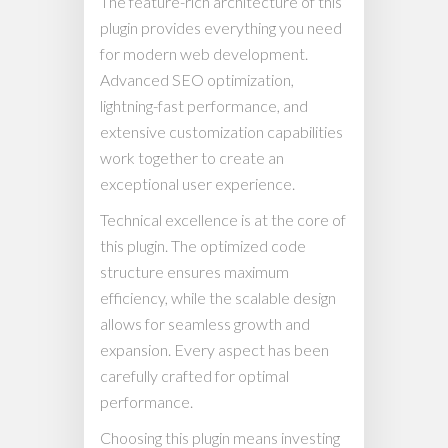
The feature-rich architecture of this
giriş
aresbet
giriş
Kalebet
Kalebet
plugin provides everything you need
giriş
Romabet
Romabet
for modern web development.
giriş
Teosbet
Teosbet
giriş
Vegabet
Vegabet
Advanced SEO optimization,
giriş
Betbigo
Betbigo
giriş
Restbet
Restbet
lightning-fast performance, and
giriş
Betplay
Betplay
extensive customization capabilities
giriş
Efesbet
Efesbet
giriş
Meritking
Meritking
work together to create an
giriş
Marsbahis
Marsbahis
exceptional user experience.
giriş
Meritking
giriş
Holiganbet
giriş
Alobet
Technical excellence is at the core of
giriş
Alobet
this plugin. The optimized code
giriş
restbet
giriş
teosbet
structure ensures maximum
giriş
Royalbet
giriş
Jokerbet
efficiency, while the scalable design
giriş
vegabet
allows for seamless growth and
giriş
Betzula
giriş
Norabahis
expansion. Every aspect has been
giriş
Pokerklas
carefully crafted for optimal
giriş
romabet
giriş
Restbet
performance.
giriş
Amgbahis
giriş
Mavibet
Choosing this plugin means investing
giriş
pulibet