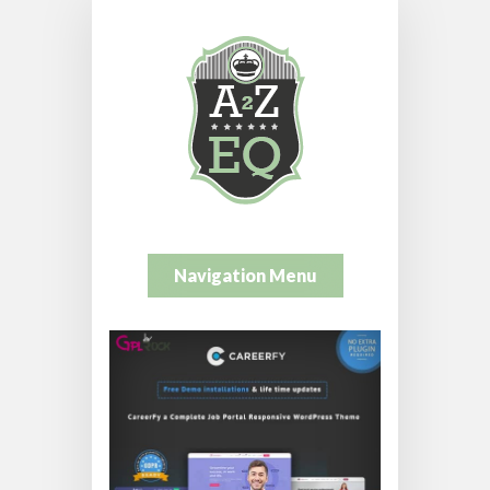
giriş
cratosroyalbet
giriş
dedebet
giriş
Festwin
giriş
jasminbet
giriş
biabet
giriş
Grandpashabet
giriş
pulibet
giriş
pulibet
giriş
pusulabet
giriş
pusulabet
pusulabet
giriş
Cratosroyalbet
giriş
Cratosroyalbet
giriş
Grandpashabet
giriş
biabet
biabet
giriş
betplay
giriş
jasminbet
jasminbet
Navigation Menu
giriş
dedebet
dedebet
giriş
holiganbet
giriş
holiganbet
giriş
marsbahis
giriş
romabet
giriş
romabet
giriş
holiganbet
giriş
mavibet
giriş
jojobet
giriş
holiganbet
giriş
galabet
giriş
meritking