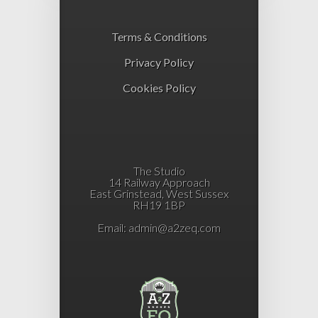
giriş
galabet
giriş
meritking
meritking
giriş
ultrabet
Terms & Conditions
giriş
cratosroyalbet
cratosroyalbet
giriş
vegabet
vegabet
Privacy Policy
giriş
atlasbet
atlasbet
giriş
casivera
casivera
giriş
galabet
galabet
Cookies Policy
giriş
jojobet
jojobet
giriş
betnano
betnano
giriş
pokerklas
pokerklas
giriş
Romabet
Romabet
giriş
Teosbet
Teosbet
giriş
Betbigo
Betbigo
giriş
Vegabet
Vegabet
The Studio
giriş
Kalebet
Kalebet
14 Railway Approach
giriş
Restbet
Restbet
East Grinstead, West Sussex
giriş
Betplay
Betplay
RH19 1BP
giriş
Efesbet
Efesbet
giriş
Enjoybet
Enjoybet
Email:
admin@a2zeq.com
giriş
ultrabet
ultrabet
giriş
norabahis
norabahis
giriş
enbet
enbet
giriş
meybet
meybet
giriş
pokerklas
giriş
betzula
betzula
giriş
bahiscasino
bahiscasino
giriş
cratosroyalbet
cratosroyalbet