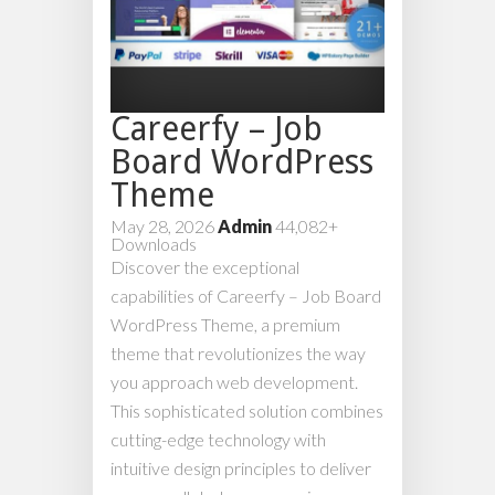
giriş
marsbahis
giriş
meritking
giriş
jojobet
giriş
meritking
giriş
meritking
giriş
mavibet
mavibet
giriş
Kalebet
Kalebet
Careerfy – Job
giriş
Betbigo
Betbigo
giriş
Betpas
Betpas
Board WordPress
giriş
Atlasbet
Atlasbet
giriş
Meybet
Meybet
Theme
giriş
Grandpashabet
Grandpashabet
giriş
Amgbahis
Amgbahis
May 28, 2026
Admin
44,082+
giriş
pulibet
galabet
Downloads
giriş
kulisbet
kulisbet
Discover the exceptional
giriş
vegabet
vegabet
giriş
amgbahis
amgbahis
capabilities of Careerfy – Job Board
giriş
cratosroyalbet
cratosroyalbet
WordPress Theme, a premium
giriş
biabet
giriş
biabet
biabet
theme that revolutionizes the way
giriş
dedebet
dedebet
giriş
orisbet
orisbet
you approach web development.
giriş
aresbet
This sophisticated solution combines
giriş
pulibet
pulibet
giriş
norabahis
cutting-edge technology with
giriş
betzula
betzula
intuitive design principles to deliver
giriş
bahiscasino
bahiscasino
giriş
avrupabet
avrupabet