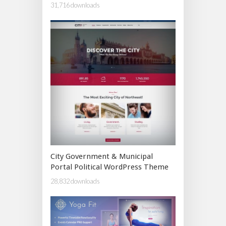
giriş
amgbahis
amgbahis
31,716 downloads
giriş
pokerklas
pokerklas
giriş
betzula
giriş
aresbet
aresbet
giriş
restbet
giriş
pulibet
giriş
bahiscasino
bahiscasino
giriş
Romabet
giriş
Teosbet
giriş
Betbigo
giriş
Kalebet
giriş
Restbet
giriş
Betplay
giriş
Efesbet
Efesbet
giriş
Enjoybet
Enjoybet
giriş
Vegabet
jokerbet
jokerbet
giriş
Grandpashabet
pulibet
pulibet
giriş
holiganbet
holiganbet
giriş
pusulabet
pusulabet
City Government & Municipal
giriş
cratosroyalbet
cratosroyalbet
giriş
dedebet
dedebet
Portal Political WordPress Theme
giriş
Festwin
Festwin
28,832 downloads
giriş
jasminbet
jasminbet
giriş
biabet
biabet
giriş
pulibet
giriş
pulibet
pulibet
giriş
pusulabet
pusulabet
giriş
pusulabet
pusulabet