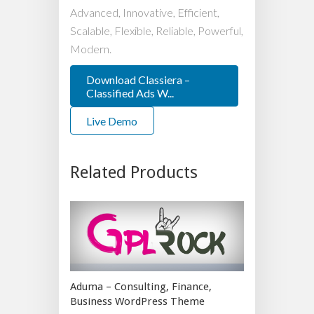
giriş
Betbigo
Betbigo
Advanced, Innovative, Efficient,
giriş
Romabet
Romabet
giriş
Betplay
Betplay
Scalable, Flexible, Reliable, Powerful,
giriş
Efesbet
Efesbet
Modern.
giriş
Enjoybet
Enjoybet
giriş
Betzula
Betzula
giriş
Meritking
Meritking
Download Classiera –
giriş
Holiganbet
Holiganbet
Classified Ads W...
giriş
Alobet
giriş
Alobet
giriş
restbet
Live Demo
giriş
teosbet
giriş
Royalbet
giriş
Jokerbet
giriş
vegabet
Related Products
giriş
Betzula
giriş
Norabahis
giriş
Pokerklas
giriş
romabet
giriş
Restbet
giriş
Amgbahis
giriş
Mavibet
giriş
pulibet
giriş
Pokerklas
giriş
Alobet
Alobet
giriş
romabet
romabet
Aduma – Consulting, Finance,
giriş
norabahis
norabahis
Business WordPress Theme
giriş
enbet
enbet