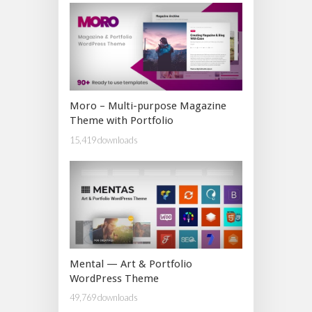
giriş
amgbahis
amgbahis
giriş
pokerklas
pokerklas
giriş
betzula
giriş
aresbet
aresbet
giriş
restbet
giriş
pulibet
giriş
bahiscasino
bahiscasino
giriş
Romabet
giriş
Teosbet
Moro – Multi-purpose Magazine
giriş
Betbigo
giriş
Kalebet
Theme with Portfolio
giriş
Restbet
giriş
Betplay
15,419 downloads
giriş
Efesbet
Efesbet
giriş
Enjoybet
Enjoybet
giriş
Vegabet
jokerbet
jokerbet
giriş
Grandpashabet
pulibet
pulibet
giriş
holiganbet
holiganbet
giriş
pusulabet
pusulabet
giriş
cratosroyalbet
cratosroyalbet
giriş
dedebet
dedebet
giriş
Festwin
Festwin
giriş
jasminbet
jasminbet
giriş
biabet
biabet
Mental — Art & Portfolio
giriş
pulibet
WordPress Theme
giriş
pulibet
pulibet
giriş
pusulabet
pusulabet
49,769 downloads
giriş
pusulabet
pusulabet