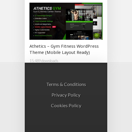
giriş
Cratosroyalbet
Cratosroyalbet
giriş
Cratosroyalbet
giriş
Grandpashabet
giriş
Grandpashabet
Grandpashabet
giriş
kulisbet
giriş
meybet
meybet
giriş
aresbet
giriş
betzula
giriş
enbet
enbet
giriş
norabahis
Athetics – Gym Fitness WordPress
giriş
galabet
galabet
Theme (Mobile Layout Ready)
giriş
marsbahis
marsbahis
giriş
bahiscasino
15,489 downloads
giriş
pulibet
pulibet
giriş
holiganbet
giriş
holiganbet
giriş
marsbahis
giriş
romabet
Terms & Conditions
giriş
romabet
giriş
holiganbet
Privacy Policy
giriş
mavibet
giriş
galabet
jojobet
Cookies Policy
giriş
holiganbet
giriş
meritking
giriş
marsbahis
giriş
meritking
giriş
meritking
jojobet
giriş
meritking