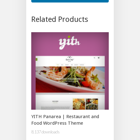
giriş
Betbigo
Betbigo
giriş
Romabet
Romabet
giriş
Betplay
Betplay
giriş
Efesbet
Efesbet
Related Products
giriş
Enjoybet
Enjoybet
giriş
Betzula
Betzula
giriş
Meritking
Meritking
giriş
Holiganbet
Holiganbet
giriş
Alobet
giriş
Alobet
giriş
restbet
giriş
teosbet
giriş
Royalbet
giriş
Jokerbet
giriş
vegabet
giriş
Betzula
giriş
Norabahis
giriş
Pokerklas
giriş
romabet
giriş
Restbet
giriş
Amgbahis
giriş
Mavibet
giriş
pulibet
YITH Panarea | Restaurant and
giriş
Pokerklas
giriş
Alobet
Alobet
Food WordPress Theme
giriş
romabet
romabet
8,137 downloads
giriş
norabahis
norabahis
giriş
enbet
enbet