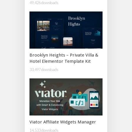
giriş
amgbahis
amgbahis
49,426 downloads
giriş
pokerklas
pokerklas
giriş
betzula
giriş
aresbet
aresbet
giriş
restbet
giriş
pulibet
giriş
bahiscasino
bahiscasino
giriş
Romabet
giriş
Teosbet
giriş
Betbigo
giriş
Kalebet
giriş
Restbet
Brooklyn Heights – Private Villa &
giriş
Betplay
Hotel Elementor Template Kit
giriş
Efesbet
Efesbet
giriş
Enjoybet
Enjoybet
33,497 downloads
giriş
Vegabet
jokerbet
jokerbet
giriş
Grandpashabet
pulibet
pulibet
giriş
holiganbet
holiganbet
giriş
pusulabet
pusulabet
giriş
cratosroyalbet
cratosroyalbet
giriş
dedebet
dedebet
giriş
Festwin
Festwin
giriş
jasminbet
jasminbet
giriş
biabet
biabet
giriş
pulibet
giriş
pulibet
pulibet
Viator Affiliate Widgets Manager
giriş
pusulabet
pusulabet
giriş
pusulabet
pusulabet
14,533 downloads