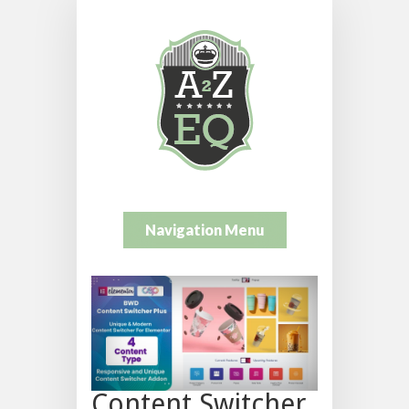
giriş
cratosroyalbet
giriş
dedebet
giriş
Festwin
giriş
jasminbet
giriş
biabet
giriş
Grandpashabet
giriş
pulibet
giriş
pulibet
giriş
pusulabet
giriş
pusulabet
pusulabet
giriş
Cratosroyalbet
giriş
Cratosroyalbet
giriş
Grandpashabet
giriş
biabet
biabet
giriş
betplay
giriş
jasminbet
jasminbet
Navigation Menu
giriş
dedebet
dedebet
giriş
holiganbet
giriş
holiganbet
giriş
marsbahis
giriş
romabet
giriş
romabet
giriş
holiganbet
giriş
mavibet
giriş
jojobet
giriş
holiganbet
giriş
galabet
Content Switcher
giriş
meritking