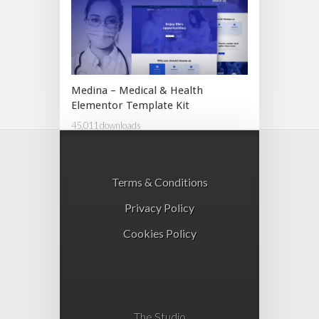
giriş
Cratosroyalbet
Cratosroyalbet
giriş
Cratosroyalbet
giriş
Grandpashabet
giriş
Grandpashabet
Grandpashabet
giriş
kulisbet
giriş
meybet
meybet
giriş
aresbet
giriş
betzula
Medina – Medical & Health
giriş
enbet
enbet
Elementor Template Kit
giriş
norabahis
giriş
galabet
galabet
45,011 downloads
giriş
marsbahis
marsbahis
giriş
bahiscasino
giriş
pulibet
pulibet
giriş
holiganbet
giriş
holiganbet
Terms & Conditions
giriş
marsbahis
giriş
romabet
Privacy Policy
giriş
romabet
giriş
holiganbet
Cookies Policy
giriş
mavibet
giriş
galabet
jojobet
giriş
holiganbet
giriş
meritking
giriş
marsbahis
giriş
meritking
giriş
meritking
jojobet
giriş
meritking
The Studio