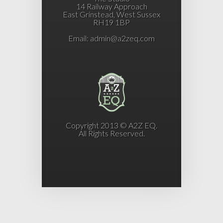
giriş
galabet
14 Railway Approach
giriş
meritking
meritking
East Grinstead, West Sussex
giriş
ultrabet
RH19 1BP
giriş
cratosroyalbet
cratosroyalbet
giriş
vegabet
vegabet
Email:
admin@a2zeq.com
giriş
atlasbet
atlasbet
giriş
casivera
casivera
giriş
galabet
galabet
giriş
jojobet
jojobet
giriş
betnano
betnano
giriş
pokerklas
pokerklas
giriş
Romabet
Romabet
giriş
Teosbet
Teosbet
giriş
Betbigo
Betbigo
giriş
Vegabet
Vegabet
giriş
Kalebet
Kalebet
Copyright 2013 © A2Z EQ.
giriş
Restbet
Restbet
All Rights Reserved.
giriş
Betplay
Betplay
giriş
Efesbet
Efesbet
giriş
Enjoybet
Enjoybet
giriş
ultrabet
ultrabet
giriş
norabahis
norabahis
giriş
enbet
enbet
giriş
meybet
meybet
giriş
pokerklas
giriş
betzula
betzula
WordPress Library
Ankara Escort: Haymana Escort, Keçiören Escort, Yenimahalle Escort
İstanbul Escort: Zeytinburnu Escort, Ümraniye Escort, Tuzla Escort
Bursa Escort: Harmancık Escort, Mudanya Escort, Gemlik Escort
The A2Z Series
What is Emotional Quotient?
Mike Fisher
Lyndon – Portfolio WordPress Theme
Bigcart – Clean, Modern WordPress Theme for WooCommerce
H-Code Multipurpose OnePage & Multi Page Template
Industo – Factory & Industry
WordPress Theme
Sakuri – Asian Restaurant and Sushi WordPress Theme
Happy Rider – Horse School & Equestrian Center WordPress Theme
Ngo – Charity Donation WordPress
OnLeash | Dog Walking & Pet Services Veterinary WordPress Theme
Swimi – Swimwear WooCommerce WordPress Theme
Emporium – Material Design eCommerce WordPress Theme
giriş
bahiscasino
bahiscasino
giriş
cratosroyalbet
cratosroyalbet