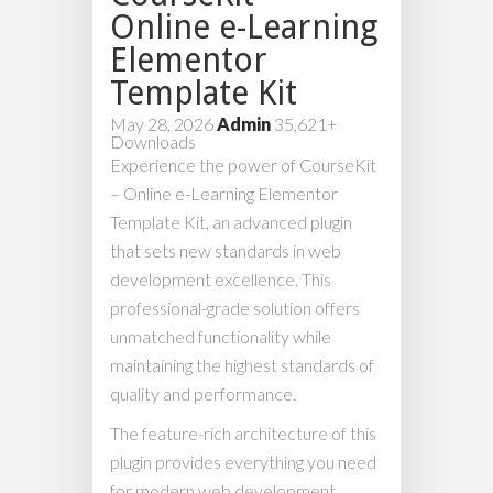
giriş
marsbahis
Online e-Learning
giriş
meritking
giriş
jojobet
Elementor
giriş
meritking
giriş
meritking
Template Kit
giriş
mavibet
giriş
Kalebet
Kalebet
May 28, 2026
Admin
35,621+
giriş
Betbigo
Betbigo
Downloads
giriş
Betpas
Betpas
Experience the power of CourseKit
giriş
Atlasbet
Atlasbet
giriş
Meybet
Meybet
– Online e-Learning Elementor
giriş
Grandpashabet
Grandpashabet
giriş
Amgbahis
Amgbahis
Template Kit, an advanced plugin
giriş
pulibet
galabet
that sets new standards in web
giriş
kulisbet
kulisbet
giriş
vegabet
vegabet
development excellence. This
giriş
amgbahis
amgbahis
professional-grade solution offers
giriş
cratosroyalbet
cratosroyalbet
giriş
biabet
unmatched functionality while
giriş
biabet
biabet
giriş
dedebet
dedebet
maintaining the highest standards of
giriş
orisbet
orisbet
quality and performance.
giriş
aresbet
giriş
pulibet
pulibet
giriş
norabahis
The feature-rich architecture of this
giriş
betzula
betzula
plugin provides everything you need
giriş
bahiscasino
bahiscasino
giriş
avrupabet
avrupabet
for modern web development.