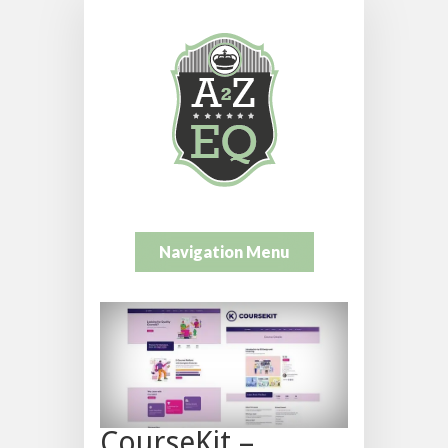
giriş
cratosroyalbet
giriş
dedebet
giriş
Festwin
giriş
jasminbet
giriş
biabet
giriş
Grandpashabet
giriş
pulibet
giriş
pulibet
giriş
pusulabet
giriş
pusulabet
pusulabet
giriş
Cratosroyalbet
giriş
Cratosroyalbet
giriş
Grandpashabet
giriş
biabet
biabet
giriş
betplay
giriş
jasminbet
jasminbet
Navigation Menu
giriş
dedebet
dedebet
giriş
holiganbet
giriş
holiganbet
giriş
marsbahis
giriş
romabet
giriş
romabet
giriş
holiganbet
giriş
mavibet
giriş
jojobet
giriş
holiganbet
giriş
galabet
CourseKit –
giriş
meritking