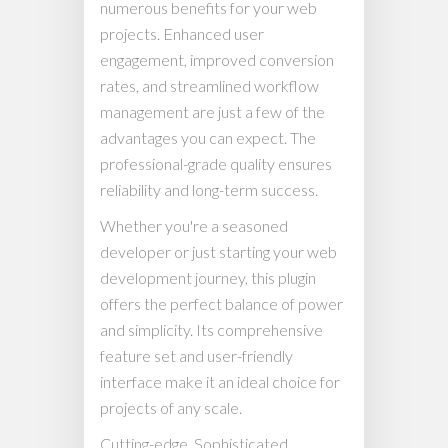
numerous benefits for your web
giriş
pulibet
pulibet
giriş
restbet
restbet
projects. Enhanced user
giriş
aresbet
aresbet
giriş
meybet
meybet
engagement, improved conversion
giriş
kulisbet
rates, and streamlined workflow
giriş
enbet
enbet
giriş
amgbahis
amgbahis
management are just a few of the
giriş
pokerklas
pokerklas
giriş
romabet
advantages you can expect. The
giriş
Betzula
Betzula
professional-grade quality ensures
giriş
Alobet
Alobet
giriş
Betpuan
Betpuan
reliability and long-term success.
giriş
Amgbahis
Amgbahis
giriş
Dedebet
Dedebet
Whether you're a seasoned
giriş
Kalebet
Kalebet
giriş
Vegabet
Vegabet
developer or just starting your web
giriş
Restbet
Restbet
development journey, this plugin
giriş
Enjoybet
Enjoybet
giriş
enbet
offers the perfect balance of power
giriş
amgbahis
amgbahis
giriş
pokerklas
pokerklas
and simplicity. Its comprehensive
giriş
betzula
feature set and user-friendly
giriş
pulibet
pulibet
giriş
restbet
interface make it an ideal choice for
giriş
aresbet
projects of any scale.
giriş
meybet
giriş
kulisbet
giriş
Kalebet
Kalebet
Cutting-edge, Sophisticated,