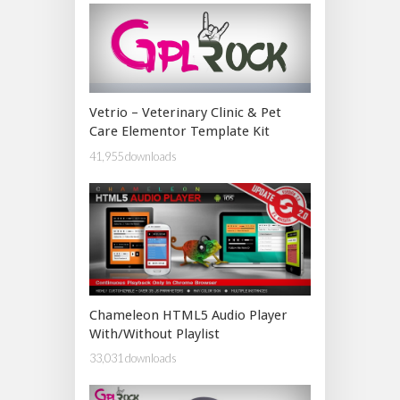
giriş
amgbahis
amgbahis
giriş
pokerklas
pokerklas
giriş
betzula
giriş
aresbet
aresbet
giriş
restbet
giriş
pulibet
giriş
bahiscasino
bahiscasino
giriş
Romabet
Vetrio – Veterinary Clinic & Pet
giriş
Teosbet
Care Elementor Template Kit
giriş
Betbigo
giriş
Kalebet
41,955 downloads
giriş
Restbet
giriş
Betplay
giriş
Efesbet
Efesbet
giriş
Enjoybet
Enjoybet
giriş
Vegabet
jokerbet
jokerbet
giriş
Grandpashabet
pulibet
pulibet
giriş
holiganbet
holiganbet
giriş
pusulabet
pusulabet
giriş
cratosroyalbet
cratosroyalbet
giriş
dedebet
dedebet
giriş
Festwin
Festwin
Chameleon HTML5 Audio Player
giriş
jasminbet
jasminbet
With/Without Playlist
giriş
biabet
biabet
giriş
pulibet
33,031 downloads
giriş
pulibet
pulibet
giriş
pusulabet
pusulabet
giriş
pusulabet
pusulabet