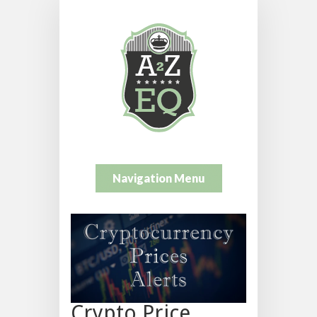
giriş
cratosroyalbet
giriş
dedebet
giriş
Festwin
giriş
jasminbet
giriş
biabet
giriş
Grandpashabet
giriş
pulibet
giriş
pulibet
giriş
pusulabet
giriş
pusulabet
pusulabet
giriş
Cratosroyalbet
giriş
Cratosroyalbet
giriş
Grandpashabet
giriş
biabet
biabet
giriş
betplay
giriş
jasminbet
jasminbet
Navigation Menu
giriş
dedebet
dedebet
giriş
holiganbet
giriş
holiganbet
giriş
marsbahis
giriş
romabet
giriş
romabet
giriş
holiganbet
giriş
mavibet
giriş
jojobet
giriş
holiganbet
giriş
galabet
Crypto Price
giriş
meritking