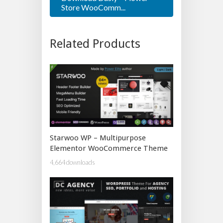
giriş
Betbigo
Betbigo
Store WooComm...
giriş
Romabet
Romabet
giriş
Betplay
Betplay
giriş
Efesbet
Efesbet
giriş
Enjoybet
Enjoybet
Related Products
giriş
Betzula
Betzula
giriş
Meritking
Meritking
giriş
Holiganbet
Holiganbet
giriş
Alobet
giriş
Alobet
giriş
restbet
giriş
teosbet
giriş
Royalbet
giriş
Jokerbet
giriş
vegabet
giriş
Betzula
giriş
Norabahis
Starwoo WP – Multipurpose
giriş
Pokerklas
giriş
romabet
Elementor WooCommerce Theme
giriş
Restbet
4,664 downloads
giriş
Amgbahis
giriş
Mavibet
giriş
pulibet
giriş
Pokerklas
giriş
Alobet
Alobet
giriş
romabet
romabet
giriş
norabahis
norabahis
giriş
enbet
enbet