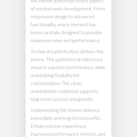
this theme addresses every aspect
giriş
aresbet
giriş
Kalebet
Kalebet
of modern web development. From
giriş
Romabet
Romabet
responsive design to advanced
giriş
Teosbet
Teosbet
giriş
Vegabet
Vegabet
functionality, every element has
giriş
Betbigo
Betbigo
giriş
Restbet
Restbet
been carefully designed to provide
giriş
Betplay
Betplay
maximum value and performance.
giriş
Efesbet
Efesbet
giriş
Meritking
Meritking
Technical sophistication defines this
giriş
Marsbahis
Marsbahis
giriş
Meritking
theme. The optimized architecture
giriş
Holiganbet
giriş
Alobet
ensures superior performance while
giriş
Alobet
maintaining flexibility for
giriş
restbet
giriş
teosbet
customization. The clean,
giriş
Royalbet
giriş
Jokerbet
maintainable codebase supports
giriş
vegabet
long-term success and growth.
giriş
Betzula
giriş
Norabahis
Implementing this theme delivers
giriş
Pokerklas
giriş
romabet
immediate and long-term benefits.
giriş
Restbet
giriş
Amgbahis
Enhanced user experience,
giriş
Mavibet
improved performance metrics, and
giriş
pulibet