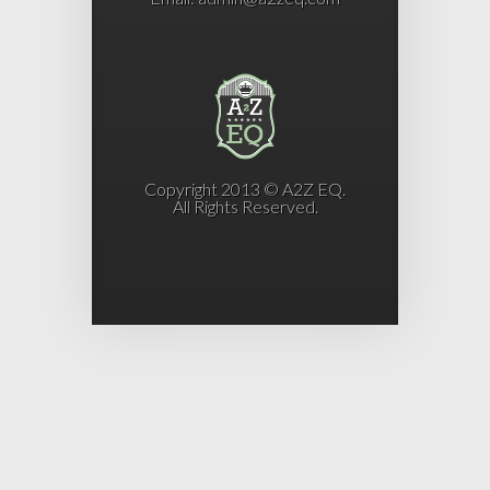
giriş
galabet
giriş
meritking
meritking
giriş
ultrabet
giriş
cratosroyalbet
cratosroyalbet
giriş
vegabet
vegabet
giriş
atlasbet
atlasbet
giriş
casivera
casivera
giriş
galabet
galabet
giriş
jojobet
jojobet
giriş
betnano
betnano
giriş
pokerklas
pokerklas
Copyright 2013 © A2Z EQ.
giriş
Romabet
Romabet
All Rights Reserved.
giriş
Teosbet
Teosbet
giriş
Betbigo
Betbigo
giriş
Vegabet
Vegabet
giriş
Kalebet
Kalebet
giriş
Restbet
Restbet
giriş
Betplay
Betplay
giriş
Efesbet
Efesbet
giriş
Enjoybet
Enjoybet
giriş
ultrabet
ultrabet
WordPress Library
Ankara Escort: Haymana Escort, Keçiören Escort, Yenimahalle Escort
İstanbul Escort: Zeytinburnu Escort, Ümraniye Escort, Tuzla Escort
Bursa Escort: Harmancık Escort, Mudanya Escort, Gemlik Escort
The A2Z Series
What is Emotional Quotient?
Mike Fisher
Influos – Influencer Agency Elementor Template Kit
MotorMania | Motorcycle Accessories WooCommerce Theme
Mitti – Home Decor & Crafts – WooCommerce Theme
Insecta – Pest Control & Disinfection Elementor Template Kit
Infosco – Data Science & Analytic Service Elementor Template Kit
INGENISM – Architectural Design Agency Elementor Template Kit
TikTok Feed Pro
Infinity Fashion – WooCommerce Elementor Template Kit
Insigne – Financial Business & Investment Elementor Template Kit
Sellbiz - Startup and Business Marketplace Elementor Template Kit
giriş
norabahis
norabahis
giriş
enbet
enbet
giriş
meybet
meybet
giriş
pokerklas
giriş
betzula
betzula
giriş
bahiscasino
bahiscasino
giriş
cratosroyalbet
cratosroyalbet