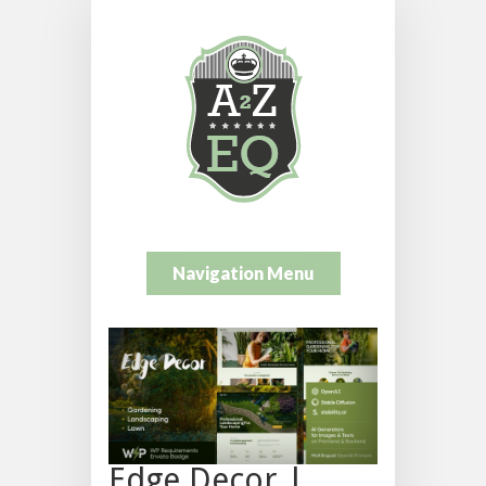
giriş
cratosroyalbet
giriş
dedebet
giriş
Festwin
giriş
jasminbet
giriş
biabet
giriş
Grandpashabet
giriş
pulibet
giriş
pulibet
giriş
pusulabet
giriş
pusulabet
pusulabet
giriş
Cratosroyalbet
giriş
Cratosroyalbet
giriş
Grandpashabet
giriş
biabet
biabet
giriş
betplay
giriş
jasminbet
jasminbet
Navigation Menu
giriş
dedebet
dedebet
giriş
holiganbet
giriş
holiganbet
giriş
marsbahis
giriş
romabet
giriş
romabet
giriş
holiganbet
giriş
mavibet
giriş
jojobet
giriş
holiganbet
giriş
galabet
Edge Decor |
giriş
meritking