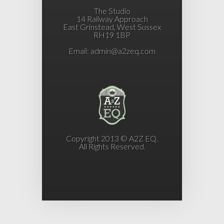
giriş
galabet
The Studio
giriş
meritking
meritking
14 Railway Approach
giriş
ultrabet
East Grinstead, West Sussex
giriş
cratosroyalbet
cratosroyalbet
RH19 1BP
giriş
vegabet
vegabet
giriş
atlasbet
atlasbet
Email:
admin@a2zeq.com
giriş
casivera
casivera
giriş
galabet
galabet
giriş
jojobet
jojobet
giriş
betnano
betnano
giriş
pokerklas
pokerklas
giriş
Romabet
Romabet
giriş
Teosbet
Teosbet
giriş
Betbigo
Betbigo
giriş
Vegabet
Vegabet
giriş
Kalebet
Kalebet
giriş
Restbet
Restbet
Copyright 2013 © A2Z EQ.
giriş
Betplay
Betplay
All Rights Reserved.
giriş
Efesbet
Efesbet
giriş
Enjoybet
Enjoybet
giriş
ultrabet
ultrabet
giriş
norabahis
norabahis
giriş
enbet
enbet
giriş
meybet
meybet
giriş
pokerklas
giriş
betzula
betzula
giriş
bahiscasino
bahiscasino
WordPress Library
Ankara Escort: Haymana Escort, Keçiören Escort, Yenimahalle Escort
İstanbul Escort: Zeytinburnu Escort, Ümraniye Escort, Tuzla Escort
Bursa Escort: Harmancık Escort, Mudanya Escort, Gemlik Escort
The A2Z Series
What is Emotional Quotient?
Mike Fisher
Elegant Themes Bloom Email Opt-Ins
PrintSpace – Printing Services & Design Online WooCommerce WordPress theme
Passion – Handmade & Craft WooCommerce WordPress Theme
EventOn CSV Event Importer
Envira Gallery | CSS Addon
Easy Digital Downloads Free Downloads
Patholab – Laboratory & Science Research WordPress Theme
MonsterInsights – AMP Addon
MyThemeShop Pinstagram WordPress Theme
The7 — Ultimate Website & Online Store Builder for WordPress & WooCommerce
giriş
cratosroyalbet
cratosroyalbet