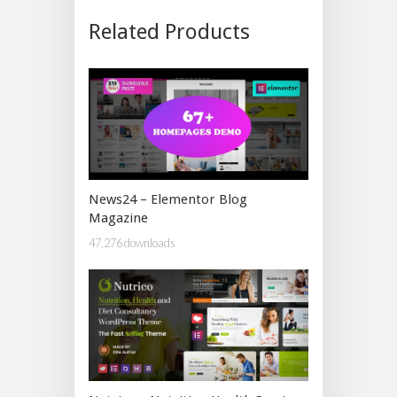
giriş
Betbigo
Betbigo
giriş
Romabet
Romabet
Related Products
giriş
Betplay
Betplay
giriş
Efesbet
Efesbet
giriş
Enjoybet
Enjoybet
giriş
Betzula
Betzula
giriş
Meritking
Meritking
giriş
Holiganbet
Holiganbet
giriş
Alobet
giriş
Alobet
giriş
restbet
giriş
teosbet
giriş
Royalbet
giriş
Jokerbet
News24 – Elementor Blog
giriş
vegabet
Magazine
giriş
Betzula
giriş
Norabahis
47,276 downloads
giriş
Pokerklas
giriş
romabet
giriş
Restbet
giriş
Amgbahis
giriş
Mavibet
giriş
pulibet
giriş
Pokerklas
giriş
Alobet
Alobet
giriş
romabet
romabet
giriş
norabahis
norabahis
giriş
enbet
enbet