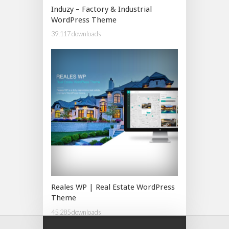
giriş
Cratosroyalbet
Cratosroyalbet
Induzy – Factory & Industrial
giriş
Cratosroyalbet
WordPress Theme
giriş
Grandpashabet
giriş
Grandpashabet
Grandpashabet
39,117 downloads
giriş
kulisbet
giriş
meybet
meybet
giriş
aresbet
giriş
betzula
giriş
enbet
enbet
giriş
norabahis
giriş
galabet
galabet
giriş
marsbahis
marsbahis
giriş
bahiscasino
giriş
pulibet
pulibet
giriş
holiganbet
giriş
holiganbet
giriş
marsbahis
giriş
romabet
giriş
romabet
giriş
holiganbet
giriş
mavibet
giriş
galabet
jojobet
giriş
holiganbet
Reales WP | Real Estate WordPress
giriş
meritking
Theme
giriş
marsbahis
giriş
meritking
45,285 downloads
giriş
meritking
jojobet
giriş
meritking