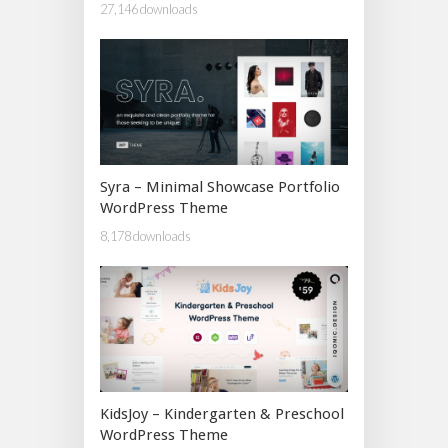
giriş
amgbahis
amgbahis
27,146 downloads
giriş
pokerklas
pokerklas
giriş
betzula
giriş
aresbet
aresbet
giriş
restbet
giriş
pulibet
giriş
bahiscasino
bahiscasino
giriş
Romabet
giriş
Teosbet
giriş
Betbigo
giriş
Kalebet
giriş
Restbet
Syra – Minimal Showcase Portfolio
giriş
Betplay
WordPress Theme
giriş
Efesbet
Efesbet
giriş
Enjoybet
Enjoybet
8,178 downloads
giriş
Vegabet
jokerbet
jokerbet
giriş
Grandpashabet
pulibet
pulibet
giriş
holiganbet
holiganbet
giriş
pusulabet
pusulabet
giriş
cratosroyalbet
cratosroyalbet
giriş
dedebet
dedebet
giriş
Festwin
Festwin
giriş
jasminbet
jasminbet
giriş
biabet
biabet
giriş
pulibet
giriş
pulibet
pulibet
KidsJoy – Kindergarten & Preschool
giriş
pusulabet
pusulabet
WordPress Theme
giriş
pusulabet
pusulabet