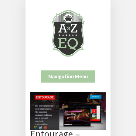
giriş
cratosroyalbet
giriş
dedebet
giriş
Festwin
giriş
jasminbet
giriş
biabet
giriş
Grandpashabet
giriş
pulibet
giriş
pulibet
giriş
pusulabet
giriş
pusulabet
pusulabet
giriş
Cratosroyalbet
giriş
Cratosroyalbet
giriş
Grandpashabet
giriş
biabet
biabet
giriş
betplay
giriş
jasminbet
jasminbet
Navigation Menu
giriş
dedebet
dedebet
giriş
holiganbet
giriş
holiganbet
giriş
marsbahis
giriş
romabet
giriş
romabet
giriş
holiganbet
giriş
mavibet
giriş
jojobet
giriş
holiganbet
giriş
galabet
Entourage –
giriş
meritking