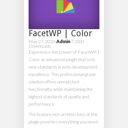
giriş
marsbahis
giriş
meritking
giriş
jojobet
giriş
meritking
giriş
meritking
giriş
mavibet
giriş
Kalebet
Kalebet
FacetWP | Color
giriş
Betbigo
Betbigo
giriş
Betpas
Betpas
May 27, 2026
Admin
7,183+
giriş
Atlasbet
Atlasbet
Downloads
giriş
Meybet
Meybet
Experience the power of FacetWP |
giriş
Grandpashabet
Grandpashabet
giriş
Amgbahis
Amgbahis
Color, an advanced plugin that sets
giriş
pulibet
galabet
giriş
kulisbet
kulisbet
new standards in web development
giriş
vegabet
vegabet
excellence. This professional-grade
giriş
amgbahis
amgbahis
giriş
cratosroyalbet
cratosroyalbet
solution offers unmatched
giriş
biabet
functionality while maintaining the
giriş
biabet
biabet
giriş
dedebet
dedebet
highest standards of quality and
giriş
orisbet
orisbet
giriş
aresbet
performance.
giriş
pulibet
pulibet
giriş
norabahis
The feature-rich architecture of this
giriş
betzula
betzula
giriş
bahiscasino
bahiscasino
plugin provides everything you need
giriş
avrupabet
avrupabet