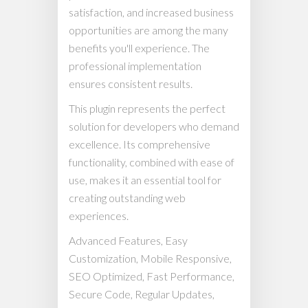
giriş
pulibet
pulibet
satisfaction, and increased business
giriş
restbet
restbet
giriş
aresbet
aresbet
opportunities are among the many
giriş
meybet
meybet
benefits you'll experience. The
giriş
kulisbet
giriş
enbet
enbet
professional implementation
giriş
amgbahis
amgbahis
giriş
pokerklas
pokerklas
ensures consistent results.
giriş
romabet
giriş
Betzula
Betzula
This plugin represents the perfect
giriş
Alobet
Alobet
solution for developers who demand
giriş
Betpuan
Betpuan
giriş
Amgbahis
Amgbahis
excellence. Its comprehensive
giriş
Dedebet
Dedebet
giriş
Kalebet
Kalebet
functionality, combined with ease of
giriş
Vegabet
Vegabet
use, makes it an essential tool for
giriş
Restbet
Restbet
giriş
Enjoybet
Enjoybet
creating outstanding web
giriş
enbet
giriş
amgbahis
amgbahis
experiences.
giriş
pokerklas
pokerklas
giriş
betzula
Advanced Features, Easy
giriş
pulibet
pulibet
Customization, Mobile Responsive,
giriş
restbet
giriş
aresbet
SEO Optimized, Fast Performance,
giriş
meybet
giriş
kulisbet
Secure Code, Regular Updates,
giriş
Kalebet
Kalebet