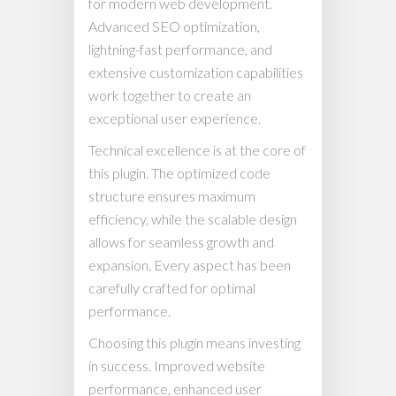
for modern web development.
giriş
aresbet
giriş
Kalebet
Kalebet
Advanced SEO optimization,
giriş
Romabet
Romabet
lightning-fast performance, and
giriş
Teosbet
Teosbet
giriş
Vegabet
Vegabet
extensive customization capabilities
giriş
Betbigo
Betbigo
giriş
Restbet
Restbet
work together to create an
giriş
Betplay
Betplay
exceptional user experience.
giriş
Efesbet
Efesbet
giriş
Meritking
Meritking
giriş
Marsbahis
Marsbahis
Technical excellence is at the core of
giriş
Meritking
this plugin. The optimized code
giriş
Holiganbet
giriş
Alobet
structure ensures maximum
giriş
Alobet
efficiency, while the scalable design
giriş
restbet
giriş
teosbet
allows for seamless growth and
giriş
Royalbet
giriş
Jokerbet
expansion. Every aspect has been
giriş
vegabet
carefully crafted for optimal
giriş
Betzula
giriş
Norabahis
performance.
giriş
Pokerklas
giriş
romabet
Choosing this plugin means investing
giriş
Restbet
giriş
Amgbahis
in success. Improved website
giriş
Mavibet
performance, enhanced user
giriş
pulibet