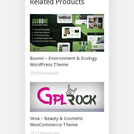
Related Products
giriş
Betbigo
Betbigo
giriş
Romabet
Romabet
giriş
Betplay
Betplay
giriş
Efesbet
Efesbet
giriş
Enjoybet
Enjoybet
giriş
Betzula
Betzula
giriş
Meritking
Meritking
giriş
Holiganbet
Holiganbet
giriş
Alobet
giriş
Alobet
giriş
restbet
giriş
teosbet
Boomi – Environment & Ecology
giriş
Royalbet
giriş
Jokerbet
WordPress Theme
giriş
vegabet
25,605 downloads
giriş
Betzula
giriş
Norabahis
giriş
Pokerklas
giriş
romabet
giriş
Restbet
giriş
Amgbahis
giriş
Mavibet
giriş
pulibet
giriş
Pokerklas
giriş
Alobet
Alobet
Yena – Beauty & Cosmetic
giriş
romabet
romabet
WooCommerce Theme
giriş
norabahis
norabahis
giriş
enbet
enbet
29,773 downloads