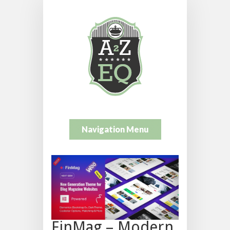
giriş
cratosroyalbet
giriş
dedebet
giriş
Festwin
giriş
jasminbet
giriş
biabet
giriş
Grandpashabet
giriş
pulibet
giriş
pulibet
giriş
pusulabet
giriş
pusulabet
pusulabet
giriş
Cratosroyalbet
giriş
Cratosroyalbet
giriş
Grandpashabet
giriş
biabet
biabet
giriş
betplay
giriş
jasminbet
jasminbet
Navigation Menu
giriş
dedebet
dedebet
giriş
holiganbet
giriş
holiganbet
giriş
marsbahis
giriş
romabet
giriş
romabet
giriş
holiganbet
giriş
mavibet
giriş
jojobet
giriş
holiganbet
giriş
galabet
FinMag – Modern
giriş
meritking