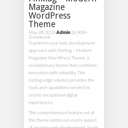
giriş
marsbahis
Magazine
giriş
meritking
giriş
jojobet
WordPress
giriş
meritking
giriş
meritking
Theme
giriş
mavibet
mavibet
giriş
Kalebet
Kalebet
May 28, 2026
Admin
26,908+
giriş
Betbigo
Betbigo
Downloads
giriş
Betpas
Betpas
Transform your web development
giriş
Atlasbet
Atlasbet
giriş
Meybet
Meybet
approach with FinMag – Modern
giriş
Grandpashabet
Grandpashabet
giriş
Amgbahis
Amgbahis
Magazine WordPress Theme, a
giriş
pulibet
galabet
revolutionary theme that combines
giriş
kulisbet
kulisbet
giriş
vegabet
vegabet
innovation with reliability. This
giriş
amgbahis
amgbahis
cutting-edge solution provides the
giriş
cratosroyalbet
cratosroyalbet
giriş
biabet
tools and capabilities needed to
giriş
biabet
biabet
giriş
dedebet
dedebet
create exceptional digital
giriş
orisbet
orisbet
experiences.
giriş
aresbet
giriş
pulibet
pulibet
giriş
norabahis
The comprehensive feature set of
giriş
betzula
betzula
this theme addresses every aspect
giriş
bahiscasino
bahiscasino
giriş
avrupabet
avrupabet
of modern web development. From