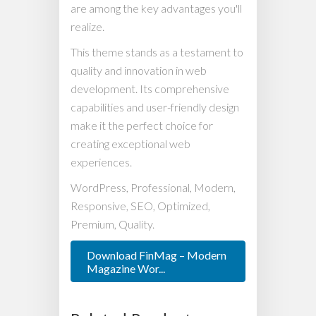
giriş
pulibet
pulibet
are among the key advantages you'll
giriş
restbet
restbet
realize.
giriş
aresbet
aresbet
giriş
meybet
meybet
giriş
kulisbet
This theme stands as a testament to
giriş
enbet
enbet
quality and innovation in web
giriş
amgbahis
amgbahis
giriş
pokerklas
pokerklas
development. Its comprehensive
giriş
romabet
capabilities and user-friendly design
giriş
Betzula
Betzula
giriş
Alobet
Alobet
make it the perfect choice for
giriş
Betpuan
Betpuan
giriş
Amgbahis
Amgbahis
creating exceptional web
giriş
Dedebet
Dedebet
experiences.
giriş
Kalebet
Kalebet
giriş
Vegabet
Vegabet
giriş
Restbet
Restbet
WordPress, Professional, Modern,
giriş
Enjoybet
Enjoybet
Responsive, SEO, Optimized,
giriş
enbet
giriş
amgbahis
amgbahis
Premium, Quality.
giriş
pokerklas
pokerklas
giriş
betzula
giriş
pulibet
pulibet
Download FinMag – Modern
giriş
restbet
Magazine Wor...
giriş
aresbet
giriş
meybet
giriş
kulisbet
giriş
Kalebet
Kalebet