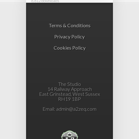
8,812 downloads
giriş
Cratosroyalbet
Cratosroyalbet
giriş
Cratosroyalbet
giriş
Grandpashabet
giriş
Grandpashabet
Grandpashabet
giriş
kulisbet
Terms & Conditions
giriş
meybet
meybet
giriş
aresbet
Privacy Policy
giriş
betzula
giriş
enbet
enbet
giriş
norabahis
Cookies Policy
giriş
galabet
galabet
giriş
marsbahis
marsbahis
giriş
bahiscasino
giriş
pulibet
pulibet
giriş
holiganbet
giriş
holiganbet
giriş
marsbahis
The Studio
giriş
romabet
14 Railway Approach
giriş
romabet
East Grinstead, West Sussex
giriş
holiganbet
RH19 1BP
giriş
mavibet
giriş
galabet
jojobet
Email:
admin@a2zeq.com
giriş
holiganbet
giriş
meritking
giriş
marsbahis
giriş
meritking
giriş
meritking
jojobet
giriş
meritking