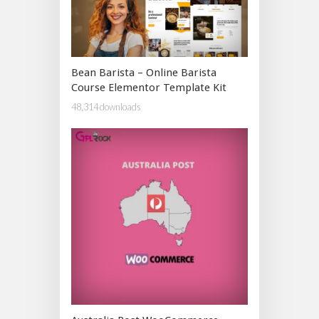
giriş
Cratosroyalbet
Cratosroyalbet
giriş
Cratosroyalbet
giriş
Grandpashabet
giriş
Grandpashabet
Grandpashabet
giriş
kulisbet
giriş
meybet
meybet
Bean Barista – Online Barista
giriş
aresbet
giriş
betzula
Course Elementor Template Kit
giriş
enbet
enbet
48,314 downloads
giriş
norabahis
giriş
galabet
galabet
giriş
marsbahis
marsbahis
giriş
bahiscasino
giriş
pulibet
pulibet
giriş
holiganbet
giriş
holiganbet
giriş
marsbahis
giriş
romabet
giriş
romabet
giriş
holiganbet
giriş
mavibet
giriş
galabet
jojobet
giriş
holiganbet
giriş
meritking
giriş
marsbahis
giriş
meritking
giriş
meritking
jojobet
giriş
meritking