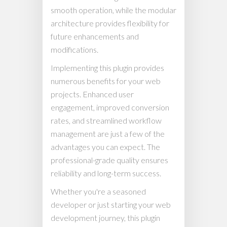
giriş
pulibet
pulibet
smooth operation, while the modular
giriş
restbet
restbet
giriş
aresbet
aresbet
architecture provides flexibility for
giriş
meybet
meybet
future enhancements and
giriş
kulisbet
giriş
enbet
enbet
modifications.
giriş
amgbahis
amgbahis
giriş
pokerklas
pokerklas
Implementing this plugin provides
giriş
romabet
giriş
Betzula
Betzula
numerous benefits for your web
giriş
Alobet
Alobet
giriş
Betpuan
Betpuan
projects. Enhanced user
giriş
Amgbahis
Amgbahis
engagement, improved conversion
giriş
Dedebet
Dedebet
giriş
Kalebet
Kalebet
rates, and streamlined workflow
giriş
Vegabet
Vegabet
management are just a few of the
giriş
Restbet
Restbet
giriş
Enjoybet
Enjoybet
advantages you can expect. The
giriş
enbet
giriş
amgbahis
amgbahis
professional-grade quality ensures
giriş
pokerklas
pokerklas
reliability and long-term success.
giriş
betzula
giriş
pulibet
pulibet
giriş
restbet
Whether you're a seasoned
giriş
aresbet
developer or just starting your web
giriş
meybet
giriş
kulisbet
development journey, this plugin
giriş
Kalebet
Kalebet