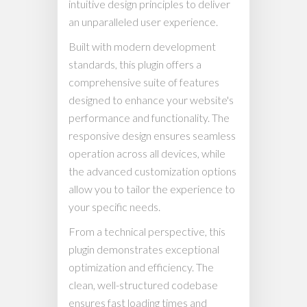
intuitive design principles to deliver
giriş
aresbet
giriş
Kalebet
Kalebet
an unparalleled user experience.
giriş
Romabet
Romabet
giriş
Teosbet
Teosbet
Built with modern development
giriş
Vegabet
Vegabet
giriş
Betbigo
Betbigo
standards, this plugin offers a
giriş
Restbet
Restbet
comprehensive suite of features
giriş
Betplay
Betplay
giriş
Efesbet
Efesbet
designed to enhance your website's
giriş
Meritking
Meritking
giriş
Marsbahis
Marsbahis
performance and functionality. The
giriş
Meritking
responsive design ensures seamless
giriş
Holiganbet
giriş
Alobet
operation across all devices, while
giriş
Alobet
giriş
restbet
the advanced customization options
giriş
teosbet
allow you to tailor the experience to
giriş
Royalbet
giriş
Jokerbet
your specific needs.
giriş
vegabet
giriş
Betzula
From a technical perspective, this
giriş
Norabahis
giriş
Pokerklas
plugin demonstrates exceptional
giriş
romabet
optimization and efficiency. The
giriş
Restbet
giriş
Amgbahis
clean, well-structured codebase
giriş
Mavibet
giriş
pulibet
ensures fast loading times and