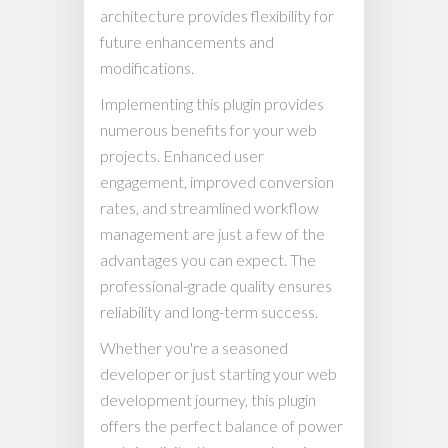
giriş
pulibet
pulibet
architecture provides flexibility for
giriş
restbet
restbet
giriş
aresbet
aresbet
future enhancements and
giriş
meybet
meybet
modifications.
giriş
kulisbet
giriş
enbet
enbet
Implementing this plugin provides
giriş
amgbahis
amgbahis
giriş
pokerklas
pokerklas
numerous benefits for your web
giriş
romabet
giriş
Betzula
Betzula
projects. Enhanced user
giriş
Alobet
Alobet
engagement, improved conversion
giriş
Betpuan
Betpuan
giriş
Amgbahis
Amgbahis
rates, and streamlined workflow
giriş
Dedebet
Dedebet
giriş
Kalebet
Kalebet
management are just a few of the
giriş
Vegabet
Vegabet
advantages you can expect. The
giriş
Restbet
Restbet
giriş
Enjoybet
Enjoybet
professional-grade quality ensures
giriş
enbet
reliability and long-term success.
giriş
amgbahis
amgbahis
giriş
pokerklas
pokerklas
giriş
betzula
Whether you're a seasoned
giriş
pulibet
pulibet
developer or just starting your web
giriş
restbet
giriş
aresbet
development journey, this plugin
giriş
meybet
giriş
kulisbet
offers the perfect balance of power
giriş
Kalebet
Kalebet