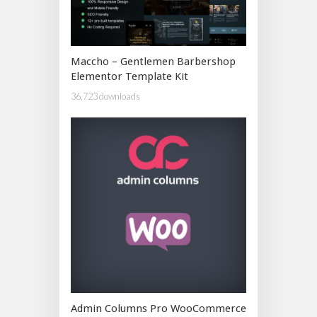
giriş
amgbahis
amgbahis
giriş
pokerklas
pokerklas
giriş
betzula
giriş
aresbet
aresbet
giriş
restbet
Maccho – Gentlemen Barbershop
giriş
pulibet
giriş
bahiscasino
bahiscasino
Elementor Template Kit
giriş
Romabet
giriş
Teosbet
36,723 downloads
giriş
Betbigo
giriş
Kalebet
giriş
Restbet
giriş
Betplay
giriş
Efesbet
Efesbet
giriş
Enjoybet
Enjoybet
giriş
Vegabet
jokerbet
jokerbet
giriş
Grandpashabet
pulibet
pulibet
giriş
holiganbet
holiganbet
giriş
pusulabet
pusulabet
giriş
cratosroyalbet
cratosroyalbet
giriş
dedebet
dedebet
giriş
Festwin
Festwin
giriş
jasminbet
jasminbet
giriş
biabet
biabet
giriş
pulibet
giriş
pulibet
pulibet
giriş
pusulabet
pusulabet
Admin Columns Pro WooCommerce
giriş
pusulabet
pusulabet