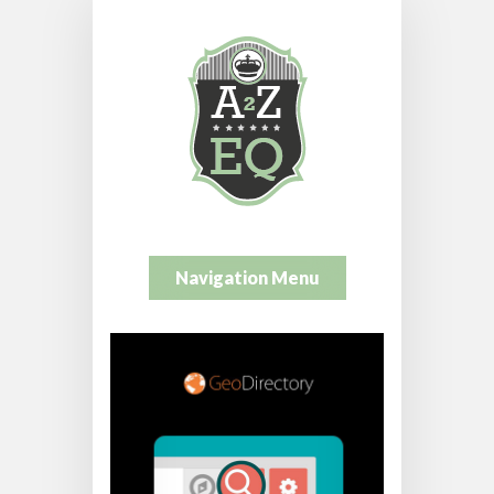
giriş
cratosroyalbet
giriş
dedebet
giriş
Festwin
giriş
jasminbet
giriş
biabet
giriş
Grandpashabet
giriş
pulibet
giriş
pulibet
giriş
pusulabet
giriş
pusulabet
pusulabet
giriş
Cratosroyalbet
giriş
Cratosroyalbet
giriş
Grandpashabet
giriş
biabet
biabet
giriş
betplay
giriş
jasminbet
jasminbet
Navigation Menu
giriş
dedebet
dedebet
giriş
holiganbet
giriş
holiganbet
giriş
marsbahis
giriş
romabet
giriş
romabet
giriş
holiganbet
giriş
mavibet
giriş
jojobet
giriş
holiganbet
giriş
galabet
giriş
meritking