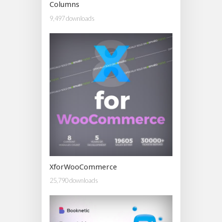
giriş
Cratosroyalbet
Cratosroyalbet
Columns
giriş
Cratosroyalbet
9,497 downloads
giriş
Grandpashabet
giriş
Grandpashabet
Grandpashabet
giriş
kulisbet
giriş
meybet
meybet
giriş
aresbet
giriş
betzula
giriş
enbet
enbet
giriş
norabahis
giriş
galabet
galabet
giriş
marsbahis
marsbahis
giriş
bahiscasino
giriş
pulibet
pulibet
giriş
holiganbet
giriş
holiganbet
giriş
marsbahis
giriş
romabet
giriş
romabet
giriş
holiganbet
giriş
mavibet
XforWooCommerce
giriş
galabet
jojobet
giriş
holiganbet
25,790 downloads
giriş
meritking
giriş
marsbahis
giriş
meritking
giriş
meritking
jojobet
giriş
meritking