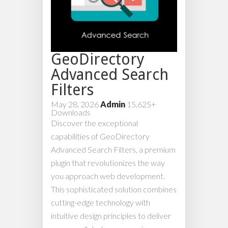
giriş
marsbahis
giriş
meritking
giriş
jojobet
giriş
meritking
giriş
meritking
giriş
mavibet
mavibet
giriş
Kalebet
Kalebet
GeoDirectory
giriş
Betbigo
Betbigo
giriş
Betpas
Betpas
Advanced Search
giriş
Atlasbet
Atlasbet
giriş
Meybet
Meybet
Filters
giriş
Grandpashabet
Grandpashabet
giriş
Amgbahis
Amgbahis
May 28, 2026
Admin
15,625+
giriş
pulibet
galabet
Downloads
giriş
kulisbet
kulisbet
Discover the exceptional
giriş
vegabet
vegabet
giriş
amgbahis
amgbahis
capabilities of GeoDirectory
giriş
cratosroyalbet
cratosroyalbet
Advanced Search Filters, a premium
giriş
biabet
giriş
biabet
biabet
plugin that revolutionizes the way
giriş
dedebet
dedebet
giriş
orisbet
orisbet
you approach web development.
giriş
aresbet
This sophisticated solution combines
giriş
pulibet
pulibet
giriş
norabahis
cutting-edge technology with
giriş
betzula
betzula
intuitive design principles to deliver
giriş
bahiscasino
bahiscasino
giriş
avrupabet
avrupabet