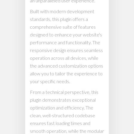
an unparalleled user experience.
giriş
aresbet
giriş
Kalebet
Kalebet
Built with modern development
giriş
Romabet
Romabet
giriş
Teosbet
Teosbet
standards, this plugin offers a
giriş
Vegabet
Vegabet
giriş
Betbigo
Betbigo
comprehensive suite of features
giriş
Restbet
Restbet
designed to enhance your website's
giriş
Betplay
Betplay
giriş
Efesbet
Efesbet
performance and functionality. The
giriş
Meritking
Meritking
responsive design ensures seamless
giriş
Marsbahis
Marsbahis
giriş
Meritking
operation across all devices, while
giriş
Holiganbet
giriş
Alobet
the advanced customization options
giriş
Alobet
allow you to tailor the experience to
giriş
restbet
giriş
teosbet
your specific needs.
giriş
Royalbet
giriş
Jokerbet
From a technical perspective, this
giriş
vegabet
giriş
Betzula
plugin demonstrates exceptional
giriş
Norabahis
optimization and efficiency. The
giriş
Pokerklas
giriş
romabet
clean, well-structured codebase
giriş
Restbet
giriş
Amgbahis
ensures fast loading times and
giriş
Mavibet
smooth operation, while the modular
giriş
pulibet