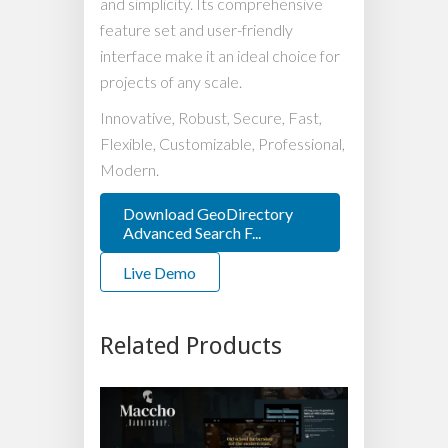
and simplicity. Its comprehensive
giriş
Betbigo
Betbigo
giriş
Romabet
Romabet
feature set and user-friendly
giriş
Betplay
Betplay
interface make it an ideal choice for
giriş
Efesbet
Efesbet
giriş
Enjoybet
Enjoybet
projects of any scale.
giriş
Betzula
Betzula
giriş
Meritking
Meritking
Innovative, Robust, Secure, Fast,
giriş
Holiganbet
Holiganbet
giriş
Alobet
Flexible, Customizable, Professional,
giriş
Alobet
giriş
restbet
Modern.
giriş
teosbet
giriş
Royalbet
Download GeoDirectory
giriş
Jokerbet
Advanced Search F...
giriş
vegabet
giriş
Betzula
giriş
Norabahis
Live Demo
giriş
Pokerklas
giriş
romabet
giriş
Restbet
giriş
Amgbahis
Related Products
giriş
Mavibet
giriş
pulibet
giriş
Pokerklas
giriş
Alobet
Alobet
giriş
romabet
romabet
giriş
norabahis
norabahis
giriş
enbet
enbet