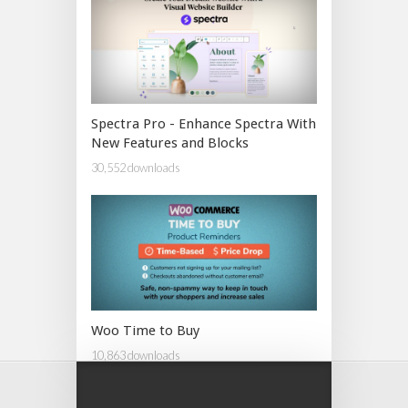
giriş
Cratosroyalbet
Cratosroyalbet
giriş
Cratosroyalbet
giriş
Grandpashabet
giriş
Grandpashabet
Grandpashabet
giriş
kulisbet
giriş
meybet
meybet
giriş
aresbet
giriş
betzula
Spectra Pro - Enhance Spectra With
giriş
enbet
enbet
giriş
norabahis
New Features and Blocks
giriş
galabet
galabet
giriş
marsbahis
marsbahis
30,552 downloads
giriş
bahiscasino
giriş
pulibet
pulibet
giriş
holiganbet
giriş
holiganbet
giriş
marsbahis
giriş
romabet
giriş
romabet
giriş
holiganbet
giriş
mavibet
giriş
galabet
jojobet
giriş
holiganbet
Woo Time to Buy
giriş
meritking
10,863 downloads
giriş
marsbahis
giriş
meritking
giriş
meritking
jojobet
giriş
meritking