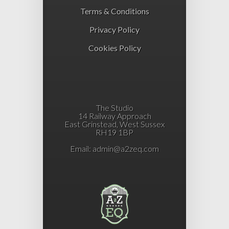
giriş
galabet
Terms & Conditions
giriş
meritking
meritking
giriş
ultrabet
giriş
cratosroyalbet
cratosroyalbet
Privacy Policy
giriş
vegabet
vegabet
giriş
atlasbet
atlasbet
Cookies Policy
giriş
casivera
casivera
giriş
galabet
galabet
giriş
jojobet
jojobet
giriş
betnano
betnano
giriş
pokerklas
pokerklas
giriş
Romabet
Romabet
giriş
Teosbet
Teosbet
The Studio
giriş
Betbigo
Betbigo
14 Railway Approach
giriş
Vegabet
Vegabet
East Grinstead, West Sussex
giriş
Kalebet
Kalebet
RH19 1BP
giriş
Restbet
Restbet
giriş
Betplay
Betplay
Email:
admin@a2zeq.com
giriş
Efesbet
Efesbet
giriş
Enjoybet
Enjoybet
giriş
ultrabet
ultrabet
giriş
norabahis
norabahis
giriş
enbet
enbet
giriş
meybet
meybet
giriş
pokerklas
giriş
betzula
betzula
giriş
bahiscasino
bahiscasino
giriş
cratosroyalbet
cratosroyalbet