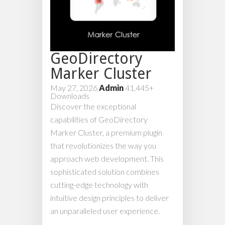
giriş
marsbahis
giriş
meritking
giriş
jojobet
giriş
meritking
giriş
meritking
giriş
mavibet
giriş
Kalebet
Kalebet
GeoDirectory
giriş
Betbigo
Betbigo
giriş
Betpas
Betpas
Marker Cluster
giriş
Atlasbet
Atlasbet
giriş
Meybet
Meybet
May 27, 2026
Admin
41,445+
giriş
Grandpashabet
Grandpashabet
Downloads
giriş
Amgbahis
Amgbahis
Discover the exceptional
giriş
pulibet
galabet
giriş
kulisbet
kulisbet
capabilities of GeoDirectory
giriş
vegabet
vegabet
Marker Cluster, a premium plugin
giriş
amgbahis
amgbahis
giriş
cratosroyalbet
cratosroyalbet
that revolutionizes the way you
giriş
biabet
giriş
biabet
biabet
approach web development. This
giriş
dedebet
dedebet
sophisticated solution combines
giriş
orisbet
orisbet
giriş
aresbet
cutting-edge technology with
giriş
pulibet
pulibet
giriş
norabahis
intuitive design principles to deliver
giriş
betzula
betzula
an unparalleled user experience.
giriş
bahiscasino
bahiscasino
giriş
avrupabet
avrupabet