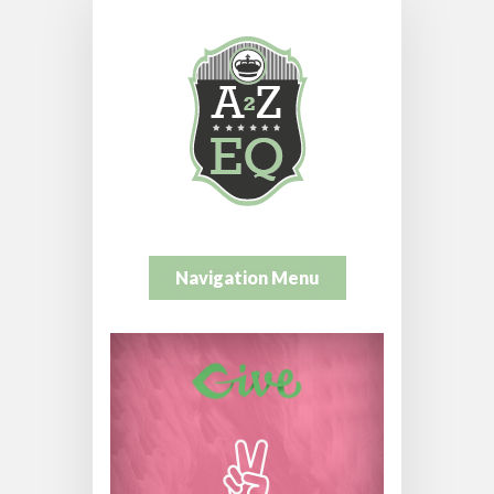
giriş
cratosroyalbet
giriş
dedebet
giriş
Festwin
giriş
jasminbet
giriş
biabet
giriş
Grandpashabet
giriş
pulibet
giriş
pulibet
giriş
pusulabet
giriş
pusulabet
pusulabet
giriş
Cratosroyalbet
giriş
Cratosroyalbet
giriş
Grandpashabet
giriş
biabet
biabet
giriş
betplay
giriş
jasminbet
jasminbet
Navigation Menu
giriş
dedebet
dedebet
giriş
holiganbet
giriş
holiganbet
giriş
marsbahis
giriş
romabet
giriş
romabet
giriş
holiganbet
giriş
mavibet
giriş
jojobet
giriş
holiganbet
giriş
galabet
giriş
meritking