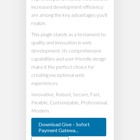
giriş
pulibet
pulibet
increased development efficiency
giriş
restbet
restbet
giriş
aresbet
aresbet
are among the key advantages you'll
giriş
meybet
meybet
giriş
kulisbet
realize.
giriş
enbet
enbet
giriş
amgbahis
amgbahis
This plugin stands as a testament to
giriş
pokerklas
pokerklas
quality and innovation in web
giriş
romabet
giriş
Betzula
Betzula
development. Its comprehensive
giriş
Alobet
Alobet
giriş
Betpuan
Betpuan
capabilities and user-friendly design
giriş
Amgbahis
Amgbahis
make it the perfect choice for
giriş
Dedebet
Dedebet
giriş
Kalebet
Kalebet
creating exceptional web
giriş
Vegabet
Vegabet
giriş
Restbet
Restbet
experiences.
giriş
Enjoybet
Enjoybet
giriş
enbet
Innovative, Robust, Secure, Fast,
giriş
amgbahis
amgbahis
Flexible, Customizable, Professional,
giriş
pokerklas
pokerklas
giriş
betzula
Modern.
giriş
pulibet
pulibet
giriş
restbet
giriş
aresbet
Download Give – Sofort
giriş
meybet
Payment Gatewa...
giriş
kulisbet
giriş
Kalebet
Kalebet