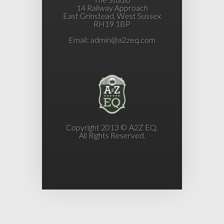
giriş
galabet
14 Railway Approach
giriş
meritking
meritking
East Grinstead, West Sussex
giriş
ultrabet
RH19 1BP
giriş
cratosroyalbet
cratosroyalbet
giriş
vegabet
vegabet
Email:
admin@a2zeq.com
giriş
atlasbet
atlasbet
giriş
casivera
casivera
giriş
galabet
galabet
giriş
jojobet
jojobet
giriş
betnano
betnano
giriş
pokerklas
pokerklas
giriş
Romabet
Romabet
giriş
Teosbet
Teosbet
giriş
Betbigo
Betbigo
giriş
Vegabet
Vegabet
giriş
Kalebet
Kalebet
Copyright 2013 © A2Z EQ.
giriş
Restbet
Restbet
All Rights Reserved.
giriş
Betplay
Betplay
giriş
Efesbet
Efesbet
giriş
Enjoybet
Enjoybet
giriş
ultrabet
ultrabet
giriş
norabahis
norabahis
giriş
enbet
enbet
giriş
meybet
meybet
giriş
pokerklas
giriş
betzula
betzula
WordPress Library
Ankara Escort: Haymana Escort, Keçiören Escort, Yenimahalle Escort
İstanbul Escort: Zeytinburnu Escort, Ümraniye Escort, Tuzla Escort
Bursa Escort: Harmancık Escort, Mudanya Escort, Gemlik Escort
The A2Z Series
What is Emotional Quotient?
Mike Fisher
Quanzo – Portfolio WordPress Theme
Travivu – Travel & Tour Booking WordPress Theme
Btext – Creative Portfolio & Digital Agency WordPress Elementor Theme
Handy Shop – Digital RTL Responsive WooComerce WordPress Theme
Attitude – Multi-Purpose WordPress Theme
The Way – Creative OnePage & MultiPurpose WordPress
Sevenbite – Health and Medical WordPress Theme
AWSM – One Page CV / Resume & Personal Portfolio WordPress Theme
WaveSurfer – Surfing and Water Sports WordPress Theme
AllSmiles – Dentist WordPress Theme
giriş
bahiscasino
bahiscasino
giriş
cratosroyalbet
cratosroyalbet