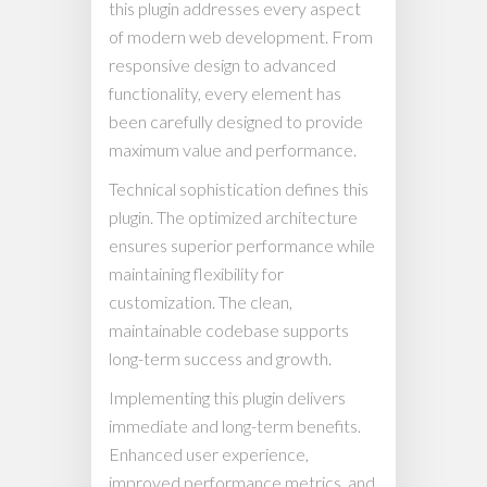
this plugin addresses every aspect
giriş
aresbet
giriş
Kalebet
Kalebet
of modern web development. From
giriş
Romabet
Romabet
giriş
Teosbet
Teosbet
responsive design to advanced
giriş
Vegabet
Vegabet
functionality, every element has
giriş
Betbigo
Betbigo
giriş
Restbet
Restbet
been carefully designed to provide
giriş
Betplay
Betplay
giriş
Efesbet
Efesbet
maximum value and performance.
giriş
Meritking
Meritking
giriş
Marsbahis
Marsbahis
Technical sophistication defines this
giriş
Meritking
plugin. The optimized architecture
giriş
Holiganbet
giriş
Alobet
ensures superior performance while
giriş
Alobet
giriş
restbet
maintaining flexibility for
giriş
teosbet
customization. The clean,
giriş
Royalbet
giriş
Jokerbet
maintainable codebase supports
giriş
vegabet
giriş
Betzula
long-term success and growth.
giriş
Norabahis
giriş
Pokerklas
Implementing this plugin delivers
giriş
romabet
immediate and long-term benefits.
giriş
Restbet
giriş
Amgbahis
Enhanced user experience,
giriş
Mavibet
giriş
pulibet
improved performance metrics, and