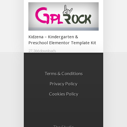
giriş
Cratosroyalbet
Cratosroyalbet
giriş
Cratosroyalbet
giriş
Grandpashabet
giriş
Grandpashabet
Grandpashabet
giriş
kulisbet
giriş
meybet
meybet
giriş
aresbet
giriş
betzula
Kidzena – Kindergarten &
giriş
enbet
enbet
Preschool Elementor Template Kit
giriş
norabahis
giriş
galabet
galabet
27,366 downloads
giriş
marsbahis
marsbahis
giriş
bahiscasino
giriş
pulibet
pulibet
giriş
holiganbet
giriş
holiganbet
Terms & Conditions
giriş
marsbahis
giriş
romabet
Privacy Policy
giriş
romabet
giriş
holiganbet
giriş
mavibet
Cookies Policy
giriş
galabet
jojobet
giriş
holiganbet
giriş
meritking
giriş
marsbahis
giriş
meritking
giriş
meritking
jojobet
giriş
meritking
The Studio