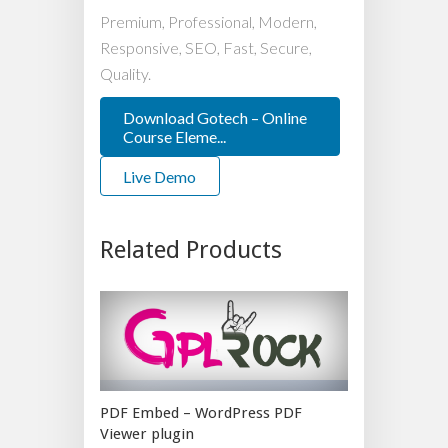
giriş
Betbigo
Betbigo
Premium, Professional, Modern,
giriş
Romabet
Romabet
giriş
Betplay
Betplay
Responsive, SEO, Fast, Secure,
giriş
Efesbet
Efesbet
giriş
Enjoybet
Enjoybet
Quality.
giriş
Betzula
Betzula
giriş
Meritking
Meritking
Download Gotech – Online
giriş
Holiganbet
Holiganbet
Course Eleme...
giriş
Alobet
giriş
Alobet
giriş
restbet
Live Demo
giriş
teosbet
giriş
Royalbet
giriş
Jokerbet
giriş
vegabet
Related Products
giriş
Betzula
giriş
Norabahis
giriş
Pokerklas
giriş
romabet
giriş
Restbet
giriş
Amgbahis
giriş
Mavibet
giriş
pulibet
giriş
Pokerklas
giriş
Alobet
Alobet
giriş
romabet
romabet
PDF Embed – WordPress PDF
giriş
norabahis
norabahis
Viewer plugin
giriş
enbet
enbet