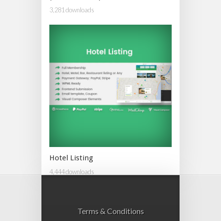
giriş
Cratosroyalbet
Cratosroyalbet
3,281 downloads
giriş
Cratosroyalbet
giriş
Grandpashabet
giriş
Grandpashabet
Grandpashabet
giriş
kulisbet
giriş
meybet
meybet
giriş
aresbet
giriş
betzula
giriş
enbet
enbet
giriş
norabahis
giriş
galabet
galabet
giriş
marsbahis
marsbahis
giriş
bahiscasino
giriş
pulibet
pulibet
giriş
holiganbet
giriş
holiganbet
giriş
marsbahis
giriş
romabet
giriş
romabet
giriş
holiganbet
Hotel Listing
giriş
mavibet
giriş
galabet
jojobet
4,444 downloads
giriş
holiganbet
giriş
meritking
giriş
marsbahis
giriş
meritking
giriş
meritking
jojobet
Terms & Conditions
giriş
meritking