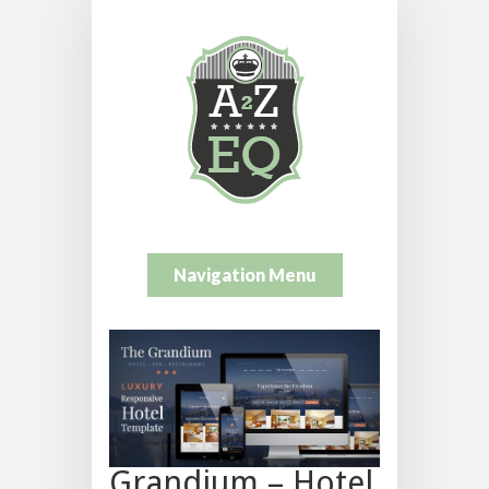
giriş
cratosroyalbet
giriş
dedebet
giriş
Festwin
giriş
jasminbet
giriş
biabet
giriş
Grandpashabet
giriş
pulibet
giriş
pulibet
giriş
pusulabet
giriş
pusulabet
pusulabet
giriş
Cratosroyalbet
giriş
Cratosroyalbet
giriş
Grandpashabet
giriş
biabet
biabet
giriş
betplay
giriş
jasminbet
jasminbet
Navigation Menu
giriş
dedebet
dedebet
giriş
holiganbet
giriş
holiganbet
giriş
marsbahis
giriş
romabet
giriş
romabet
giriş
holiganbet
giriş
mavibet
giriş
jojobet
giriş
holiganbet
giriş
galabet
Grandium – Hotel
giriş
meritking