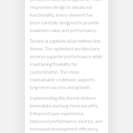
giriş
aresbet
responsive design to advanced
giriş
Kalebet
Kalebet
giriş
Romabet
Romabet
functionality, every element has
giriş
Teosbet
Teosbet
giriş
Vegabet
Vegabet
been carefully designed to provide
giriş
Betbigo
Betbigo
maximum value and performance.
giriş
Restbet
Restbet
giriş
Betplay
Betplay
giriş
Efesbet
Efesbet
Technical sophistication defines this
giriş
Meritking
Meritking
theme. The optimized architecture
giriş
Marsbahis
Marsbahis
giriş
Meritking
ensures superior performance while
giriş
Holiganbet
maintaining flexibility for
giriş
Alobet
giriş
Alobet
customization. The clean,
giriş
restbet
giriş
teosbet
maintainable codebase supports
giriş
Royalbet
long-term success and growth.
giriş
Jokerbet
giriş
vegabet
giriş
Betzula
Implementing this theme delivers
giriş
Norabahis
immediate and long-term benefits.
giriş
Pokerklas
giriş
romabet
Enhanced user experience,
giriş
Restbet
improved performance metrics, and
giriş
Amgbahis
giriş
Mavibet
increased development efficiency
giriş
pulibet