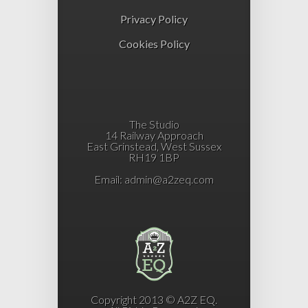
giriş
galabet
giriş
meritking
meritking
Privacy Policy
giriş
ultrabet
giriş
cratosroyalbet
cratosroyalbet
Cookies Policy
giriş
vegabet
vegabet
giriş
atlasbet
atlasbet
giriş
casivera
casivera
giriş
galabet
galabet
giriş
jojobet
jojobet
giriş
betnano
betnano
giriş
pokerklas
pokerklas
The Studio
giriş
Romabet
Romabet
14 Railway Approach
giriş
Teosbet
Teosbet
East Grinstead, West Sussex
giriş
Betbigo
Betbigo
RH19 1BP
giriş
Vegabet
Vegabet
giriş
Kalebet
Kalebet
Email:
admin@a2zeq.com
giriş
Restbet
Restbet
giriş
Betplay
Betplay
giriş
Efesbet
Efesbet
giriş
Enjoybet
Enjoybet
giriş
ultrabet
ultrabet
giriş
norabahis
norabahis
giriş
enbet
enbet
giriş
meybet
meybet
giriş
pokerklas
giriş
betzula
betzula
giriş
bahiscasino
bahiscasino
Copyright 2013 © A2Z EQ.
giriş
cratosroyalbet
cratosroyalbet