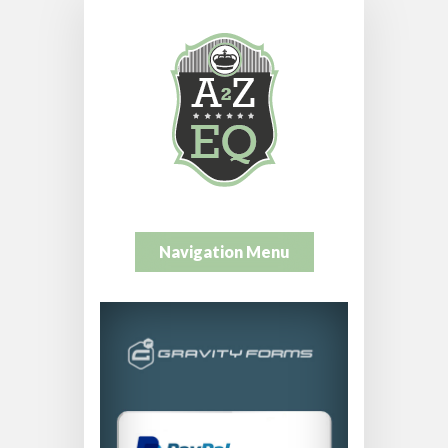
giriş
cratosroyalbet
giriş
dedebet
giriş
Festwin
giriş
jasminbet
giriş
biabet
giriş
Grandpashabet
giriş
pulibet
giriş
pulibet
giriş
pusulabet
giriş
pusulabet
pusulabet
giriş
Cratosroyalbet
giriş
Cratosroyalbet
giriş
Grandpashabet
giriş
biabet
biabet
giriş
betplay
giriş
jasminbet
jasminbet
Navigation Menu
giriş
dedebet
dedebet
giriş
holiganbet
giriş
holiganbet
giriş
marsbahis
giriş
romabet
giriş
romabet
giriş
holiganbet
giriş
mavibet
giriş
jojobet
giriş
holiganbet
giriş
galabet
giriş
meritking