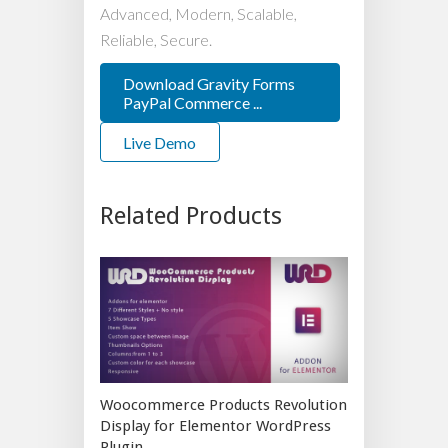
giriş
Betbigo
Betbigo
Advanced, Modern, Scalable,
giriş
Romabet
Romabet
Reliable, Secure.
giriş
Betplay
Betplay
giriş
Efesbet
Efesbet
giriş
Enjoybet
Enjoybet
Download Gravity Forms
giriş
Betzula
Betzula
PayPal Commerce ...
giriş
Meritking
Meritking
giriş
Holiganbet
Holiganbet
giriş
Alobet
Live Demo
giriş
Alobet
giriş
restbet
giriş
teosbet
giriş
Royalbet
Related Products
giriş
Jokerbet
giriş
vegabet
giriş
Betzula
giriş
Norabahis
giriş
Pokerklas
giriş
romabet
giriş
Restbet
giriş
Amgbahis
giriş
Mavibet
giriş
pulibet
giriş
Pokerklas
giriş
Alobet
Alobet
Woocommerce Products Revolution
giriş
romabet
romabet
giriş
norabahis
norabahis
Display for Elementor WordPress
giriş
enbet
enbet
Plugin