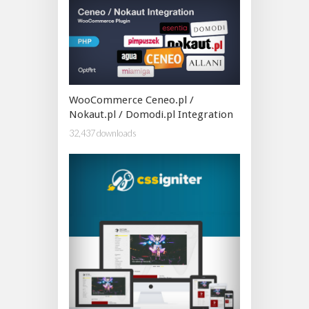
giriş
Cratosroyalbet
Cratosroyalbet
giriş
Cratosroyalbet
giriş
Grandpashabet
giriş
Grandpashabet
Grandpashabet
giriş
kulisbet
giriş
meybet
meybet
giriş
aresbet
giriş
betzula
giriş
enbet
enbet
WooCommerce Ceneo.pl /
giriş
norabahis
Nokaut.pl / Domodi.pl Integration
giriş
galabet
galabet
giriş
marsbahis
marsbahis
32,437 downloads
giriş
bahiscasino
giriş
pulibet
pulibet
giriş
holiganbet
giriş
holiganbet
giriş
marsbahis
giriş
romabet
giriş
romabet
giriş
holiganbet
giriş
mavibet
giriş
galabet
jojobet
giriş
holiganbet
giriş
meritking
giriş
marsbahis
giriş
meritking
giriş
meritking
jojobet
giriş
meritking