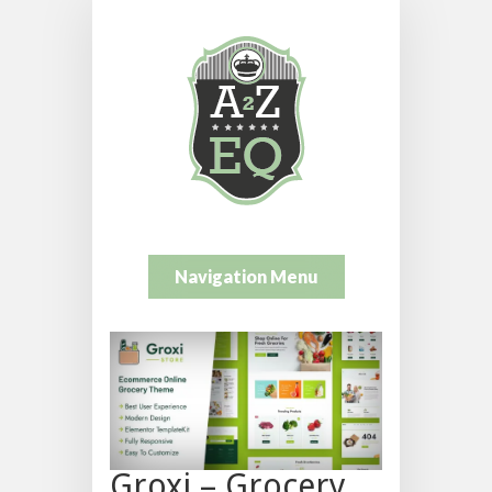
giriş
cratosroyalbet
giriş
dedebet
giriş
Festwin
giriş
jasminbet
giriş
biabet
giriş
Grandpashabet
giriş
pulibet
giriş
pulibet
giriş
pusulabet
giriş
pusulabet
pusulabet
giriş
Cratosroyalbet
giriş
Cratosroyalbet
giriş
Grandpashabet
giriş
biabet
biabet
giriş
betplay
giriş
jasminbet
jasminbet
Navigation Menu
giriş
dedebet
dedebet
giriş
holiganbet
giriş
holiganbet
giriş
marsbahis
giriş
romabet
giriş
romabet
giriş
holiganbet
giriş
mavibet
giriş
jojobet
giriş
holiganbet
giriş
galabet
Groxi – Grocery
giriş
meritking