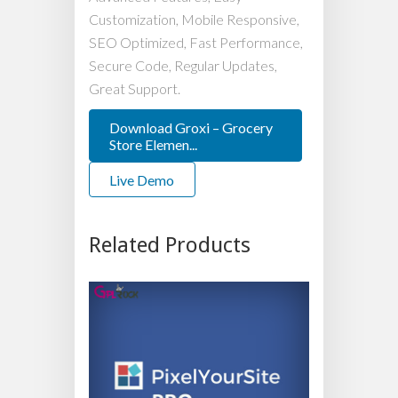
giriş
Betbigo
Betbigo
Customization, Mobile Responsive,
giriş
Romabet
Romabet
giriş
Betplay
Betplay
SEO Optimized, Fast Performance,
giriş
Efesbet
Efesbet
giriş
Enjoybet
Enjoybet
Secure Code, Regular Updates,
giriş
Betzula
Betzula
Great Support.
giriş
Meritking
Meritking
giriş
Holiganbet
Holiganbet
giriş
Alobet
Download Groxi – Grocery
giriş
Alobet
Store Elemen...
giriş
restbet
giriş
teosbet
giriş
Royalbet
Live Demo
giriş
Jokerbet
giriş
vegabet
giriş
Betzula
giriş
Norabahis
Related Products
giriş
Pokerklas
giriş
romabet
giriş
Restbet
giriş
Amgbahis
giriş
Mavibet
giriş
pulibet
giriş
Pokerklas
giriş
Alobet
Alobet
giriş
romabet
romabet
giriş
norabahis
norabahis
giriş
enbet
enbet