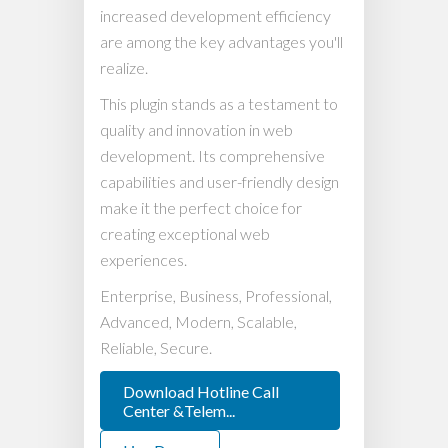
giriş
pulibet
pulibet
increased development efficiency
giriş
restbet
restbet
giriş
aresbet
aresbet
are among the key advantages you'll
giriş
meybet
meybet
realize.
giriş
kulisbet
giriş
enbet
enbet
This plugin stands as a testament to
giriş
amgbahis
amgbahis
giriş
pokerklas
pokerklas
quality and innovation in web
giriş
romabet
giriş
Betzula
Betzula
development. Its comprehensive
giriş
Alobet
Alobet
capabilities and user-friendly design
giriş
Betpuan
Betpuan
giriş
Amgbahis
Amgbahis
make it the perfect choice for
giriş
Dedebet
Dedebet
giriş
Kalebet
Kalebet
creating exceptional web
giriş
Vegabet
Vegabet
experiences.
giriş
Restbet
Restbet
giriş
Enjoybet
Enjoybet
Enterprise, Business, Professional,
giriş
enbet
giriş
amgbahis
amgbahis
Advanced, Modern, Scalable,
giriş
pokerklas
pokerklas
giriş
betzula
Reliable, Secure.
giriş
pulibet
pulibet
giriş
restbet
Download Hotline Call
giriş
aresbet
giriş
meybet
Center &Telem...
giriş
kulisbet
giriş
Kalebet
Kalebet