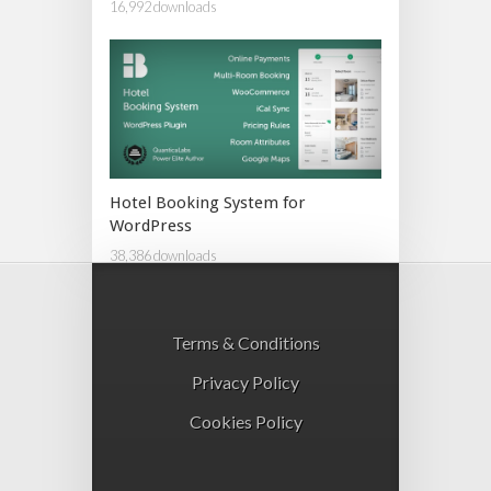
16,992 downloads
giriş
Cratosroyalbet
Cratosroyalbet
giriş
Cratosroyalbet
giriş
Grandpashabet
giriş
Grandpashabet
Grandpashabet
giriş
kulisbet
giriş
meybet
meybet
giriş
aresbet
giriş
betzula
giriş
enbet
enbet
giriş
norabahis
giriş
galabet
galabet
giriş
marsbahis
marsbahis
Hotel Booking System for
giriş
bahiscasino
WordPress
giriş
pulibet
pulibet
giriş
holiganbet
38,386 downloads
giriş
holiganbet
giriş
marsbahis
giriş
romabet
giriş
romabet
giriş
holiganbet
Terms & Conditions
giriş
mavibet
giriş
galabet
jojobet
Privacy Policy
giriş
holiganbet
giriş
meritking
Cookies Policy
giriş
marsbahis
giriş
meritking
giriş
meritking
jojobet
giriş
meritking