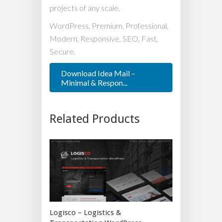
giriş
Betbigo
Betbigo
projects of any scale.
giriş
Romabet
Romabet
giriş
Betplay
Betplay
WordPress, Premium, Professional,
giriş
Efesbet
Efesbet
giriş
Enjoybet
Enjoybet
Modern, Responsive, SEO, Fast,
giriş
Betzula
Betzula
Secure.
giriş
Meritking
Meritking
giriş
Holiganbet
Holiganbet
giriş
Alobet
Download Idea Mail –
giriş
Alobet
Minimal & Respon...
giriş
restbet
giriş
teosbet
giriş
Royalbet
giriş
Jokerbet
giriş
vegabet
Related Products
giriş
Betzula
giriş
Norabahis
giriş
Pokerklas
giriş
romabet
giriş
Restbet
giriş
Amgbahis
giriş
Mavibet
giriş
pulibet
giriş
Pokerklas
giriş
Alobet
Alobet
giriş
romabet
romabet
giriş
norabahis
norabahis
Logisco – Logistics &
giriş
enbet
enbet