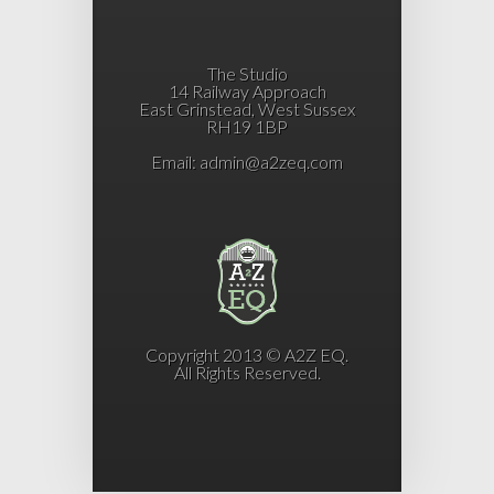
giriş
galabet
giriş
meritking
meritking
giriş
ultrabet
giriş
cratosroyalbet
cratosroyalbet
The Studio
giriş
vegabet
vegabet
14 Railway Approach
giriş
atlasbet
atlasbet
East Grinstead, West Sussex
giriş
casivera
casivera
RH19 1BP
giriş
galabet
galabet
giriş
jojobet
jojobet
Email:
admin@a2zeq.com
giriş
betnano
betnano
giriş
pokerklas
pokerklas
giriş
Romabet
Romabet
giriş
Teosbet
Teosbet
giriş
Betbigo
Betbigo
giriş
Vegabet
Vegabet
giriş
Kalebet
Kalebet
giriş
Restbet
Restbet
giriş
Betplay
Betplay
giriş
Efesbet
Efesbet
giriş
Enjoybet
Enjoybet
Copyright 2013 © A2Z EQ.
giriş
ultrabet
ultrabet
All Rights Reserved.
giriş
norabahis
norabahis
giriş
enbet
enbet
giriş
meybet
meybet
giriş
pokerklas
giriş
betzula
betzula
giriş
bahiscasino
bahiscasino
giriş
cratosroyalbet
cratosroyalbet