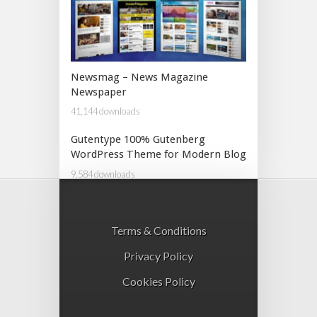
giriş
Cratosroyalbet
Cratosroyalbet
giriş
Cratosroyalbet
giriş
Grandpashabet
giriş
Grandpashabet
Grandpashabet
giriş
kulisbet
giriş
meybet
meybet
giriş
aresbet
Newsmag – News Magazine
giriş
betzula
Newspaper
giriş
enbet
enbet
giriş
norabahis
41,144 downloads
giriş
galabet
galabet
giriş
marsbahis
marsbahis
Gutentype 100% Gutenberg
giriş
bahiscasino
giriş
pulibet
pulibet
WordPress Theme for Modern Blog
giriş
holiganbet
9,584 downloads
giriş
holiganbet
giriş
marsbahis
giriş
romabet
giriş
romabet
giriş
holiganbet
Terms & Conditions
giriş
mavibet
giriş
galabet
jojobet
giriş
holiganbet
Privacy Policy
giriş
meritking
giriş
marsbahis
Cookies Policy
giriş
meritking
giriş
meritking
jojobet
giriş
meritking