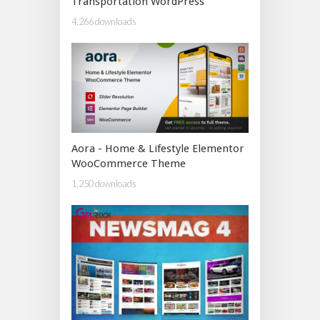
Transportation WordPress
giriş
amgbahis
amgbahis
giriş
pokerklas
pokerklas
4,266 downloads
giriş
betzula
giriş
aresbet
aresbet
giriş
restbet
giriş
pulibet
giriş
bahiscasino
bahiscasino
giriş
Romabet
giriş
Teosbet
giriş
Betbigo
giriş
Kalebet
giriş
Restbet
giriş
Betplay
Aora - Home & Lifestyle Elementor
giriş
Efesbet
Efesbet
WooCommerce Theme
giriş
Enjoybet
Enjoybet
giriş
Vegabet
jokerbet
jokerbet
1,250 downloads
giriş
Grandpashabet
pulibet
pulibet
giriş
holiganbet
holiganbet
giriş
pusulabet
pusulabet
giriş
cratosroyalbet
cratosroyalbet
giriş
dedebet
dedebet
giriş
Festwin
Festwin
giriş
jasminbet
jasminbet
giriş
biabet
biabet
giriş
pulibet
giriş
pulibet
pulibet
giriş
pusulabet
pusulabet
giriş
pusulabet
pusulabet