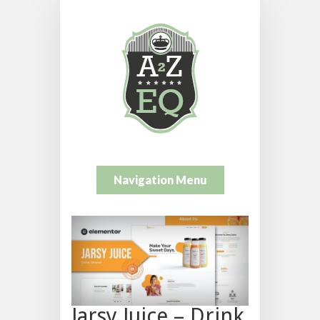
giriş
cratosroyalbet
giriş
dedebet
giriş
Festwin
giriş
jasminbet
giriş
biabet
giriş
Grandpashabet
giriş
pulibet
giriş
pulibet
giriş
pusulabet
giriş
pusulabet
pusulabet
giriş
Cratosroyalbet
giriş
Cratosroyalbet
giriş
Grandpashabet
giriş
biabet
biabet
giriş
betplay
giriş
jasminbet
jasminbet
Navigation Menu
giriş
dedebet
dedebet
giriş
holiganbet
giriş
holiganbet
giriş
marsbahis
giriş
romabet
giriş
romabet
giriş
holiganbet
giriş
mavibet
giriş
jojobet
giriş
holiganbet
giriş
galabet
Jarsy Juice – Drink
giriş
meritking