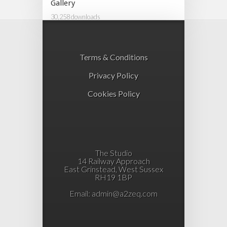
Gallery
giriş
Cratosroyalbet
Cratosroyalbet
giriş
Cratosroyalbet
30,258 downloads
giriş
Grandpashabet
giriş
Grandpashabet
Grandpashabet
giriş
kulisbet
giriş
meybet
meybet
giriş
aresbet
Terms & Conditions
giriş
betzula
giriş
enbet
enbet
Privacy Policy
giriş
norabahis
giriş
galabet
galabet
giriş
marsbahis
marsbahis
Cookies Policy
giriş
bahiscasino
giriş
pulibet
pulibet
giriş
holiganbet
giriş
holiganbet
giriş
marsbahis
giriş
romabet
giriş
romabet
The Studio
giriş
holiganbet
14 Railway Approach
giriş
mavibet
East Grinstead, West Sussex
giriş
galabet
jojobet
RH19 1BP
giriş
holiganbet
giriş
meritking
Email:
admin@a2zeq.com
giriş
marsbahis
giriş
meritking
giriş
meritking
jojobet
giriş
meritking