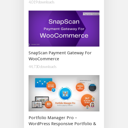
4,019 downloads
giriş
amgbahis
amgbahis
giriş
pokerklas
pokerklas
giriş
betzula
giriş
aresbet
aresbet
giriş
restbet
giriş
pulibet
giriş
bahiscasino
bahiscasino
giriş
Romabet
giriş
Teosbet
giriş
Betbigo
giriş
Kalebet
giriş
Restbet
SnapScan Payment Gateway For
giriş
Betplay
WooCommerce
giriş
Efesbet
Efesbet
giriş
Enjoybet
Enjoybet
44,730 downloads
giriş
Vegabet
jokerbet
jokerbet
giriş
Grandpashabet
pulibet
pulibet
giriş
holiganbet
holiganbet
giriş
pusulabet
pusulabet
giriş
cratosroyalbet
cratosroyalbet
giriş
dedebet
dedebet
giriş
Festwin
Festwin
giriş
jasminbet
jasminbet
giriş
biabet
biabet
giriş
pulibet
giriş
pulibet
pulibet
Portfolio Manager Pro –
giriş
pusulabet
pusulabet
WordPress Responsive Portfolio &
giriş
pusulabet
pusulabet