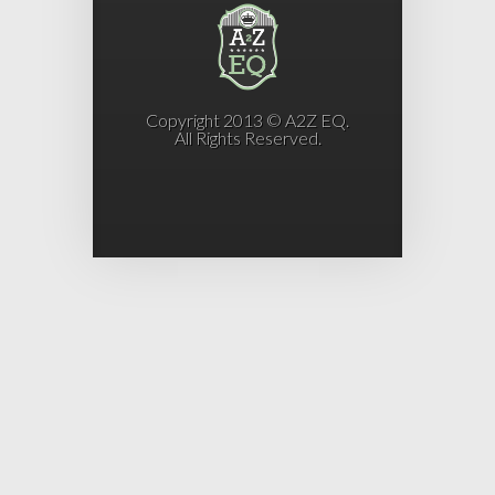
giriş
galabet
giriş
meritking
meritking
giriş
ultrabet
giriş
cratosroyalbet
cratosroyalbet
giriş
vegabet
vegabet
giriş
atlasbet
atlasbet
giriş
casivera
casivera
Copyright 2013 © A2Z EQ.
giriş
galabet
galabet
All Rights Reserved.
giriş
jojobet
jojobet
giriş
betnano
betnano
giriş
pokerklas
pokerklas
giriş
Romabet
Romabet
giriş
Teosbet
Teosbet
giriş
Betbigo
Betbigo
giriş
Vegabet
Vegabet
giriş
Kalebet
Kalebet
giriş
Restbet
Restbet
WordPress Library
Ankara Escort: Haymana Escort, Keçiören Escort, Yenimahalle Escort
İstanbul Escort: Zeytinburnu Escort, Ümraniye Escort, Tuzla Escort
Bursa Escort: Harmancık Escort, Mudanya Escort, Gemlik Escort
The A2Z Series
What is Emotional Quotient?
Mike Fisher
Buisson – Gardening WordPress Theme
Miniport – Minimal Portfolio WordPress Theme
Corredo | Bike Race & Sports Events WordPress Theme
CSS3 Tooltips For WordPress
Autozpro – Auto Parts WooCommerce WordPress Theme
Kester – Soccer Club & Sports News WordPress Theme
Keymoto – Motorcycle WordPress Theme
Easy Digital Downloads Advanced Reports Addon
Multicon – Multi-Purpose Construction Industry Theme
Osmond – Ecommerce Magazine WordPress Theme
giriş
Betplay
Betplay
giriş
Efesbet
Efesbet
giriş
Enjoybet
Enjoybet
giriş
ultrabet
ultrabet
giriş
norabahis
norabahis
giriş
enbet
enbet
giriş
meybet
meybet
giriş
pokerklas
giriş
betzula
betzula
giriş
bahiscasino
bahiscasino
giriş
cratosroyalbet
cratosroyalbet