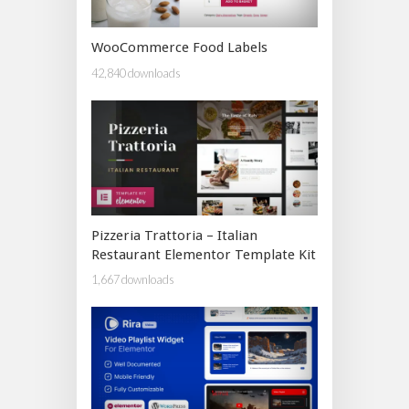
giriş
amgbahis
amgbahis
giriş
pokerklas
pokerklas
giriş
betzula
WooCommerce Food Labels
giriş
aresbet
aresbet
giriş
restbet
42,840 downloads
giriş
pulibet
giriş
bahiscasino
bahiscasino
giriş
Romabet
giriş
Teosbet
giriş
Betbigo
giriş
Kalebet
giriş
Restbet
giriş
Betplay
giriş
Efesbet
Efesbet
giriş
Enjoybet
Enjoybet
giriş
Vegabet
jokerbet
jokerbet
Pizzeria Trattoria – Italian
giriş
Grandpashabet
pulibet
pulibet
Restaurant Elementor Template Kit
giriş
holiganbet
holiganbet
giriş
pusulabet
pusulabet
1,667 downloads
giriş
cratosroyalbet
cratosroyalbet
giriş
dedebet
dedebet
giriş
Festwin
Festwin
giriş
jasminbet
jasminbet
giriş
biabet
biabet
giriş
pulibet
giriş
pulibet
pulibet
giriş
pusulabet
pusulabet
giriş
pusulabet
pusulabet