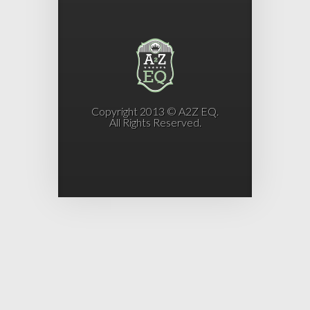
giriş
galabet
giriş
meritking
meritking
giriş
ultrabet
giriş
cratosroyalbet
cratosroyalbet
giriş
vegabet
vegabet
giriş
atlasbet
atlasbet
giriş
casivera
casivera
giriş
galabet
galabet
giriş
jojobet
jojobet
giriş
betnano
betnano
Copyright 2013 © A2Z EQ.
giriş
pokerklas
pokerklas
All Rights Reserved.
giriş
Romabet
Romabet
giriş
Teosbet
Teosbet
giriş
Betbigo
Betbigo
giriş
Vegabet
Vegabet
giriş
Kalebet
Kalebet
giriş
Restbet
Restbet
giriş
Betplay
Betplay
giriş
Efesbet
Efesbet
giriş
Enjoybet
Enjoybet
WordPress Library
Ankara Escort: Haymana Escort, Keçiören Escort, Yenimahalle Escort
İstanbul Escort: Zeytinburnu Escort, Ümraniye Escort, Tuzla Escort
Bursa Escort: Harmancık Escort, Mudanya Escort, Gemlik Escort
The A2Z Series
What is Emotional Quotient?
Mike Fisher
Persona – Portfolio WordPress Theme
Ruger – Digital Agency and Portfolio WordPress Theme
The Aisle – Elegant Wedding WordPress Theme
MediCenter – Health Medical Clinic WordPress Theme
Dizy – Creative Portfolio Theme
In Conference – Meetup & Business Events WordPress Theme
Sanzo | Responsive WooCommerce WordPress Theme
Boosin – Book Store WordPress Theme
ProGuards – Safety Body Guard & Security WordPress Theme
GoWash | Dry Cleaning &
Laundry Service WordPress Theme
giriş
ultrabet
ultrabet
giriş
norabahis
norabahis
giriş
enbet
enbet
giriş
meybet
meybet
giriş
pokerklas
giriş
betzula
betzula
giriş
bahiscasino
bahiscasino
giriş
cratosroyalbet
cratosroyalbet