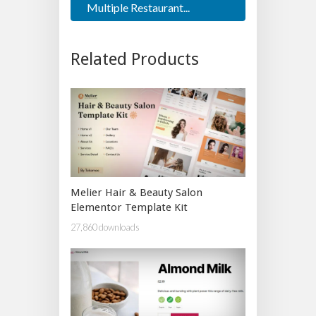
giriş
Betbigo
Betbigo
Multiple Restaurant...
giriş
Romabet
Romabet
giriş
Betplay
Betplay
giriş
Efesbet
Efesbet
giriş
Enjoybet
Enjoybet
Related Products
giriş
Betzula
Betzula
giriş
Meritking
Meritking
giriş
Holiganbet
Holiganbet
giriş
Alobet
giriş
Alobet
giriş
restbet
giriş
teosbet
giriş
Royalbet
giriş
Jokerbet
giriş
vegabet
giriş
Betzula
giriş
Norabahis
Melier Hair & Beauty Salon
giriş
Pokerklas
Elementor Template Kit
giriş
romabet
giriş
Restbet
27,860 downloads
giriş
Amgbahis
giriş
Mavibet
giriş
pulibet
giriş
Pokerklas
giriş
Alobet
Alobet
giriş
romabet
romabet
giriş
norabahis
norabahis
giriş
enbet
enbet