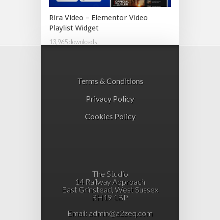
giriş
Cratosroyalbet
Cratosroyalbet
giriş
Cratosroyalbet
Rira Video – Elementor Video
giriş
Grandpashabet
giriş
Grandpashabet
Grandpashabet
Playlist Widget
giriş
kulisbet
13,965 downloads
giriş
meybet
meybet
giriş
aresbet
giriş
betzula
giriş
enbet
enbet
giriş
norabahis
Terms & Conditions
giriş
galabet
galabet
giriş
marsbahis
marsbahis
giriş
bahiscasino
Privacy Policy
giriş
pulibet
pulibet
giriş
holiganbet
Cookies Policy
giriş
holiganbet
giriş
marsbahis
giriş
romabet
giriş
romabet
giriş
holiganbet
giriş
mavibet
giriş
galabet
jojobet
The Studio
giriş
holiganbet
14 Railway Approach
giriş
meritking
East Grinstead, West Sussex
giriş
marsbahis
RH19 1BP
giriş
meritking
giriş
meritking
jojobet
Email:
admin@a2zeq.com
giriş
meritking