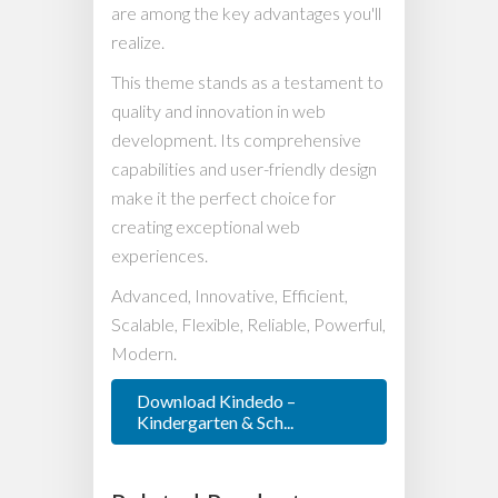
giriş
pulibet
pulibet
are among the key advantages you'll
giriş
restbet
restbet
realize.
giriş
aresbet
aresbet
giriş
meybet
meybet
giriş
kulisbet
This theme stands as a testament to
giriş
enbet
enbet
quality and innovation in web
giriş
amgbahis
amgbahis
giriş
pokerklas
pokerklas
development. Its comprehensive
giriş
romabet
capabilities and user-friendly design
giriş
Betzula
Betzula
giriş
Alobet
Alobet
make it the perfect choice for
giriş
Betpuan
Betpuan
giriş
Amgbahis
Amgbahis
creating exceptional web
giriş
Dedebet
Dedebet
experiences.
giriş
Kalebet
Kalebet
giriş
Vegabet
Vegabet
giriş
Restbet
Restbet
Advanced, Innovative, Efficient,
giriş
Enjoybet
Enjoybet
Scalable, Flexible, Reliable, Powerful,
giriş
enbet
giriş
amgbahis
amgbahis
Modern.
giriş
pokerklas
pokerklas
giriş
betzula
giriş
pulibet
pulibet
Download Kindedo –
giriş
restbet
Kindergarten & Sch...
giriş
aresbet
giriş
meybet
giriş
kulisbet
giriş
Kalebet
Kalebet