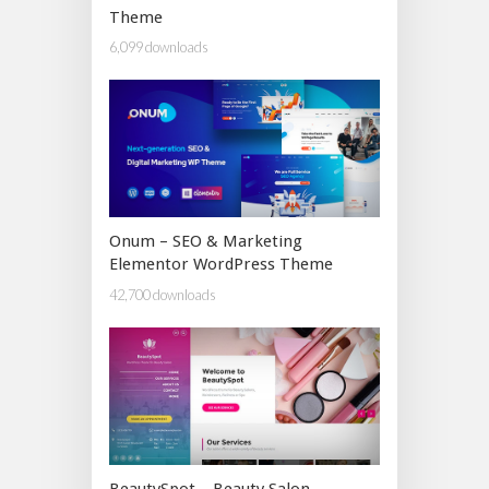
giriş
amgbahis
amgbahis
Theme
giriş
pokerklas
pokerklas
giriş
betzula
6,099 downloads
giriş
aresbet
aresbet
giriş
restbet
giriş
pulibet
giriş
bahiscasino
bahiscasino
giriş
Romabet
giriş
Teosbet
giriş
Betbigo
giriş
Kalebet
giriş
Restbet
giriş
Betplay
giriş
Efesbet
Efesbet
Onum – SEO & Marketing
giriş
Enjoybet
Enjoybet
Elementor WordPress Theme
giriş
Vegabet
jokerbet
jokerbet
giriş
Grandpashabet
pulibet
pulibet
42,700 downloads
giriş
holiganbet
holiganbet
giriş
pusulabet
pusulabet
giriş
cratosroyalbet
cratosroyalbet
giriş
dedebet
dedebet
giriş
Festwin
Festwin
giriş
jasminbet
jasminbet
giriş
biabet
biabet
giriş
pulibet
giriş
pulibet
pulibet
giriş
pusulabet
pusulabet
giriş
pusulabet
pusulabet