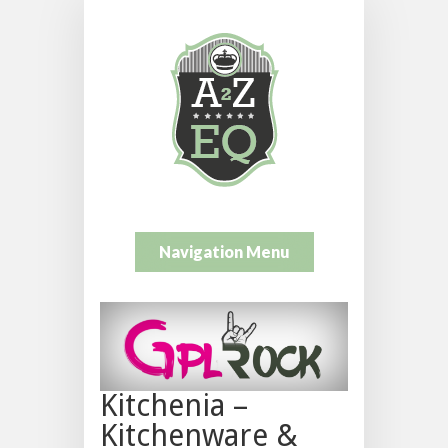
giriş
cratosroyalbet
giriş
dedebet
giriş
Festwin
giriş
jasminbet
giriş
biabet
giriş
Grandpashabet
giriş
pulibet
giriş
pulibet
giriş
pusulabet
giriş
pusulabet
pusulabet
giriş
Cratosroyalbet
giriş
Cratosroyalbet
giriş
Grandpashabet
giriş
biabet
biabet
giriş
betplay
giriş
jasminbet
jasminbet
Navigation Menu
giriş
dedebet
dedebet
giriş
holiganbet
giriş
holiganbet
giriş
marsbahis
giriş
romabet
giriş
romabet
giriş
holiganbet
giriş
mavibet
giriş
jojobet
Kitchenia –
giriş
holiganbet
giriş
galabet
Kitchenware &
giriş
meritking