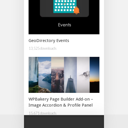
giriş
Cratosroyalbet
Cratosroyalbet
giriş
Cratosroyalbet
giriş
Grandpashabet
giriş
Grandpashabet
Grandpashabet
giriş
kulisbet
giriş
meybet
meybet
giriş
aresbet
giriş
betzula
giriş
enbet
enbet
GeoDirectory Events
giriş
norabahis
giriş
galabet
galabet
13,525 downloads
giriş
marsbahis
marsbahis
giriş
bahiscasino
giriş
pulibet
pulibet
giriş
holiganbet
giriş
holiganbet
giriş
marsbahis
giriş
romabet
giriş
romabet
giriş
holiganbet
giriş
mavibet
giriş
galabet
jojobet
WPBakery Page Builder Add-on –
giriş
holiganbet
Image Accordion & Profile Panel
giriş
meritking
giriş
marsbahis
15,671 downloads
giriş
meritking
giriş
meritking
jojobet
giriş
meritking