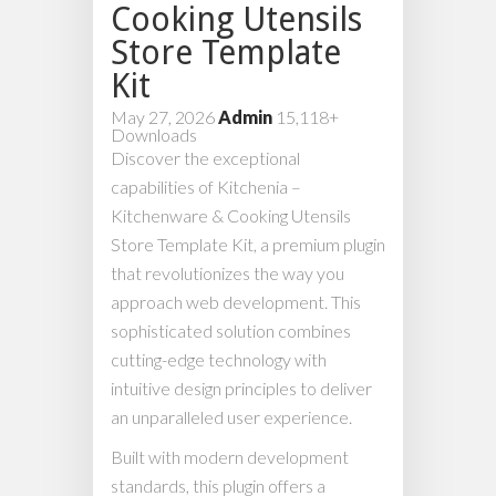
giriş
marsbahis
Cooking Utensils
giriş
meritking
Store Template
giriş
jojobet
giriş
meritking
Kit
giriş
meritking
giriş
mavibet
giriş
Kalebet
Kalebet
May 27, 2026
Admin
15,118+
giriş
Betbigo
Betbigo
Downloads
giriş
Betpas
Betpas
Discover the exceptional
giriş
Atlasbet
Atlasbet
capabilities of Kitchenia –
giriş
Meybet
Meybet
giriş
Grandpashabet
Grandpashabet
Kitchenware & Cooking Utensils
giriş
Amgbahis
Amgbahis
giriş
pulibet
galabet
Store Template Kit, a premium plugin
giriş
kulisbet
kulisbet
that revolutionizes the way you
giriş
vegabet
vegabet
giriş
amgbahis
amgbahis
approach web development. This
giriş
cratosroyalbet
cratosroyalbet
giriş
biabet
sophisticated solution combines
giriş
biabet
biabet
cutting-edge technology with
giriş
dedebet
dedebet
giriş
orisbet
orisbet
intuitive design principles to deliver
giriş
aresbet
an unparalleled user experience.
giriş
pulibet
pulibet
giriş
norabahis
giriş
betzula
betzula
Built with modern development
giriş
bahiscasino
bahiscasino
standards, this plugin offers a
giriş
avrupabet
avrupabet