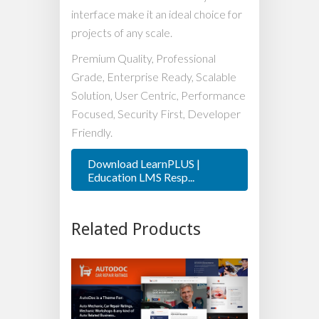
giriş
Betbigo
Betbigo
interface make it an ideal choice for
giriş
Romabet
Romabet
giriş
Betplay
Betplay
projects of any scale.
giriş
Efesbet
Efesbet
giriş
Enjoybet
Enjoybet
Premium Quality, Professional
giriş
Betzula
Betzula
giriş
Meritking
Meritking
Grade, Enterprise Ready, Scalable
giriş
Holiganbet
Holiganbet
Solution, User Centric, Performance
giriş
Alobet
giriş
Alobet
Focused, Security First, Developer
giriş
restbet
giriş
teosbet
Friendly.
giriş
Royalbet
giriş
Jokerbet
Download LearnPLUS |
giriş
vegabet
Education LMS Resp...
giriş
Betzula
giriş
Norabahis
giriş
Pokerklas
giriş
romabet
giriş
Restbet
Related Products
giriş
Amgbahis
giriş
Mavibet
giriş
pulibet
giriş
Pokerklas
giriş
Alobet
Alobet
giriş
romabet
romabet
giriş
norabahis
norabahis
giriş
enbet
enbet