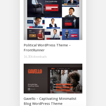
giriş
Cratosroyalbet
Cratosroyalbet
giriş
Cratosroyalbet
giriş
Grandpashabet
giriş
Grandpashabet
Grandpashabet
giriş
kulisbet
giriş
meybet
meybet
giriş
aresbet
giriş
betzula
giriş
enbet
enbet
giriş
norabahis
giriş
galabet
galabet
giriş
marsbahis
marsbahis
Political WordPress Theme –
giriş
bahiscasino
FrontRunner
giriş
pulibet
pulibet
giriş
holiganbet
16,306 downloads
giriş
holiganbet
giriş
marsbahis
giriş
romabet
giriş
romabet
giriş
holiganbet
giriş
mavibet
giriş
galabet
jojobet
giriş
holiganbet
giriş
meritking
giriş
marsbahis
giriş
meritking
Gavello – Captivating Minimalist
giriş
meritking
jojobet
Blog WordPress Theme
giriş
meritking