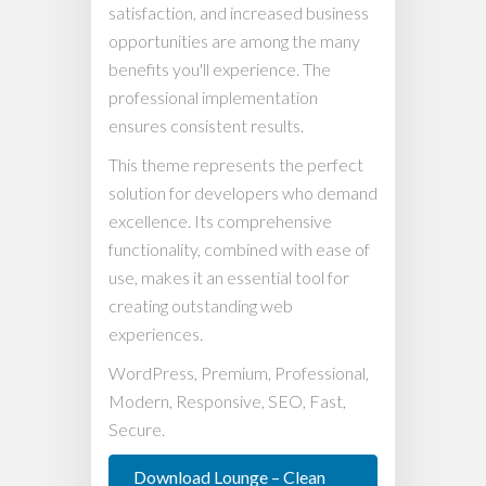
giriş
pulibet
pulibet
satisfaction, and increased business
giriş
restbet
restbet
opportunities are among the many
giriş
aresbet
aresbet
giriş
meybet
meybet
benefits you'll experience. The
giriş
kulisbet
giriş
enbet
enbet
professional implementation
giriş
amgbahis
amgbahis
ensures consistent results.
giriş
pokerklas
pokerklas
giriş
romabet
This theme represents the perfect
giriş
Betzula
Betzula
giriş
Alobet
Alobet
solution for developers who demand
giriş
Betpuan
Betpuan
giriş
Amgbahis
Amgbahis
excellence. Its comprehensive
giriş
Dedebet
Dedebet
functionality, combined with ease of
giriş
Kalebet
Kalebet
giriş
Vegabet
Vegabet
use, makes it an essential tool for
giriş
Restbet
Restbet
giriş
Enjoybet
Enjoybet
creating outstanding web
giriş
enbet
experiences.
giriş
amgbahis
amgbahis
giriş
pokerklas
pokerklas
WordPress, Premium, Professional,
giriş
betzula
giriş
pulibet
pulibet
Modern, Responsive, SEO, Fast,
giriş
restbet
giriş
aresbet
Secure.
giriş
meybet
giriş
kulisbet
Download Lounge – Clean
giriş
Kalebet
Kalebet