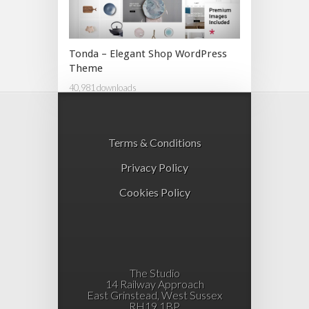
giriş
Cratosroyalbet
Cratosroyalbet
giriş
Cratosroyalbet
giriş
Grandpashabet
giriş
Grandpashabet
Grandpashabet
giriş
kulisbet
Tonda – Elegant Shop WordPress
giriş
meybet
meybet
Theme
giriş
aresbet
giriş
betzula
40,981 downloads
giriş
enbet
enbet
giriş
norabahis
giriş
galabet
galabet
giriş
marsbahis
marsbahis
giriş
bahiscasino
Terms & Conditions
giriş
pulibet
pulibet
giriş
holiganbet
Privacy Policy
giriş
holiganbet
giriş
marsbahis
Cookies Policy
giriş
romabet
giriş
romabet
giriş
holiganbet
giriş
mavibet
giriş
galabet
jojobet
giriş
holiganbet
giriş
meritking
giriş
marsbahis
The Studio
giriş
meritking
14 Railway Approach
giriş
meritking
jojobet
East Grinstead, West Sussex
giriş
meritking
RH19 1BP