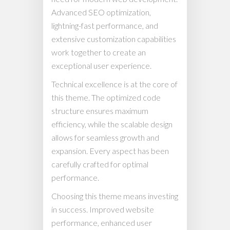
giriş
aresbet
Advanced SEO optimization,
giriş
Kalebet
Kalebet
giriş
Romabet
Romabet
lightning-fast performance, and
giriş
Teosbet
Teosbet
giriş
Vegabet
Vegabet
extensive customization capabilities
giriş
Betbigo
Betbigo
work together to create an
giriş
Restbet
Restbet
giriş
Betplay
Betplay
exceptional user experience.
giriş
Efesbet
Efesbet
giriş
Meritking
Meritking
Technical excellence is at the core of
giriş
Marsbahis
Marsbahis
giriş
Meritking
this theme. The optimized code
giriş
Holiganbet
structure ensures maximum
giriş
Alobet
giriş
Alobet
efficiency, while the scalable design
giriş
restbet
giriş
teosbet
allows for seamless growth and
giriş
Royalbet
expansion. Every aspect has been
giriş
Jokerbet
giriş
vegabet
carefully crafted for optimal
giriş
Betzula
giriş
Norabahis
performance.
giriş
Pokerklas
giriş
romabet
Choosing this theme means investing
giriş
Restbet
in success. Improved website
giriş
Amgbahis
giriş
Mavibet
performance, enhanced user
giriş
pulibet