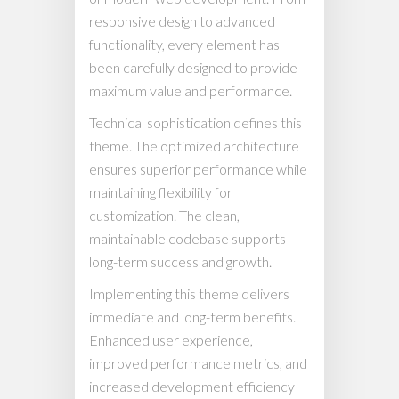
giriş
aresbet
responsive design to advanced
giriş
Kalebet
Kalebet
giriş
Romabet
Romabet
functionality, every element has
giriş
Teosbet
Teosbet
giriş
Vegabet
Vegabet
been carefully designed to provide
giriş
Betbigo
Betbigo
maximum value and performance.
giriş
Restbet
Restbet
giriş
Betplay
Betplay
giriş
Efesbet
Efesbet
Technical sophistication defines this
giriş
Meritking
Meritking
theme. The optimized architecture
giriş
Marsbahis
Marsbahis
giriş
Meritking
ensures superior performance while
giriş
Holiganbet
maintaining flexibility for
giriş
Alobet
giriş
Alobet
customization. The clean,
giriş
restbet
giriş
teosbet
maintainable codebase supports
giriş
Royalbet
long-term success and growth.
giriş
Jokerbet
giriş
vegabet
giriş
Betzula
Implementing this theme delivers
giriş
Norabahis
immediate and long-term benefits.
giriş
Pokerklas
giriş
romabet
Enhanced user experience,
giriş
Restbet
improved performance metrics, and
giriş
Amgbahis
giriş
Mavibet
increased development efficiency
giriş
pulibet