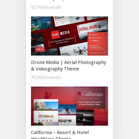
giriş
amgbahis
amgbahis
42,796 downloads
giriş
pokerklas
pokerklas
giriş
betzula
giriş
aresbet
aresbet
giriş
restbet
giriş
pulibet
giriş
bahiscasino
bahiscasino
giriş
Romabet
giriş
Teosbet
giriş
Betbigo
giriş
Kalebet
giriş
Restbet
giriş
Betplay
Drone Media | Aerial Photography
giriş
Efesbet
Efesbet
& Videography Theme
giriş
Enjoybet
Enjoybet
giriş
Vegabet
jokerbet
jokerbet
49,368 downloads
giriş
Grandpashabet
pulibet
pulibet
giriş
holiganbet
holiganbet
giriş
pusulabet
pusulabet
giriş
cratosroyalbet
cratosroyalbet
giriş
dedebet
dedebet
giriş
Festwin
Festwin
giriş
jasminbet
jasminbet
giriş
biabet
biabet
giriş
pulibet
giriş
pulibet
pulibet
giriş
pusulabet
pusulabet
California – Resort & Hotel
giriş
pusulabet
pusulabet