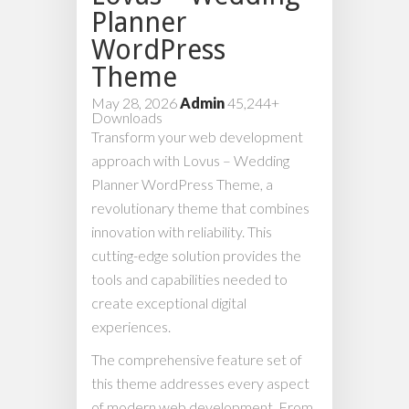
giriş
marsbahis
Planner
giriş
meritking
giriş
jojobet
WordPress
giriş
meritking
giriş
meritking
Theme
giriş
mavibet
mavibet
giriş
Kalebet
Kalebet
May 28, 2026
Admin
45,244+
giriş
Betbigo
Betbigo
Downloads
giriş
Betpas
Betpas
Transform your web development
giriş
Atlasbet
Atlasbet
giriş
Meybet
Meybet
approach with Lovus – Wedding
giriş
Grandpashabet
Grandpashabet
giriş
Amgbahis
Amgbahis
Planner WordPress Theme, a
giriş
pulibet
galabet
revolutionary theme that combines
giriş
kulisbet
kulisbet
giriş
vegabet
vegabet
innovation with reliability. This
giriş
amgbahis
amgbahis
cutting-edge solution provides the
giriş
cratosroyalbet
cratosroyalbet
giriş
biabet
tools and capabilities needed to
giriş
biabet
biabet
giriş
dedebet
dedebet
create exceptional digital
giriş
orisbet
orisbet
experiences.
giriş
aresbet
giriş
pulibet
pulibet
giriş
norabahis
The comprehensive feature set of
giriş
betzula
betzula
this theme addresses every aspect
giriş
bahiscasino
bahiscasino
giriş
avrupabet
avrupabet
of modern web development. From