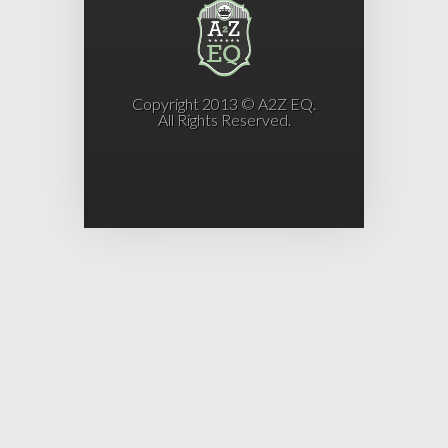
giriş
galabet
giriş
meritking
meritking
giriş
ultrabet
giriş
cratosroyalbet
cratosroyalbet
giriş
vegabet
vegabet
giriş
atlasbet
atlasbet
Copyright 2013 © A2Z EQ.
giriş
casivera
casivera
All Rights Reserved.
giriş
galabet
galabet
giriş
jojobet
jojobet
giriş
betnano
betnano
giriş
pokerklas
pokerklas
giriş
Romabet
Romabet
giriş
Teosbet
Teosbet
giriş
Betbigo
Betbigo
giriş
Vegabet
Vegabet
giriş
Kalebet
Kalebet
WordPress Library
Ankara Escort: Haymana Escort, Keçiören Escort, Yenimahalle Escort
İstanbul Escort: Zeytinburnu Escort, Ümraniye Escort, Tuzla Escort
Bursa Escort: Harmancık Escort, Mudanya Escort, Gemlik Escort
The A2Z Series
What is Emotional Quotient?
Mike Fisher
WooCommerce Invoice Payment Gateway
Konado – Organic Theme for WooCommerce WordPress
WP: Resizable Multicolor Countdown
Media Hovers WordPress Plugin
giriş
Restbet
Restbet
Shop (Shopping Cart) & APIs Modules for Stock Manager Advance
PageLoader: WordPress Preloader and Progress Bar
WordPress Posts layouts for WPBakery Page Builder
Woopin – codemypain | CodeCanyon
WooCommerce Gutenberg Block
Add-on Bundle for eForm WordPress Form Builder
giriş
Betplay
Betplay
giriş
Efesbet
Efesbet
giriş
Enjoybet
Enjoybet
giriş
ultrabet
ultrabet
giriş
norabahis
norabahis
giriş
enbet
enbet
giriş
meybet
meybet
giriş
pokerklas
giriş
betzula
betzula
giriş
bahiscasino
bahiscasino
giriş
cratosroyalbet
cratosroyalbet