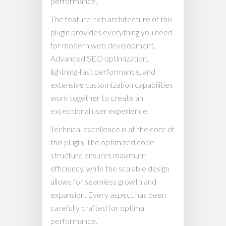
performance.
giriş
aresbet
giriş
Kalebet
Kalebet
The feature-rich architecture of this
giriş
Romabet
Romabet
giriş
Teosbet
Teosbet
plugin provides everything you need
giriş
Vegabet
Vegabet
giriş
Betbigo
Betbigo
for modern web development.
giriş
Restbet
Restbet
Advanced SEO optimization,
giriş
Betplay
Betplay
giriş
Efesbet
Efesbet
lightning-fast performance, and
giriş
Meritking
Meritking
extensive customization capabilities
giriş
Marsbahis
Marsbahis
giriş
Meritking
work together to create an
giriş
Holiganbet
giriş
Alobet
exceptional user experience.
giriş
Alobet
giriş
restbet
Technical excellence is at the core of
giriş
teosbet
giriş
Royalbet
this plugin. The optimized code
giriş
Jokerbet
structure ensures maximum
giriş
vegabet
giriş
Betzula
efficiency, while the scalable design
giriş
Norabahis
allows for seamless growth and
giriş
Pokerklas
giriş
romabet
expansion. Every aspect has been
giriş
Restbet
giriş
Amgbahis
carefully crafted for optimal
giriş
Mavibet
performance.
giriş
pulibet