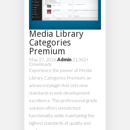
giriş
marsbahis
giriş
meritking
giriş
jojobet
giriş
meritking
giriş
meritking
giriş
mavibet
mavibet
giriş
Kalebet
Kalebet
Media Library
giriş
Betbigo
Betbigo
giriş
Betpas
Betpas
Categories
giriş
Atlasbet
Atlasbet
giriş
Meybet
Meybet
Premium
giriş
Grandpashabet
Grandpashabet
giriş
Amgbahis
Amgbahis
May 27, 2026
Admin
21,362+
giriş
pulibet
galabet
Downloads
giriş
kulisbet
kulisbet
Experience the power of Media
giriş
vegabet
vegabet
giriş
amgbahis
amgbahis
Library Categories Premium, an
giriş
cratosroyalbet
cratosroyalbet
advanced plugin that sets new
giriş
biabet
giriş
biabet
biabet
standards in web development
giriş
dedebet
dedebet
giriş
orisbet
orisbet
excellence. This professional-grade
giriş
aresbet
solution offers unmatched
giriş
pulibet
pulibet
giriş
norabahis
functionality while maintaining the
giriş
betzula
betzula
highest standards of quality and
giriş
bahiscasino
bahiscasino
giriş
avrupabet
avrupabet