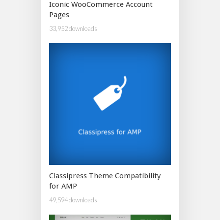
giriş
amgbahis
amgbahis
Iconic WooCommerce Account
giriş
pokerklas
pokerklas
Pages
giriş
betzula
giriş
aresbet
aresbet
33,952 downloads
giriş
restbet
giriş
pulibet
giriş
bahiscasino
bahiscasino
giriş
Romabet
giriş
Teosbet
giriş
Betbigo
giriş
Kalebet
giriş
Restbet
giriş
Betplay
giriş
Efesbet
Efesbet
giriş
Enjoybet
Enjoybet
giriş
Vegabet
jokerbet
jokerbet
giriş
Grandpashabet
pulibet
pulibet
giriş
holiganbet
holiganbet
giriş
pusulabet
pusulabet
giriş
cratosroyalbet
cratosroyalbet
giriş
dedebet
dedebet
giriş
Festwin
Festwin
Classipress Theme Compatibility
giriş
jasminbet
jasminbet
giriş
biabet
biabet
for AMP
giriş
pulibet
49,594 downloads
giriş
pulibet
pulibet
giriş
pusulabet
pusulabet
giriş
pusulabet
pusulabet