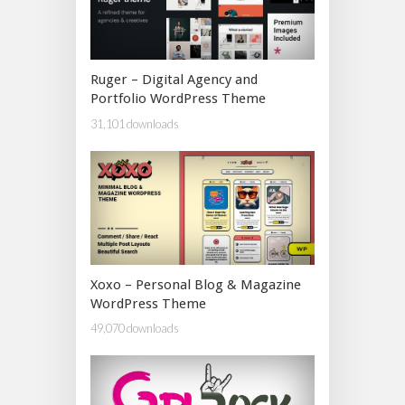
giriş
amgbahis
amgbahis
giriş
pokerklas
pokerklas
giriş
betzula
giriş
aresbet
aresbet
giriş
restbet
Ruger – Digital Agency and
giriş
pulibet
giriş
bahiscasino
bahiscasino
Portfolio WordPress Theme
giriş
Romabet
giriş
Teosbet
31,101 downloads
giriş
Betbigo
giriş
Kalebet
giriş
Restbet
giriş
Betplay
giriş
Efesbet
Efesbet
giriş
Enjoybet
Enjoybet
giriş
Vegabet
jokerbet
jokerbet
giriş
Grandpashabet
pulibet
pulibet
giriş
holiganbet
holiganbet
giriş
pusulabet
pusulabet
giriş
cratosroyalbet
cratosroyalbet
Xoxo – Personal Blog & Magazine
giriş
dedebet
dedebet
WordPress Theme
giriş
Festwin
Festwin
giriş
jasminbet
jasminbet
49,070 downloads
giriş
biabet
biabet
giriş
pulibet
giriş
pulibet
pulibet
giriş
pusulabet
pusulabet
giriş
pusulabet
pusulabet