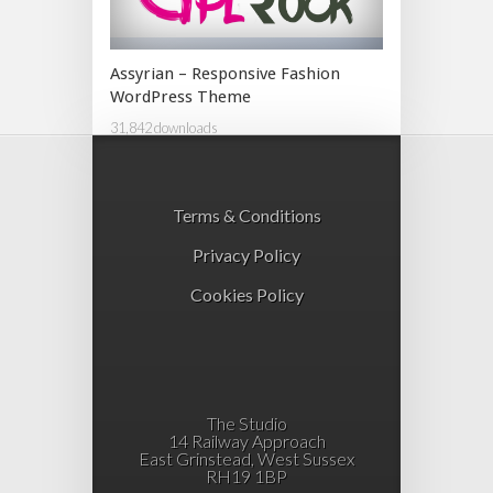
giriş
Cratosroyalbet
Cratosroyalbet
giriş
Cratosroyalbet
giriş
Grandpashabet
giriş
Grandpashabet
Grandpashabet
Assyrian – Responsive Fashion
giriş
kulisbet
giriş
meybet
meybet
WordPress Theme
giriş
aresbet
31,842 downloads
giriş
betzula
giriş
enbet
enbet
giriş
norabahis
giriş
galabet
galabet
giriş
marsbahis
marsbahis
Terms & Conditions
giriş
bahiscasino
giriş
pulibet
pulibet
Privacy Policy
giriş
holiganbet
giriş
holiganbet
giriş
marsbahis
Cookies Policy
giriş
romabet
giriş
romabet
giriş
holiganbet
giriş
mavibet
giriş
galabet
jojobet
giriş
holiganbet
giriş
meritking
The Studio
giriş
marsbahis
14 Railway Approach
giriş
meritking
East Grinstead, West Sussex
giriş
meritking
jojobet
RH19 1BP
giriş
meritking