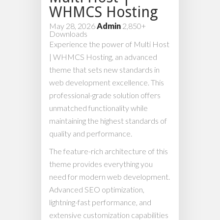
giriş
marsbahis
WHMCS Hosting
giriş
meritking
giriş
jojobet
May 28, 2026
Admin
2,850+
giriş
meritking
Downloads
giriş
meritking
giriş
mavibet
Experience the power of Multi Host
giriş
Kalebet
Kalebet
| WHMCS Hosting, an advanced
giriş
Betbigo
Betbigo
giriş
Betpas
Betpas
theme that sets new standards in
giriş
Atlasbet
Atlasbet
web development excellence. This
giriş
Meybet
Meybet
giriş
Grandpashabet
Grandpashabet
professional-grade solution offers
giriş
Amgbahis
Amgbahis
giriş
pulibet
galabet
unmatched functionality while
giriş
kulisbet
kulisbet
maintaining the highest standards of
giriş
vegabet
vegabet
giriş
amgbahis
amgbahis
quality and performance.
giriş
cratosroyalbet
cratosroyalbet
giriş
biabet
The feature-rich architecture of this
giriş
biabet
biabet
giriş
dedebet
dedebet
theme provides everything you
giriş
orisbet
orisbet
need for modern web development.
giriş
aresbet
giriş
pulibet
pulibet
Advanced SEO optimization,
giriş
norabahis
giriş
betzula
betzula
lightning-fast performance, and
giriş
bahiscasino
bahiscasino
extensive customization capabilities
giriş
avrupabet
avrupabet