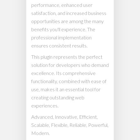
giriş
pulibet
pulibet
performance, enhanced user
giriş
restbet
restbet
giriş
aresbet
aresbet
satisfaction, and increased business
giriş
meybet
meybet
opportunities are among the many
giriş
kulisbet
giriş
enbet
enbet
benefits you'll experience. The
giriş
amgbahis
amgbahis
professional implementation
giriş
pokerklas
pokerklas
giriş
romabet
ensures consistent results.
giriş
Betzula
Betzula
giriş
Alobet
Alobet
This plugin represents the perfect
giriş
Betpuan
Betpuan
giriş
Amgbahis
Amgbahis
solution for developers who demand
giriş
Dedebet
Dedebet
giriş
Kalebet
Kalebet
excellence. Its comprehensive
giriş
Vegabet
Vegabet
functionality, combined with ease of
giriş
Restbet
Restbet
giriş
Enjoybet
Enjoybet
use, makes it an essential tool for
giriş
enbet
creating outstanding web
giriş
amgbahis
amgbahis
giriş
pokerklas
pokerklas
experiences.
giriş
betzula
giriş
pulibet
pulibet
Advanced, Innovative, Efficient,
giriş
restbet
giriş
aresbet
Scalable, Flexible, Reliable, Powerful,
giriş
meybet
giriş
kulisbet
Modern.
giriş
Kalebet
Kalebet