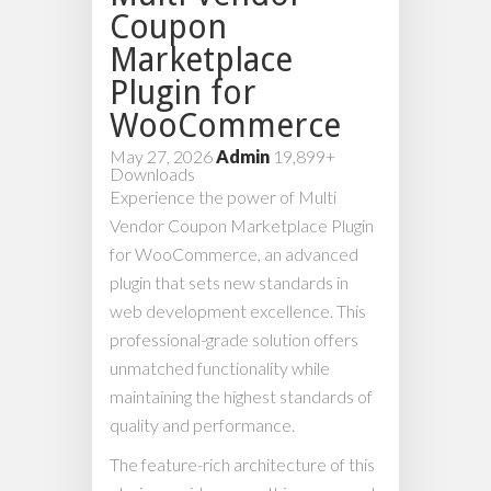
giriş
marsbahis
Coupon
giriş
meritking
giriş
jojobet
Marketplace
giriş
meritking
giriş
meritking
Plugin for
giriş
mavibet
giriş
Kalebet
Kalebet
WooCommerce
giriş
Betbigo
Betbigo
giriş
Betpas
Betpas
May 27, 2026
Admin
19,899+
giriş
Atlasbet
Atlasbet
Downloads
giriş
Meybet
Meybet
Experience the power of Multi
giriş
Grandpashabet
Grandpashabet
giriş
Amgbahis
Amgbahis
Vendor Coupon Marketplace Plugin
giriş
pulibet
galabet
for WooCommerce, an advanced
giriş
kulisbet
kulisbet
giriş
vegabet
vegabet
plugin that sets new standards in
giriş
amgbahis
amgbahis
giriş
cratosroyalbet
cratosroyalbet
web development excellence. This
giriş
biabet
professional-grade solution offers
giriş
biabet
biabet
giriş
dedebet
dedebet
unmatched functionality while
giriş
orisbet
orisbet
giriş
aresbet
maintaining the highest standards of
giriş
pulibet
pulibet
quality and performance.
giriş
norabahis
giriş
betzula
betzula
The feature-rich architecture of this
giriş
bahiscasino
bahiscasino
giriş
avrupabet
avrupabet