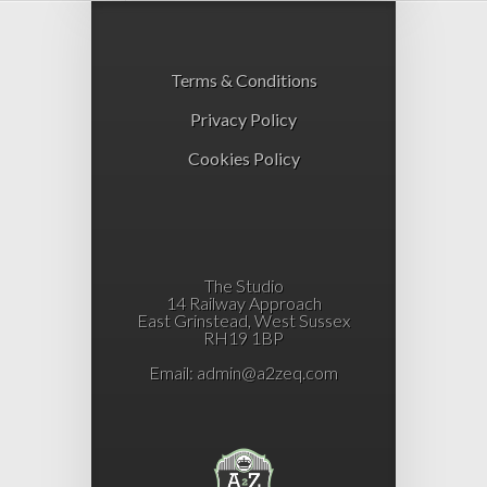
giriş
galabet
giriş
meritking
meritking
giriş
ultrabet
giriş
cratosroyalbet
cratosroyalbet
giriş
vegabet
vegabet
Terms & Conditions
giriş
atlasbet
atlasbet
giriş
casivera
casivera
Privacy Policy
giriş
galabet
galabet
giriş
jojobet
jojobet
Cookies Policy
giriş
betnano
betnano
giriş
pokerklas
pokerklas
giriş
Romabet
Romabet
giriş
Teosbet
Teosbet
giriş
Betbigo
Betbigo
giriş
Vegabet
Vegabet
giriş
Kalebet
Kalebet
The Studio
giriş
Restbet
Restbet
14 Railway Approach
giriş
Betplay
Betplay
East Grinstead, West Sussex
giriş
Efesbet
Efesbet
RH19 1BP
giriş
Enjoybet
Enjoybet
giriş
ultrabet
ultrabet
Email:
admin@a2zeq.com
giriş
norabahis
norabahis
giriş
enbet
enbet
giriş
meybet
meybet
giriş
pokerklas
giriş
betzula
betzula
giriş
bahiscasino
bahiscasino
giriş
cratosroyalbet
cratosroyalbet