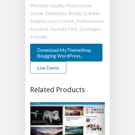
giriş
Betbigo
Betbigo
Premium Quality, Professional
giriş
Romabet
Romabet
giriş
Betplay
Betplay
Grade, Enterprise Ready, Scalable
giriş
Efesbet
Efesbet
Solution, User Centric, Performance
giriş
Enjoybet
Enjoybet
giriş
Betzula
Betzula
Focused, Security First, Developer
giriş
Meritking
Meritking
giriş
Holiganbet
Holiganbet
Friendly.
giriş
Alobet
giriş
Alobet
Download MyThemeShop
giriş
restbet
Blogging WordPress...
giriş
teosbet
giriş
Royalbet
giriş
Jokerbet
Live Demo
giriş
vegabet
giriş
Betzula
giriş
Norabahis
giriş
Pokerklas
Related Products
giriş
romabet
giriş
Restbet
giriş
Amgbahis
giriş
Mavibet
giriş
pulibet
giriş
Pokerklas
giriş
Alobet
Alobet
giriş
romabet
romabet
giriş
norabahis
norabahis
giriş
enbet
enbet