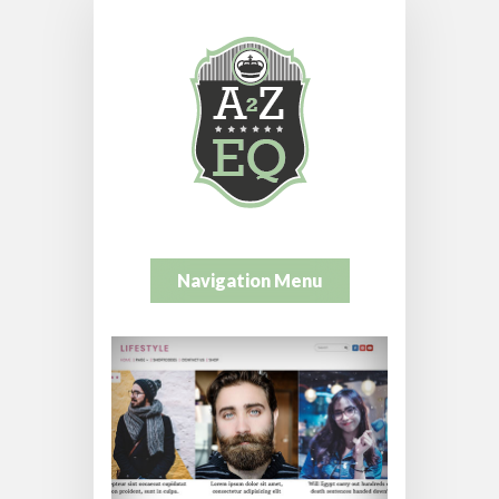
giriş
cratosroyalbet
giriş
dedebet
giriş
Festwin
giriş
jasminbet
giriş
biabet
giriş
Grandpashabet
giriş
pulibet
giriş
pulibet
giriş
pusulabet
giriş
pusulabet
pusulabet
giriş
Cratosroyalbet
giriş
Cratosroyalbet
giriş
Grandpashabet
giriş
biabet
biabet
giriş
betplay
giriş
jasminbet
jasminbet
Navigation Menu
giriş
dedebet
dedebet
giriş
holiganbet
giriş
holiganbet
giriş
marsbahis
giriş
romabet
giriş
romabet
giriş
holiganbet
giriş
mavibet
giriş
jojobet
giriş
holiganbet
giriş
galabet
giriş
meritking