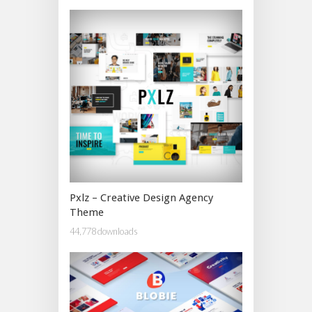
giriş
Cratosroyalbet
Cratosroyalbet
giriş
Cratosroyalbet
giriş
Grandpashabet
giriş
Grandpashabet
Grandpashabet
giriş
kulisbet
giriş
meybet
meybet
giriş
aresbet
giriş
betzula
giriş
enbet
enbet
giriş
norabahis
giriş
galabet
galabet
giriş
marsbahis
marsbahis
giriş
bahiscasino
giriş
pulibet
pulibet
giriş
holiganbet
giriş
holiganbet
giriş
marsbahis
giriş
romabet
Pxlz – Creative Design Agency
giriş
romabet
Theme
giriş
holiganbet
giriş
mavibet
44,778 downloads
giriş
galabet
jojobet
giriş
holiganbet
giriş
meritking
giriş
marsbahis
giriş
meritking
giriş
meritking
jojobet
giriş
meritking