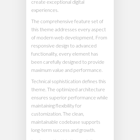
create exceptional digital
giriş
aresbet
giriş
Kalebet
Kalebet
experiences.
giriş
Romabet
Romabet
giriş
Teosbet
Teosbet
The comprehensive feature set of
giriş
Vegabet
Vegabet
giriş
Betbigo
Betbigo
this theme addresses every aspect
giriş
Restbet
Restbet
of modern web development. From
giriş
Betplay
Betplay
giriş
Efesbet
Efesbet
responsive design to advanced
giriş
Meritking
Meritking
giriş
Marsbahis
Marsbahis
functionality, every element has
giriş
Meritking
been carefully designed to provide
giriş
Holiganbet
giriş
Alobet
maximum value and performance.
giriş
Alobet
giriş
restbet
Technical sophistication defines this
giriş
teosbet
giriş
Royalbet
theme. The optimized architecture
giriş
Jokerbet
ensures superior performance while
giriş
vegabet
giriş
Betzula
maintaining flexibility for
giriş
Norabahis
giriş
Pokerklas
customization. The clean,
giriş
romabet
maintainable codebase supports
giriş
Restbet
giriş
Amgbahis
long-term success and growth.
giriş
Mavibet
giriş
pulibet