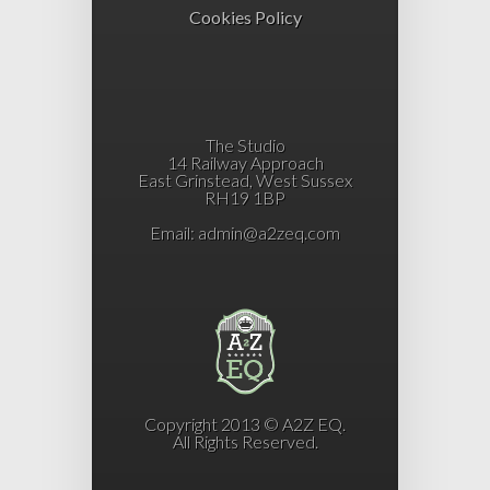
giriş
galabet
Cookies Policy
giriş
meritking
meritking
giriş
ultrabet
giriş
cratosroyalbet
cratosroyalbet
giriş
vegabet
vegabet
giriş
atlasbet
atlasbet
giriş
casivera
casivera
giriş
galabet
galabet
The Studio
giriş
jojobet
jojobet
14 Railway Approach
giriş
betnano
betnano
East Grinstead, West Sussex
giriş
pokerklas
pokerklas
RH19 1BP
giriş
Romabet
Romabet
giriş
Teosbet
Teosbet
Email:
admin@a2zeq.com
giriş
Betbigo
Betbigo
giriş
Vegabet
Vegabet
giriş
Kalebet
Kalebet
giriş
Restbet
Restbet
giriş
Betplay
Betplay
giriş
Efesbet
Efesbet
giriş
Enjoybet
Enjoybet
giriş
ultrabet
ultrabet
giriş
norabahis
norabahis
giriş
enbet
enbet
giriş
meybet
meybet
Copyright 2013 © A2Z EQ.
giriş
pokerklas
All Rights Reserved.
giriş
betzula
betzula
giriş
bahiscasino
bahiscasino
giriş
cratosroyalbet
cratosroyalbet