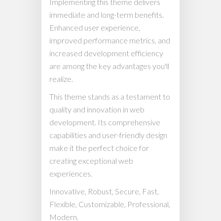
Implementing this theme delivers
giriş
pulibet
pulibet
giriş
restbet
restbet
immediate and long-term benefits.
giriş
aresbet
aresbet
Enhanced user experience,
giriş
meybet
meybet
giriş
kulisbet
improved performance metrics, and
giriş
enbet
enbet
giriş
amgbahis
amgbahis
increased development efficiency
giriş
pokerklas
pokerklas
are among the key advantages you'll
giriş
romabet
giriş
Betzula
Betzula
realize.
giriş
Alobet
Alobet
giriş
Betpuan
Betpuan
This theme stands as a testament to
giriş
Amgbahis
Amgbahis
giriş
Dedebet
Dedebet
quality and innovation in web
giriş
Kalebet
Kalebet
development. Its comprehensive
giriş
Vegabet
Vegabet
giriş
Restbet
Restbet
capabilities and user-friendly design
giriş
Enjoybet
Enjoybet
giriş
enbet
make it the perfect choice for
giriş
amgbahis
amgbahis
creating exceptional web
giriş
pokerklas
pokerklas
giriş
betzula
experiences.
giriş
pulibet
pulibet
giriş
restbet
Innovative, Robust, Secure, Fast,
giriş
aresbet
giriş
meybet
Flexible, Customizable, Professional,
giriş
kulisbet
Modern.
giriş
Kalebet
Kalebet