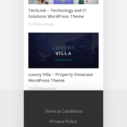
giriş
Cratosroyalbet
Cratosroyalbet
giriş
Cratosroyalbet
TechLink – Technology and IT
giriş
Grandpashabet
giriş
Grandpashabet
Grandpashabet
Solutions WordPress Theme
giriş
kulisbet
8,748 downloads
giriş
meybet
meybet
giriş
aresbet
giriş
betzula
giriş
enbet
enbet
giriş
norabahis
giriş
galabet
galabet
giriş
marsbahis
marsbahis
giriş
bahiscasino
giriş
pulibet
pulibet
giriş
holiganbet
giriş
holiganbet
Luxury Villa – Property Showcase
giriş
marsbahis
giriş
romabet
WordPress Theme
giriş
romabet
giriş
holiganbet
22,845 downloads
giriş
mavibet
giriş
galabet
jojobet
giriş
holiganbet
giriş
meritking
Terms & Conditions
giriş
marsbahis
giriş
meritking
giriş
meritking
jojobet
Privacy Policy
giriş
meritking