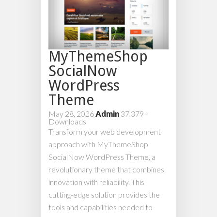
giriş
marsbahis
giriş
meritking
giriş
jojobet
giriş
meritking
giriş
meritking
giriş
mavibet
mavibet
giriş
Kalebet
Kalebet
MyThemeShop
giriş
Betbigo
Betbigo
giriş
Betpas
Betpas
SocialNow
giriş
Atlasbet
Atlasbet
giriş
Meybet
Meybet
WordPress
giriş
Grandpashabet
Grandpashabet
Theme
giriş
Amgbahis
Amgbahis
giriş
pulibet
galabet
giriş
kulisbet
kulisbet
May 28, 2026
Admin
37,379+
giriş
vegabet
vegabet
Downloads
giriş
amgbahis
amgbahis
Transform your web development
giriş
cratosroyalbet
cratosroyalbet
giriş
biabet
approach with MyThemeShop
giriş
biabet
biabet
SocialNow WordPress Theme, a
giriş
dedebet
dedebet
giriş
orisbet
orisbet
revolutionary theme that combines
giriş
aresbet
innovation with reliability. This
giriş
pulibet
pulibet
giriş
norabahis
cutting-edge solution provides the
giriş
betzula
betzula
giriş
bahiscasino
bahiscasino
tools and capabilities needed to
giriş
avrupabet
avrupabet