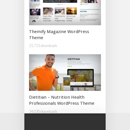
giriş
Cratosroyalbet
Cratosroyalbet
giriş
Cratosroyalbet
giriş
Grandpashabet
giriş
Grandpashabet
Grandpashabet
giriş
kulisbet
giriş
meybet
meybet
giriş
aresbet
Themify Magazine WordPress
giriş
betzula
Theme
giriş
enbet
enbet
giriş
norabahis
25,721 downloads
giriş
galabet
galabet
giriş
marsbahis
marsbahis
giriş
bahiscasino
giriş
pulibet
pulibet
giriş
holiganbet
giriş
holiganbet
giriş
marsbahis
giriş
romabet
giriş
romabet
giriş
holiganbet
giriş
mavibet
Dietitian – Nutrition Health
giriş
galabet
jojobet
Professionals WordPress Theme
giriş
holiganbet
giriş
meritking
34,030 downloads
giriş
marsbahis
giriş
meritking
giriş
meritking
jojobet
giriş
meritking